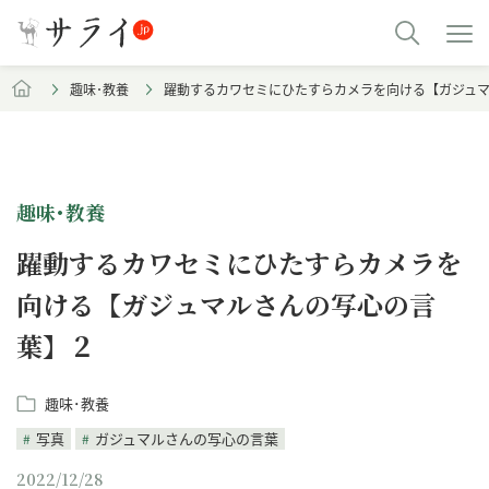
趣味･教養
躍動するカワセミにひたすらカメラを向ける【ガジュ
趣味･教養
躍動するカワセミにひたすらカメラを
向ける【ガジュマルさんの写心の言
葉】２
趣味･教養
写真
ガジュマルさんの写心の言葉
2022/12/28