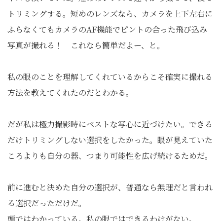
トリミングする。短めのレンズなら、カメラを上下左右に
ふらなくてもカメラのAF機能でピントの合った飛び込み
写真が撮れる！ これなら簡単だよー、と。
私の眼のことを理解してくれているからこそ確実に撮れる
方法を教えてくれたのだとわかる。
だが私は極力撮影時にベストな写心に近づけたい。できる
だけトリミングしない選択をしたかった。眼が見えていた
ころよりも自分の器、つまり可能性を広げ続けるためだ。
前に進むと決めた自分の選択が、普通なら無理だと言われ
る選択だっただけだ。
頭ではわかっている。私の眼ではできるわけがない。