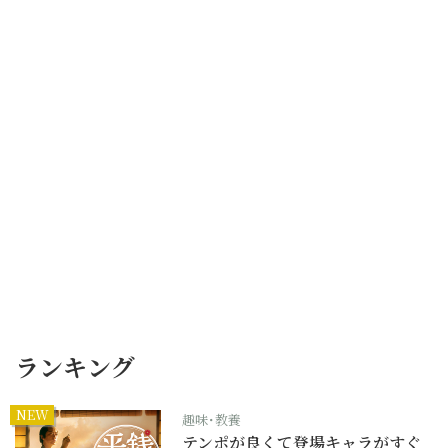
ランキング
NEW
趣味･教養
テンポが良くて登場キャラがすぐ