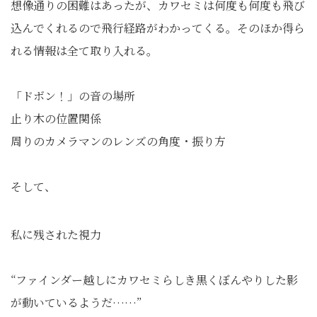
想像通りの困難はあったが、カワセミは何度も何度も飛び
込んでくれるので飛行経路がわかってくる。そのほか得ら
れる情報は全て取り入れる。
「ドボン！」の音の場所
止り木の位置関係
周りのカメラマンのレンズの角度・振り方
そして、
私に残された視力
“ファインダー越しにカワセミらしき黒くぼんやりした影
が動いているようだ……”