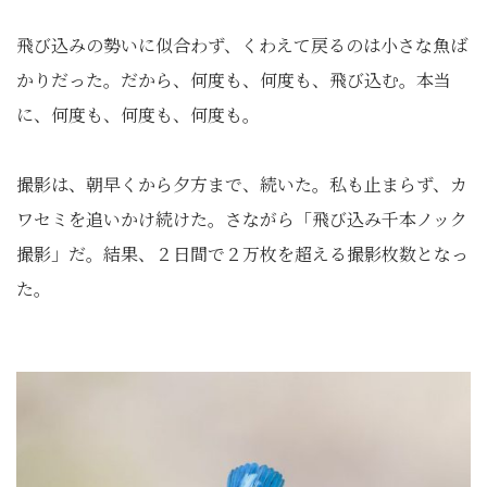
飛び込みの勢いに似合わず、くわえて戻るのは小さな魚ば
かりだった。だから、何度も、何度も、飛び込む。本当
に、何度も、何度も、何度も。
撮影は、朝早くから夕方まで、続いた。私も止まらず、カ
ワセミを追いかけ続けた。さながら「飛び込み千本ノック
撮影」だ。結果、２日間で２万枚を超える撮影枚数となっ
た。