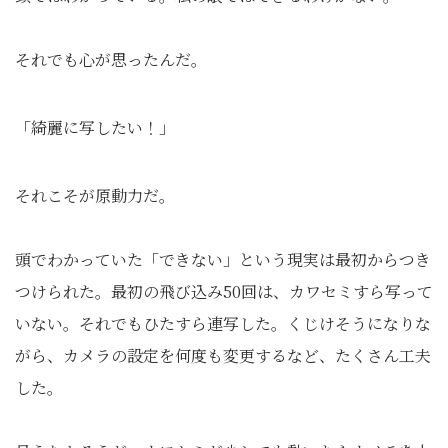
それでも心が思ったんだ。
「綺麗に写したい！」
それこそが原動力だ。
頭でわかっていた「できない」という現実は最初からつき
つけられた。最初の飛び込み50回は、カワセミすら写って
いない。それでもひたすら連写した。くじけそうになりな
がら、カメラの設定を何度も変更するなど、たくさん工夫
した。