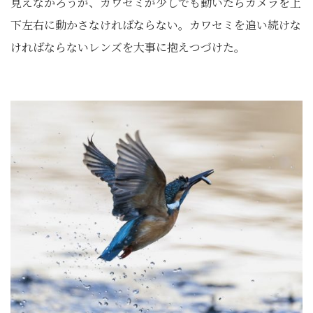
見えなかろうが、カワセミが少しでも動いたらカメラを上
下左右に動かさなければならない。カワセミを追い続けな
ければならないレンズを大事に抱えつづけた。