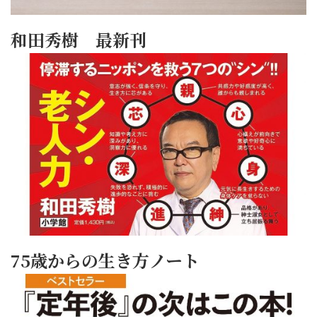
和田秀樹 最新刊
75歳からの生き方ノート