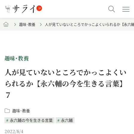
趣味･教養
人が見ていないところでかっこよくいられるか【永六
趣味･教養
人が見ていないところでかっこよくい
られるか【永六輔の今を生きる言葉】
７
趣味･教養
永六輔の今を生きる言葉
永六輔
2022/8/4