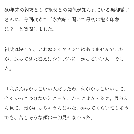
60年来の親友として祖父との関係が知られている黒柳徹子
さんに、今回改めて「永六輔と聞いて最初に抱く印象
は？」と質問しました。
祖父は決して、いわゆるイケメンではありませんでした
が、返ってきた答えはシンプルに「かっこいい人」でし
た。
「永さんはかっこいい人だったわ。何がかっこいいって、
全くかっこつけないところが、かっこよかったの。周りか
ら見て、気が狂っちゃうんじゃないかってくらい忙しそう
でも、苦しそうな顔は一切見せなかった」