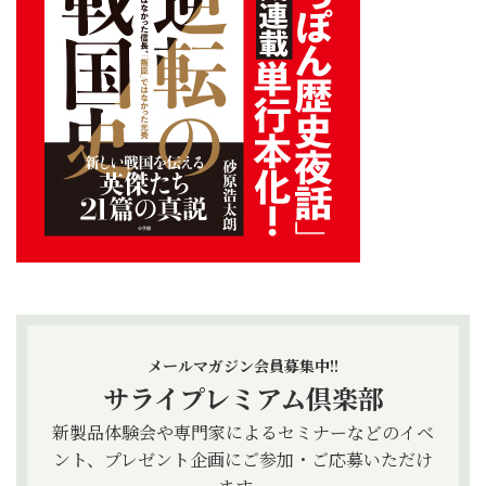
メールマガジン会員募集中!!
サライプレミアム倶楽部
新製品体験会や専門家によるセミナーなどのイベ
ント、プレゼント企画にご参加・ご応募いただけ