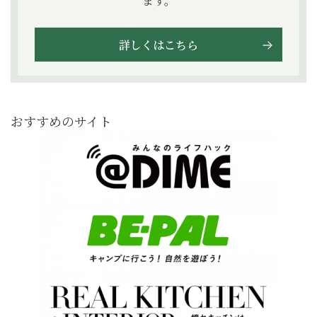
ます。
詳しくはこちら
おすすめのサイト