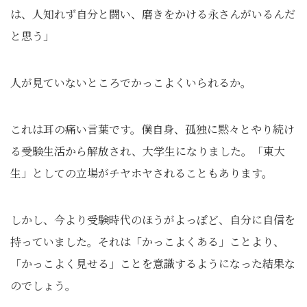
は、人知れず自分と闘い、磨きをかける永さんがいるんだ
と思う」
人が見ていないところでかっこよくいられるか。
これは耳の痛い言葉です。僕自身、孤独に黙々とやり続け
る受験生活から解放され、大学生になりました。「東大
生」としての立場がチヤホヤされることもあります。
しかし、今より受験時代のほうがよっぽど、自分に自信を
持っていました。それは「かっこよくある」ことより、
「かっこよく見せる」ことを意識するようになった結果な
のでしょう。