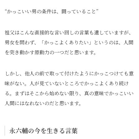
“かっこいい男の条件は、闘っていること”
祖父はこんな直接的な言い回しの言葉も遺していますが、
男女を問わず、「かっこよくありたい」というのは、人間
を突き動かす原動力の一つだと思います。
しかし、他人の前で取って付けたようにかっこつけても意
味がない。人が見ていないところでかっこよくあり続け
る。まずはそこから始めない限り、真の意味でかっこいい
人間にはなれないのだと思います。
永六輔の今を生きる言葉