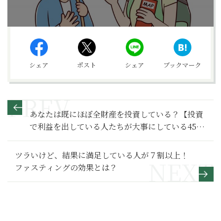
シェア
ポスト
シェア
ブックマーク
あなたは既にほぼ全財産を投資している？【投資
で利益を出している人たちが大事にしている45の
教え 】1
ツラいけど、結果に満足している人が７割以上！
ファスティングの効果とは？