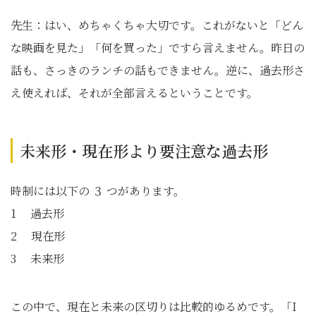
先生：はい、めちゃくちゃ大切です。これがないと「どん
な映画を見た」「何を買った」ですら言えません。昨日の
話も、さっきのランチの話もできません。逆に、過去形さ
え使えれば、それが全部言えるということです。
未来形・現在形より要注意な過去形
時制には以下の ３ つがあります。
1 過去形
2 現在形
3 未来形
この中で、現在と未来の区切りは比較的ゆるめです。「I