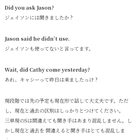
Did you ask Jason?
ジェイソンには聞きましたか ?
Jason said he didn’t use.
ジェイソンも使ってないと言ってます。
Wait, did Cathy come yesterday?
あれ、キャシーって昨日は来ましたっけ ?
現段階では先の予定も現在形で話して大丈夫です。ただ
し、現在と過去の区別はしっかりとつけてください。
三単現のSは間違えても聞き手はあまり混乱しません。し
かし現在と過去を 間違えると聞き手はとても混乱しま