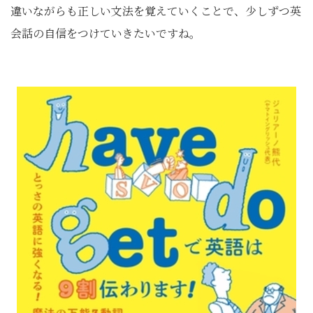
違いながらも正しい文法を覚えていくことで、少しずつ英
会話の自信をつけていきたいですね。