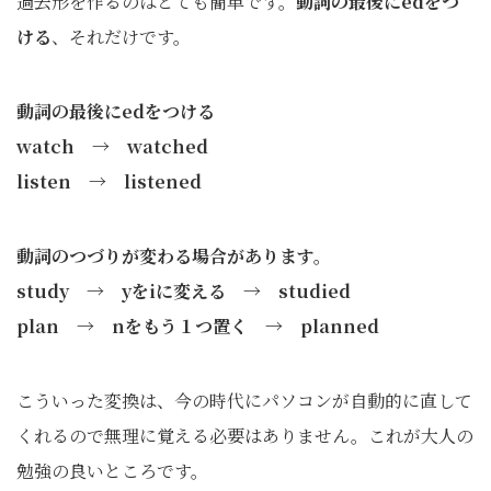
過去形を作るのはとても簡単です。
動詞の最後にedをつ
ける
、それだけです。
動詞の最後にedをつける
watch → watched
listen → listened
動詞のつづりが変わる場合があります。
study → yをiに変える → studied
plan → nをもう１つ置く → planned
こういった変換は、今の時代にパソコンが自動的に直して
くれるので無理に覚える必要はありません。これが大人の
勉強の良いところです。