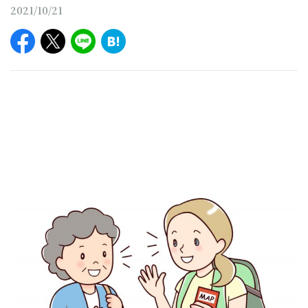
2021/10/21