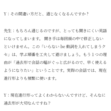
Y：その間違い方だと、通じなくなるんですか ?
先生：もちろん通じるのですが、とっても聞きにくい英語
になってしまいます。 聞き手は毎回頭の中で修正しない
といけません。この「いらない be 動詞を入れてしまうク
セ」は、学ぶ順番を工夫して避けましょう。もう１つの理
由が「過去形で会話の幅がぐっと広がるので、早く使える
ようになりたい」ということです。実際の会話では、現在
進行形よりも頻繁に使います。
Y：現在進行形ってよくわからないんですけど、そんなに
過去形が大切なんですね？