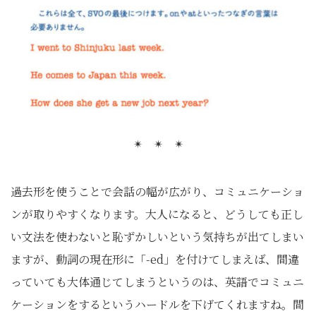
✴︎ ✴︎ ✴︎
過去形を使うことで会話の幅が広がり、コミュニケーショ
ンが取りやすくなります。大人になると、どうしても正し
い文法を使わないと恥ずかしいという気持ちが出てしまい
ますが、動詞の現在形に「-ed」を付けてしまえば、間違
っていても大体通じてしまうというのは、英語でコミュニ
ケーションをするというハードルを下げてくれますね。間