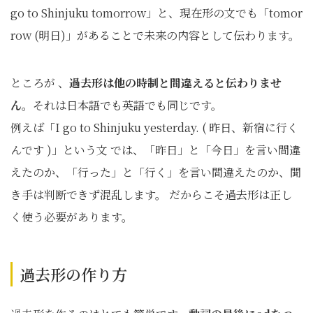
go to Shinjuku tomorrow」と、現在形の文でも「tomor
row (明日)」があることで未来の内容として伝わります。
ところが 、
過去形は他の時制と間違えると伝わりませ
ん
。それは日本語でも英語でも同じです。
例えば「I go to Shinjuku yesterday. ( 昨日、新宿に行く
んです )」という文 では、「昨日」と「今日」を言い間違
えたのか、「行った」と「行く」を言い間違えたのか、聞
き手は判断できず混乱します。 だからこそ過去形は正し
く使う必要があります。
過去形の作り方