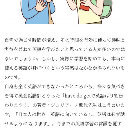
自宅で過ごす時間が増え、その時間を有効に使って趣味と
実益を兼ねて英語を学びたいと思っている人が多いのでは
ないでしょうか。しかし、実際に学習を始めても、本当に
使える英語が身につくという実感はなかなか得られないも
のです。
自身も全く英語ができなかったところから、様々な気づき
を得て英会話講師となった『have do getで英語は９割伝
わります！』の著者・ジュリアーノ熊代先生はこう言いま
す。「日本人は世界一英語に向いているし、英語は必ず話
せるように なります」。今までの英語学習の常識を覆す