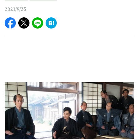
2021/9/25