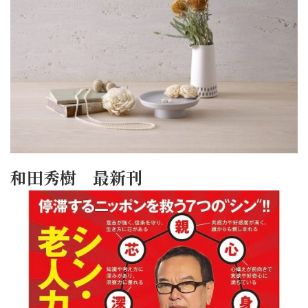
和田秀樹 最新刊