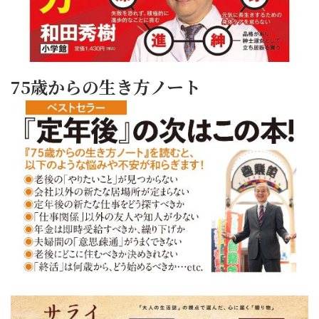
75歳からの生き方ノート