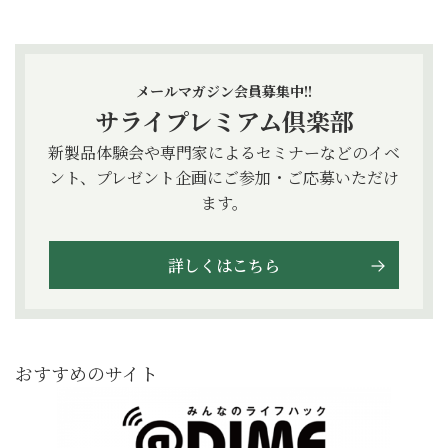
メールマガジン会員募集中!!
サライプレミアム倶楽部
新製品体験会や専門家によるセミナーなどのイベ
ント、プレゼント企画にご参加・ご応募いただけ
ます。
詳しくはこちら
おすすめのサイト