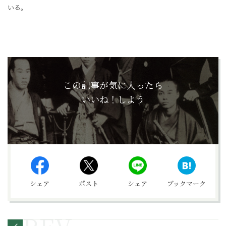
いる。
この記事が気に入ったら
いいね！しよう
シェア
ポスト
シェア
ブックマーク