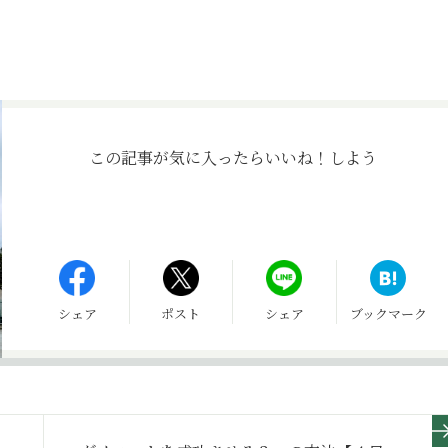
この記事が気に入ったら
いいね！しよう
シェア
ポスト
シェア
ブックマーク