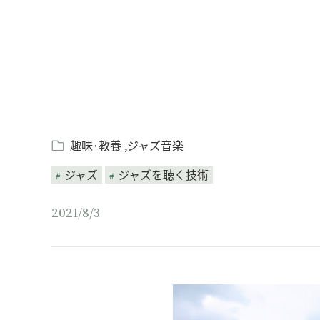
趣味･教養
ジャズ音楽
ジャズ
ジャズを聴く技術
2021/8/3