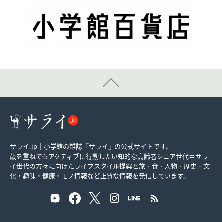
サライ.jp｜小学館の雑誌『サライ』の公式サイトです。
歳を重ねてもアクティブに行動したい知的な高齢者シニア世代＝サラ
イ世代の方々に向けたライフスタイル提案と旅・食・人物・歴史・文
化・趣味・健康・モノ情報など上質な情報を発信しています。