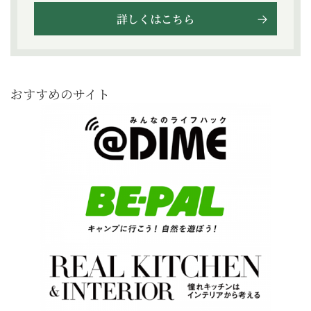
詳しくはこちら
おすすめのサイト