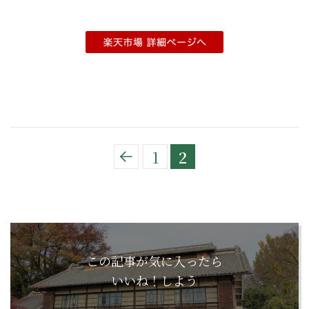
1
2
この記事が気に入ったら
いいね！しよう