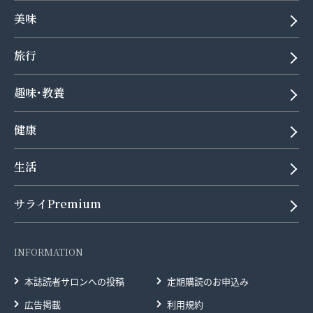
美味
旅行
趣味･教養
健康
生活
サライPremium
INFORMATION
本誌読者サロンへの投稿
定期購読のお申込み
広告掲載
利用規約