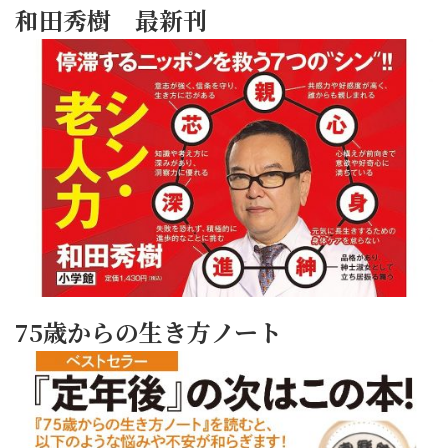
和田秀樹 最新刊
75歳からの生き方ノート