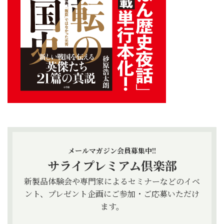
メールマガジン会員募集中!!
サライプレミアム倶楽部
新製品体験会や専門家によるセミナーなどのイベ
ント、プレゼント企画にご参加・ご応募いただけ
ます。