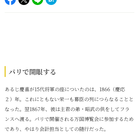
パリで開眼する
あるじ慶喜が15代将軍の座についたのは、1866（慶応
２）年。これにともない栄一も幕臣の列につらなることと
なった。翌1867年、彼は主君の弟・昭武の供をしてフラ
ンスへ渡る。パリで開催される万国博覧会に参加するため
であり、やはり会計担当としての随行だった。