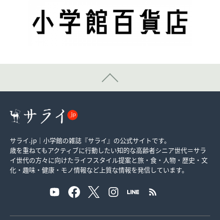
サライ.jp｜小学館の雑誌『サライ』の公式サイトです。
歳を重ねてもアクティブに行動したい知的な高齢者シニア世代＝サラ
イ世代の方々に向けたライフスタイル提案と旅・食・人物・歴史・文
化・趣味・健康・モノ情報など上質な情報を発信しています。