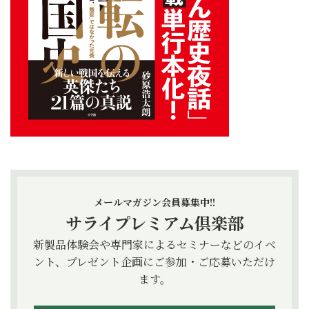
メールマガジン会員募集中!!
サライプレミアム倶楽部
新製品体験会や専門家によるセミナーなどのイベ
ント、プレゼント企画にご参加・ご応募いただけ
ます。