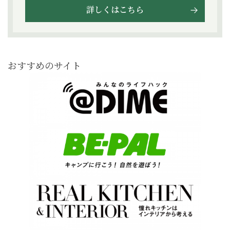
詳しくはこちら
おすすめのサイト