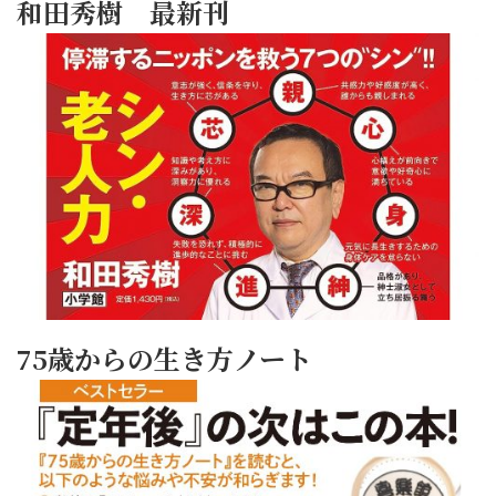
和田秀樹 最新刊
75歳からの生き方ノート