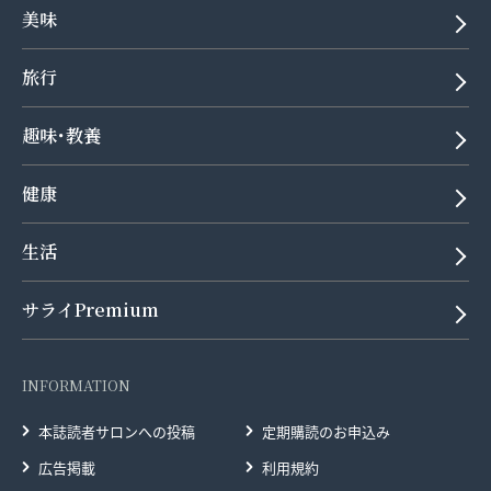
美味
旅行
趣味･教養
健康
生活
サライPremium
INFORMATION
本誌読者サロンへの投稿
定期購読のお申込み
広告掲載
利用規約