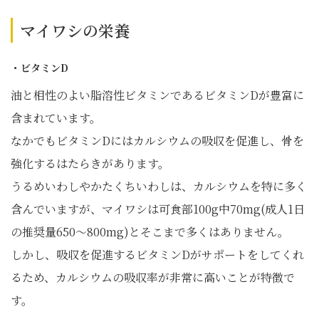
マイワシの栄養
・ビタミンD
油と相性のよい脂溶性ビタミンであるビタミンDが豊富に
含まれています。
なかでもビタミンDにはカルシウムの吸収を促進し、骨を
強化するはたらきがあります。
うるめいわしやかたくちいわしは、カルシウムを特に多く
含んでいますが、マイワシは可食部100g中70mg(成人1日
の推奨量650～800mg)とそこまで多くはありません。
しかし、吸収を促進するビタミンDがサポートをしてくれ
るため、カルシウムの吸収率が非常に高いことが特徴で
す。