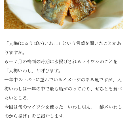
「入梅(にゅうばい)いわし」という言葉を聞いたことがあ
りますか。
６～７月の梅雨の時期に水揚げされるマイワシのことを
「入梅いわし」と呼びます。
一年中スーパーに並んでいるイメージのある魚ですが、入
梅いわしは一年の中で最も脂がのっており、ぜひとも食べ
たいところ。
今回は旬のマイワシを使った「いわし明太」「酢〆いわし
のから揚げ」をご紹介します。