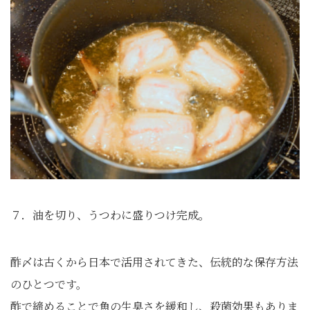
７．油を切り、うつわに盛りつけ完成。
酢〆は古くから日本で活用されてきた、伝統的な保存方法
のひとつです。
酢で締めることで魚の生臭さを緩和し、殺菌効果もありま