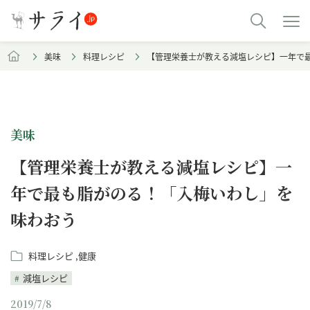
美味
料理レシピ
【管理栄養士が教える減塩レシピ】一年で
美味
【管理栄養士が教える減塩レシピ】一
年で最も脂がのる！「入梅いわし」を
味わおう
料理レシピ
健康
減塩レシピ
2019/7/8