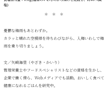
塩)
＊ ＊ ＊
憂鬱な梅雨もあとわずか。
カラッと晴れた空模様を待ちわびながら、入梅いわしで梅
雨を乗り切りましょう。
文／矢崎海里（やざき・かいり）
管理栄養士やフードスペシャリストなどの資格を生かし、
企業で働く傍ら、Webメディアでも活動。おいしく食べて
健康になれるごはんを研究中。