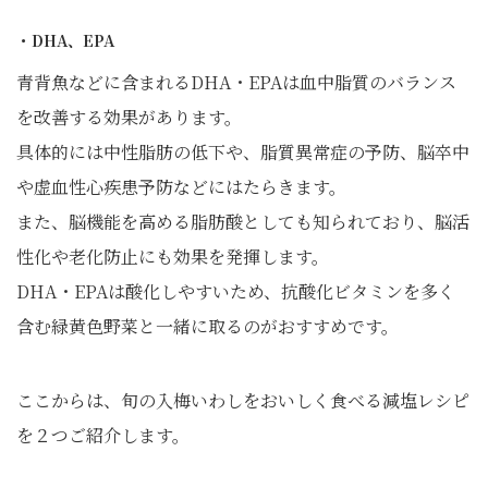
・DHA、EPA
青背魚などに含まれるDHA・EPAは血中脂質のバランス
を改善する効果があります。
具体的には中性脂肪の低下や、脂質異常症の予防、脳卒中
や虚血性心疾患予防などにはたらきます。
また、脳機能を高める脂肪酸としても知られており、脳活
性化や老化防止にも効果を発揮します。
DHA・EPAは酸化しやすいため、抗酸化ビタミンを多く
含む緑黄色野菜と一緒に取るのがおすすめです。
ここからは、旬の入梅いわしをおいしく食べる減塩レシピ
を２つご紹介します。