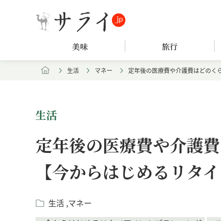
美味
旅行
生活
マネー
定年後の医療費や介護費はどのく
生活
定年後の医療費や介護費
【今からはじめるリタイ
生活
マネー