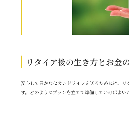
リタイア後の生き方とお金
安心して豊かなセカンドライフを送るためには、リ
す。どのようにプランを立てて準備していけばよい