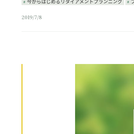
今からはじめるリタイアメントプランニング
2019/7/8