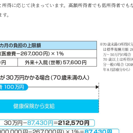
と所得に応じて決まっています。高額所得者でも低所得者でも
ます。