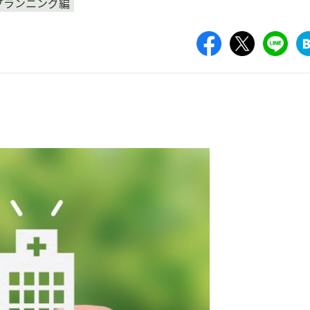
プランニング編