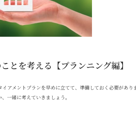
のことを考える【プランニング編】
タイアメントプランを早めに立てて、準備しておく必要があり
か、一緒に考えていきましょう。