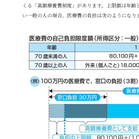
くる「高額療養費制度」があります。上限額は年齢
い一般の人の場合、医療費の負担は次のようになり