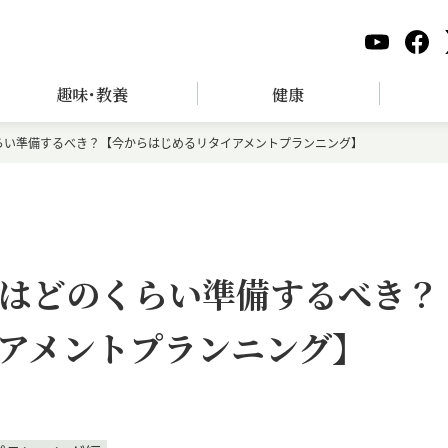
趣味･教養
健康
らい準備するべき？【今からはじめるリタイアメントプランニング】
はどのくらい準備するべき？
アメントプランニング】