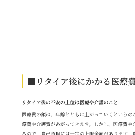
■リタイア後にかかる医療
リタイア後の不安の上位は医療や介護のこと
医療費の額は、年齢とともに上がっていくというの
療費や介護費があがってきます。しかし、医療費や
るので、自己負担には一定の上限金額があります。