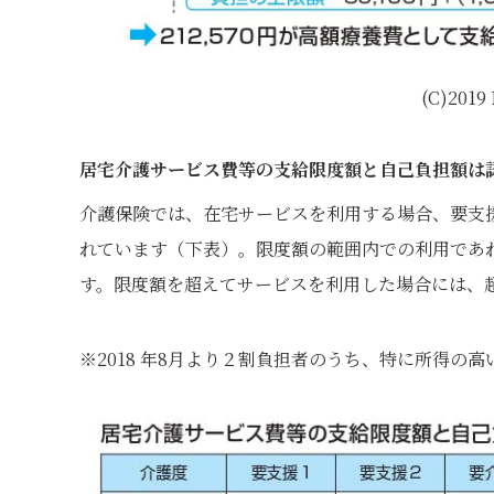
(C)201
居宅介護サービス費等の支給限度額と自己負担額は
介護保険では、在宅サービスを利用する場合、要支
れています（下表）。限度額の範囲内での利用であ
す。限度額を超えてサービスを利用した場合には、
※2018 年8月より２割負担者のうち、特に所得の