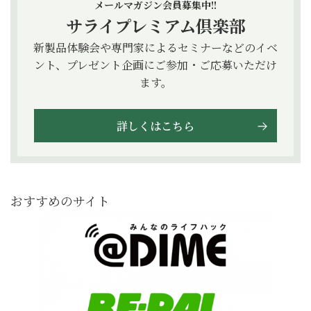
メールマガジン会員募集中!!
サライプレミアム倶楽部
新製品体験会や専門家によるセミナーなどのイベ
ント、プレゼント企画にご参加・ご応募いただけ
ます。
詳しくはこちら
おすすめのサイト