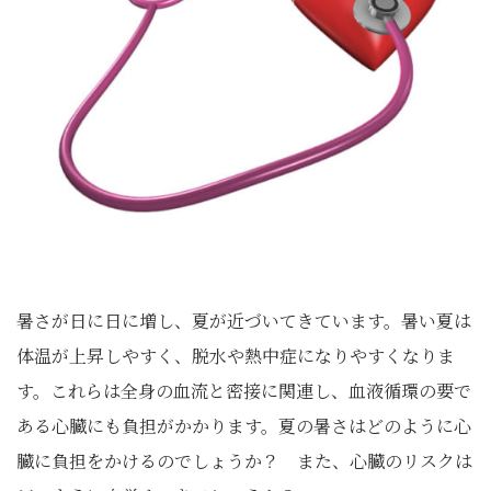
暑さが日に日に増し、夏が近づいてきています。暑い夏は
体温が上昇しやすく、脱水や熱中症になりやすくなりま
す。これらは全身の血流と密接に関連し、血液循環の要で
ある心臓にも負担がかかります。夏の暑さはどのように心
臓に負担をかけるのでしょうか？ また、心臓のリスクは