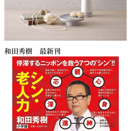
和田秀樹 最新刊