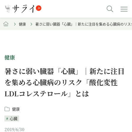
健康
暑さに弱い臓器「心臓」｜新たに注目を集める心臓病のリスク
健康
暑さに弱い臓器「心臓」｜新たに注目
を集める心臓病のリスク「酸化変性
LDLコレステロール」とは
健康
心臓
2019/6/30