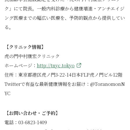
ク」にて院長。一般内科診療から健康増進・アンチエイジ
ング医療までの幅広い医療を、予防的観点から提供してい
る。
【クリニック情報】
虎の門中村康宏クリニック
ホームページ：
http://tnyc.tokyo
住所：東京都港区虎ノ門3-22-14日本FLP虎ノ門ビル12階
Twitterで有益な最新健康情報をお届け：@ToranomonN
YC
【お問い合わせ・ご予約】
電話：03-6823-1409