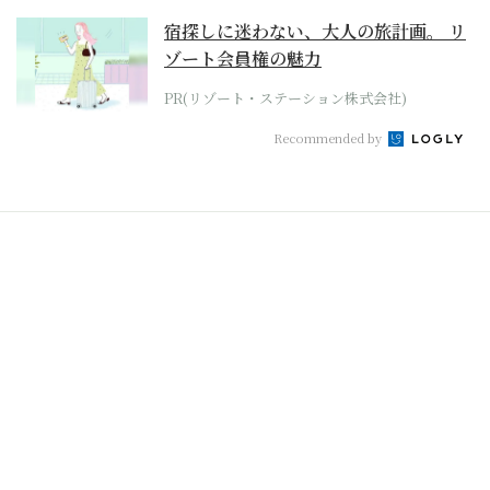
宿探しに迷わない、大人の旅計画。 リ
ゾート会員権の魅力
PR(リゾート・ステーション株式会社)
Recommended by