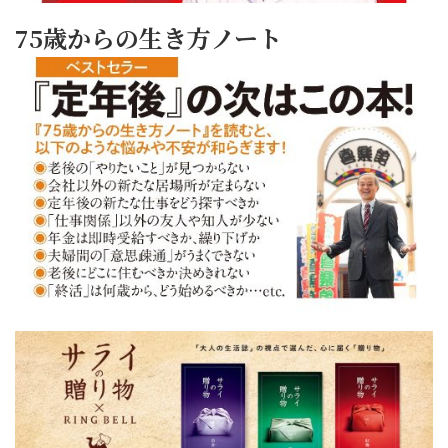
75歳からの生き方ノート