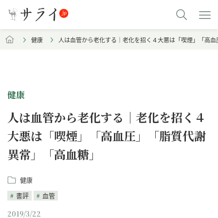
健康
人は血管から老化する｜老化を招く４大悪は「喫煙」「高血
健康
人は血管から老化する｜老化を招く４
大悪は「喫煙」「高血圧」「脂質代謝
異常」「高血糖」
健康
書評
血管
2019/3/22