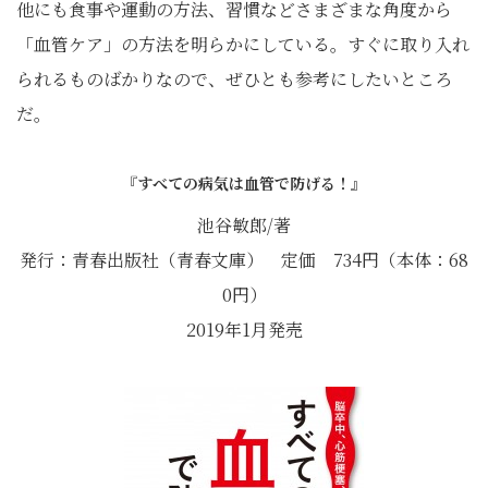
他にも食事や運動の方法、習慣などさまざまな角度から
「血管ケア」の方法を明らかにしている。すぐに取り入れ
られるものばかりなので、ぜひとも参考にしたいところ
だ。
『すべての病気は血管で防げる！』
池谷敏郎/著
発行：青春出版社（青春文庫） 定価 734円（本体：68
0円）
2019年1月発売