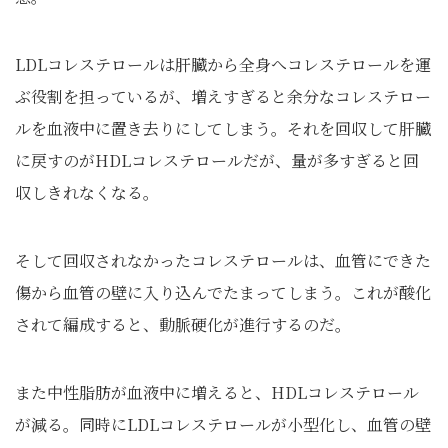
LDLコレステロールは肝臓から全身へコレステロールを運
ぶ役割を担っているが、増えすぎると余分なコレステロー
ルを血液中に置き去りにしてしまう。それを回収して肝臓
に戻すのがHDLコレステロールだが、量が多すぎると回
収しきれなくなる。
そして回収されなかったコレステロールは、血管にできた
傷から血管の壁に入り込んでたまってしまう。これが酸化
されて編成すると、動脈硬化が進行するのだ。
また中性脂肪が血液中に増えると、HDLコレステロール
が減る。同時にLDLコレステロールが小型化し、血管の壁