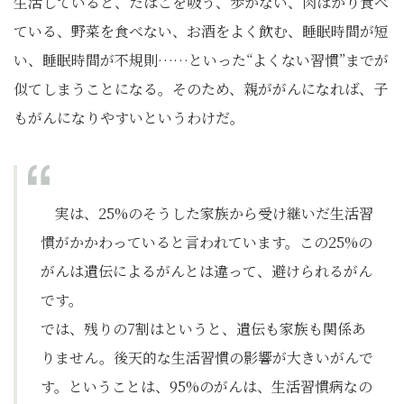
生活していると、たばこを吸う、歩かない、肉ばかり食べ
ている、野菜を食べない、お酒をよく飲む、睡眠時間が短
い、睡眠時間が不規則……といった“よくない習慣”までが
似てしまうことになる。そのため、親ががんになれば、子
もがんになりやすいというわけだ。
実は、25%のそうした家族から受け継いだ生活習
慣がかかわっていると言われています。この25%の
がんは遺伝によるがんとは違って、避けられるがん
です。
では、残りの7割はというと、遺伝も家族も関係あ
りません。後天的な生活習慣の影響が大きいがんで
す。ということは、95%のがんは、生活習慣病なの