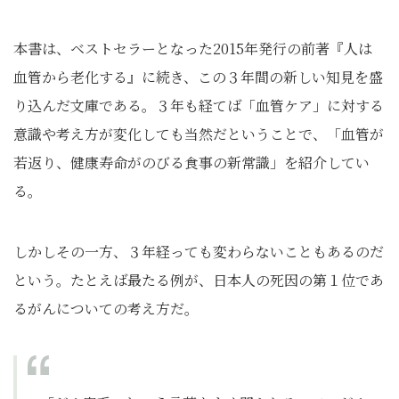
本書は、ベストセラーとなった2015年発行の前著『人は
血管から老化する』に続き、この３年間の新しい知見を盛
り込んだ文庫である。３年も経てば「血管ケア」に対する
意識や考え方が変化しても当然だということで、「血管が
若返り、健康寿命がのびる食事の新常識」を紹介してい
る。
しかしその一方、３年経っても変わらないこともあるのだ
という。たとえば最たる例が、日本人の死因の第１位であ
るがんについての考え方だ。