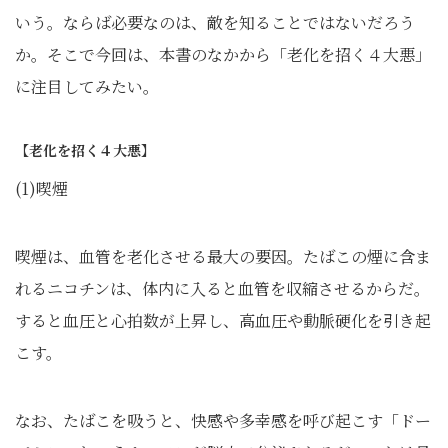
いう。ならば必要なのは、敵を知ることではないだろう
か。そこで今回は、本書のなかから「老化を招く４大悪」
に注目してみたい。
【老化を招く４大悪】
(1)喫煙
喫煙は、血管を老化させる最大の要因。たばこの煙に含ま
れるニコチンは、体内に入ると血管を収縮させるからだ。
すると血圧と心拍数が上昇し、高血圧や動脈硬化を引き起
こす。
なお、たばこを吸うと、快感や多幸感を呼び起こす「ドー