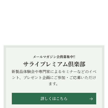
メールマガジン会員募集中!!
サライプレミアム倶楽部
新製品体験会や専門家によるセミナーなどのイベ
ント、プレゼント企画にご参加・ご応募いただけ
ます。
詳しくはこちら