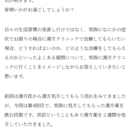
日が続きます。
皆様いかがお過ごしでしょうか？
日々の生活習慣の見直しだけではなく、実際になにかの症
状でお困りの場合に漢方クリニックで治療してもらいたい
場合、どうすればよいのか、どのような治療をしてもらえ
るのかといったよくある疑問について、実際に漢方クリニ
ックに行くことをイメージしながらお答えしていきたいと
思います。
前回は漢方医から漢方処方してもらう流れをみてきました
が、今回は第4回目で、実際に処方してもらった漢方薬を
飲む段階です。初診ということもあり漢方薬を２週間分処
方していただきました。