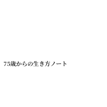
75歳からの生き方ノート