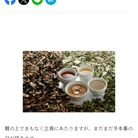
暦の上でまもなく立春にあたりますが、まだまだ冬本番の