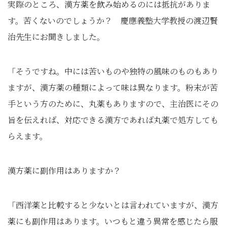
実際のところ、漢方薬を飲み始めるのには抵抗がありま
す。苦くないのでしょうか？ 慶應義塾大学教授の渡辺賢
治先生にお聞きしました。
「そうですね。中には苦いものや独特の風味のものもあり
ますが、漢方薬の種類によって味は異なります。粉末が苦
手という方のために、丸薬もありますので、主治医にその
旨を伝えれば、対応できる漢方であれば丸薬で処方しても
らえます。
漢方薬に副作用はありますか？
「西洋薬と比較すると少ないとは言われていますが、漢方
薬にも副作用はあります。いつもと違う異常を感じたら服