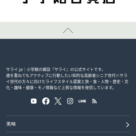
サライ.jp｜小学館の雑誌『サライ』の公式サイトです。
歳を重ねてもアクティブに行動したい知的な高齢者シニア世代＝サラ
イ世代の方々に向けたライフスタイル提案と旅・食・人物・歴史・文
化・趣味・健康・モノ情報など上質な情報を発信しています。
美味