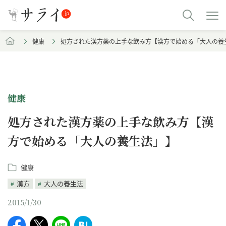
健康
処方された漢方薬の上手な飲み方【漢方で始める「大人の養
健康
処方された漢方薬の上手な飲み方【漢
方で始める「大人の養生法」】
健康
漢方
大人の養生法
2015/1/30