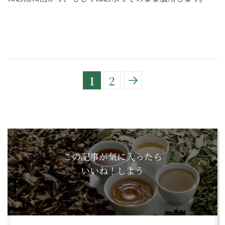
1
2
この記事が気に入ったら
いいね！しよう