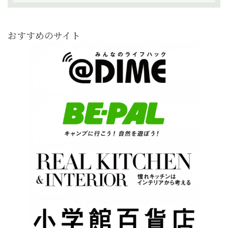
おすすめのサイト