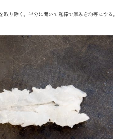
たを取り除く。半分に開いて麺棒で厚みを均等にする。