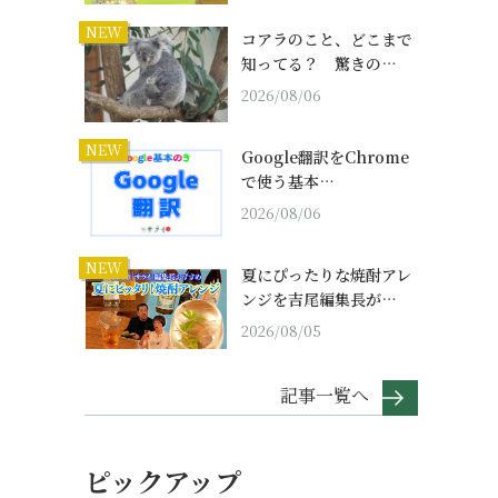
NEW
コアラのこと、どこまで
知ってる？ 驚きの…
2026/08/06
NEW
Google翻訳をChrome
で使う基本…
2026/08/06
NEW
夏にぴったりな焼酎アレ
ンジを吉尾編集長が…
2026/08/05
記事一覧へ
ピックアップ