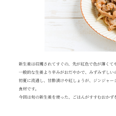
新生姜は収穫されてすぐの、先が紅色で色が薄くて
一般的な生姜より辛みがおだやかで、みずみずしい
初夏に流通し、甘酢漬けや紅しょうが、ジンジャー
食材です。
今回は旬の新生姜を使った、ごはんがすすむおかず