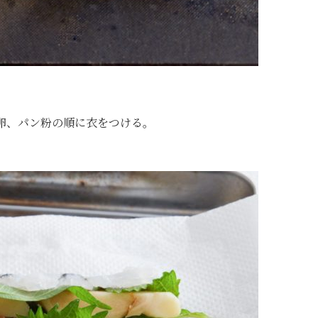
卵、パン粉の順に衣をつける。