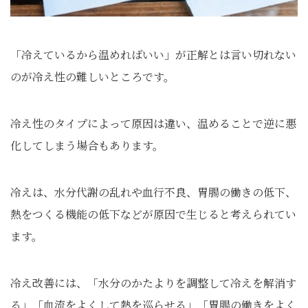
「冷えているから温めればいい」が正解とは言い切れない
のが冷え性の難しいところです。
冷え性のタイプによって原因は違い、温めることで逆に悪
化してしまう場合もあります。
冷えは、水分代謝の乱れや血行不良、胃腸の働きの低下、
熱をつくる機能の低下などが原因で生じると考えられてい
ます。
冷え改善には、「水分のかたよりを調整して冷えを解消す
る」「血流をよくして熱を巡らせる」「胃腸の働きをよく