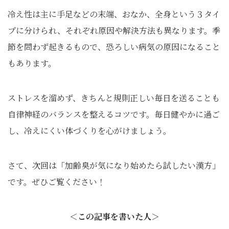
冷え性は主に手足などの末端、おなか、全身という３タイ
プに分けられ、それぞれ原因や解決方法も異なります。季
節を問わず起きるもので、恐ろしい病気の原因になること
もあります。
ストレスを溜めず、きちんと規則正しい毎日を送ることも
自律神経のバランスを整えるコツです。毎日健やかに過ご
し、冷えにくい体づくりを心がけましょう。
さて、次回は「加齢臭が気になり始めたら試したい漢方」
です。ぜひご覧ください！
＜この記事を書いた人＞