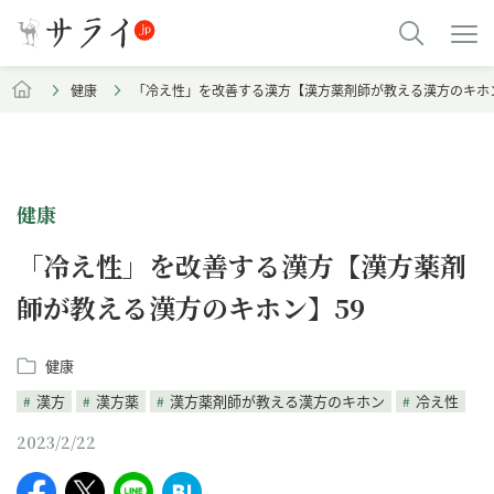
健康
「冷え性」を改善する漢方【漢方薬剤師が教える漢方のキホン
健康
「冷え性」を改善する漢方【漢方薬剤
師が教える漢方のキホン】59
健康
漢方
漢方薬
漢方薬剤師が教える漢方のキホン
冷え性
2023/2/22