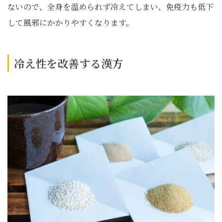
ないので、全身を温められず冷えてしまい、免疫力も低下
して風邪にかかりやすくなります。
冷え性を改善する漢方