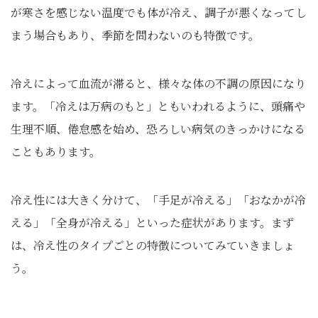
が寒さを感じない温度でも体が冷え、調子が悪くなってし
まう場合もあり、季節を問わないのも特徴です。
冷えによって血流が滞ると、様々な体の不調の原因になり
ます。「冷えは万病のもと」ともいわれるように、頭痛や
生理不順、倦怠感を始め、恐ろしい病気のきっかけになる
こともあります。
冷え性には大きく分けて、「手足が冷える」「おなかが冷
える」「全身が冷える」といった症状があります。まず
は、冷え性のタイプごとの特徴についてみていきましょ
う。