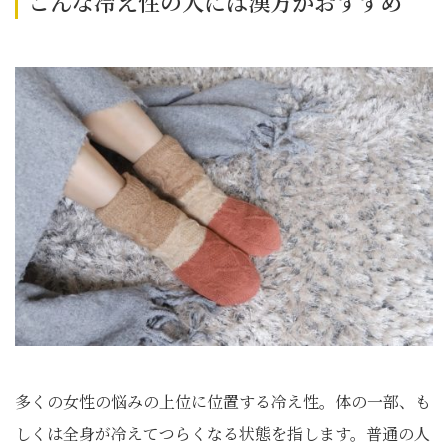
こんな冷え性の人には漢方がおすすめ
多くの女性の悩みの上位に位置する冷え性。体の一部、も
しくは全身が冷えてつらくなる状態を指します。普通の人