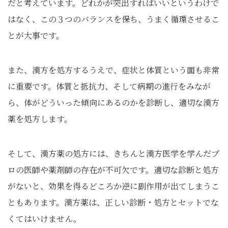
だと考えています。どれかが突出すればいいというわけで
はなく、この３つのバランスを保ち、うまく循環させるこ
とが大事です。
また、漢方を処方するうえで、症状と体質という面も非常
に重要です。体質と抵抗力、そして病期の進行をみなが
ら、体がどういった傾向にあるのかを診断し、適切な漢方
薬を処方します。
そして、漢方薬の処方には、きちんと漢方医学を学んだプ
ロの医師や薬剤師の存在が不可欠です。適切な診断と処方
がないと、効果を得るどころか逆に副作用が出てしまうこ
ともあります。漢方薬は、正しい診断・処方とセットでな
くてはいけません。