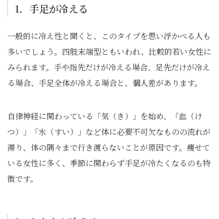
1．手足が冷える
一般的に冷え性と聞くと、このタイプを思い浮かべる人も
多いでしょう。四肢末端型ともいわれ、比較的若い女性に
みられます。手や指先だけが冷える場合、足先だけが冷え
る場合、手足全体が冷える場合と、個人差があります。
自律神経に関わっている「気（き）」を始め、「血（け
つ）」「水（すい）」など体に必要不可欠なものの流れが
滞り、体の隅々まで行き渡らないことが原因です。痩せて
いる女性に多く、季節に関わらず手足が冷たくなるのも特
徴です。