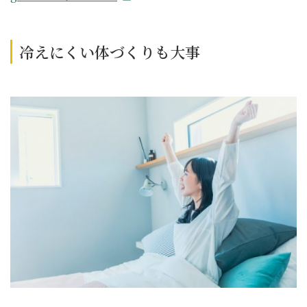
冷えにくい体づくりも大事