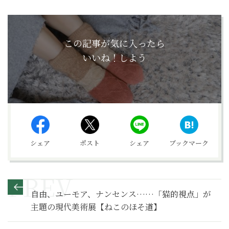
この記事が気に入ったら
いいね！しよう
シェア
ポスト
シェア
ブックマーク
自由、ユーモア、ナンセンス……「猫的視点」が
主題の現代美術展【ねこのほそ道】