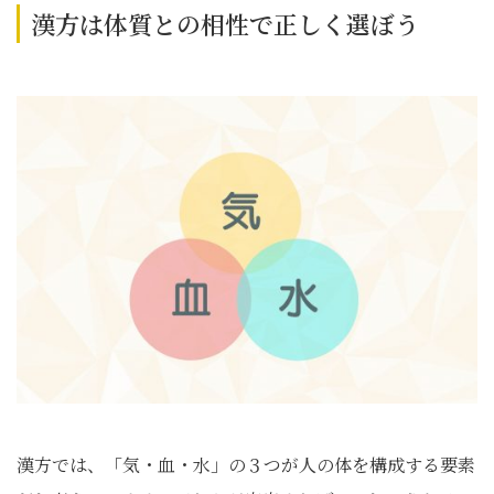
漢方は体質との相性で正しく選ぼう
漢方では、「気・血・水」の３つが人の体を構成する要素