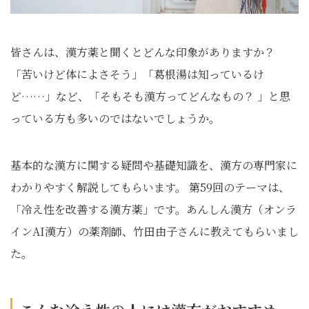
皆さんは、漢方薬と聞くとどんな印象がありますか？
「苦いけど体によさそう」「葛根湯は知っているけ
ど……」など、「そもそも漢方ってどんなもの？ 」と思
っている方も多いのではないでしょうか。
基本的な漢方に関する疑問や基礎知識を、漢方の専門家に
わかりやすく解説してもらいます。 第59回のテーマは、
「冷え性を改善する漢方薬」です。あんしん漢方（オンラ
インAI漢方）の薬剤師、竹田由子さんに教えてもらいまし
た。