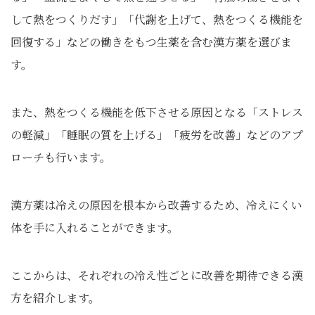
して熱をつくりだす」「代謝を上げて、熱をつくる機能を
回復する」などの働きをもつ生薬を含む漢方薬を選びま
す。
また、熱をつくる機能を低下させる原因となる「ストレス
の軽減」「睡眠の質を上げる」「疲労を改善」などのアプ
ローチも行います。
漢方薬は冷えの原因を根本から改善するため、冷えにくい
体を手に入れることができます。
ここからは、それぞれの冷え性ごとに改善を期待できる漢
方を紹介します。