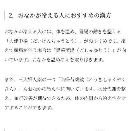
2．おなかが冷える人におすすめの漢方
おなかが冷える人には、体を温め、胃腸の動きを整える
「大建中湯（だいけんちゅうとう）」がおすすめです。冷
えて頭痛が伴う場合は「呉茱萸湯（ごしゅゆとう）」が向
いています。おなかを温め冷えを取り除きます。
また、三大婦人薬の一つ「当帰芍薬散（とうきしゃくやく
さん）」もおなかの冷え性に向いています。水分代謝を整
え、血行改善が期待できるため、体の内側から冷え性をケ
アすることができます。