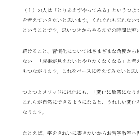
（１）の人は「とりあえずやってみる」というつよ
を考えていきたいと思います。くれぐれも忘れない
ということです。思いつきからやるまでの時間は短
続けること、習慣化についてはさまざまな角度から
ない」「成果が見えないとやりたくなくなる」と考
もつながります。これをベースに考えてみたいと思
つよつよメソッドには他にも、「変化に敏感になり
これらが自然にできるようになると、うれしい変化
なります。
たとえば、字をきれいに書きたいからお習字教室へ