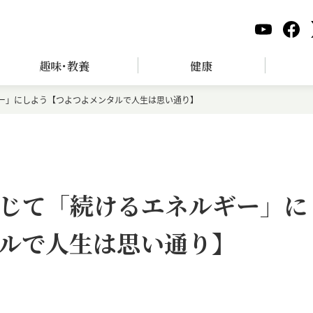
趣味･教養
健康
ー」にしよう【つよつよメンタルで人生は思い通り】
じて「続けるエネルギー」に
ルで人生は思い通り】