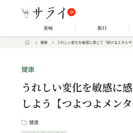
美味
旅行
健康
うれしい変化を敏感に感じて「続けるエネルギ
健康
うれしい変化を敏感に感
しよう【つよつよメンタ
健康