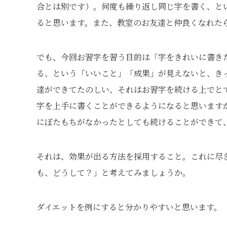
合とは別です）。何度も繰り返し同じ字を書く、と
ると思います。また、教室のお友達と仲良くなれた
でも、今回お習字を習う目的は「字をきれいに書き
る、という「いいこと」「成果」が見えないと、き
達ができてたのしい、それはお習字を続ける上でと
字を上手に書くことができるようになると思います
にぼたもちがなかったとしても続けることができて
それは、効果が出る方法を採用すること。これに尽
も、どうして？」と考えてみましょうか。
ダイエットを例にすると分かりやすいと思います。