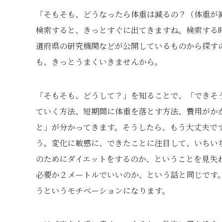
「そもそも、どうなったら体重は減るの？（体重が
検索すると、きっとすぐに出てきますね。検索する
道府県の研究機関などが公開しているものから探す
も、きっとうまくいきませんから。
「そもそも、どうして？」を知ることで、「できそ
ていく方法、短期間に体重を落とす方法、費用がか
と」が分かってきます。そうしたら、もう大丈夫で
う。変化に敏感に、できたことに注目して、いちい
のためにダイエットをするのか、ということを見失
必要か２メートルでいいのか、という話と同じです
うというモチベーションになります。