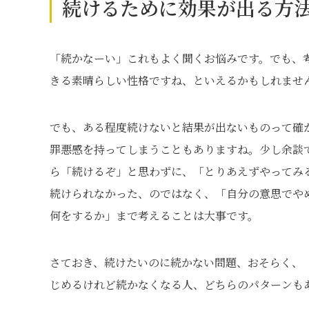
続けるために効果が出る方
「続かなーい」これもよく聞くお悩みです。でも、
きる素晴らしい性格ですね、といえるかもしれませ
でも、ある程度続けないと結果が出ないものって確
罪悪感を持ってしまうこともありますね。少し余談
ら「続けるぞ」と思わずに、「とりあえずやってみ
続けられなかった、のではなく、「自分の意思でや
何をするか」まで考えることは大事です。
さておき、続けたいのに続かない問題、おそらく、
じめるけれど続かなくなる人、どちらのパターンも