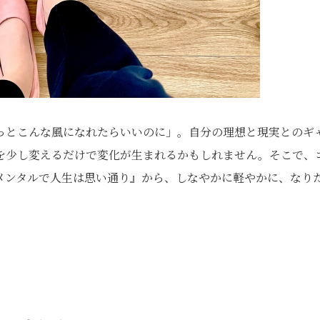
っとこんな風になれたらいいのに」。自分の理想と現実とのギ
を少し変えるだけで変化が生まれるかもしれません。そこで、
メンタルで人生は思い通り』から、しなやかに軽やかに、なり