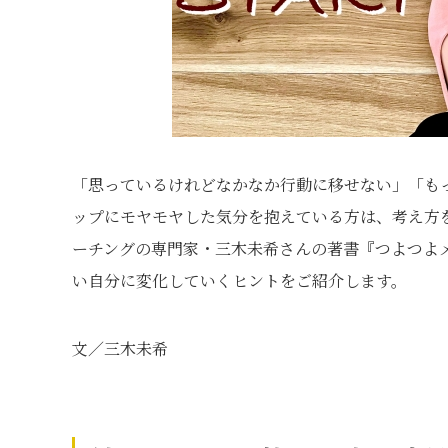
「思っているけれどなかなか行動に移せない」「も
ップにモヤモヤした気分を抱えている方は、考え方
ーチングの専門家・三木未希さんの著書『つよつよ
い自分に変化していくヒントをご紹介します。
文／三木未希