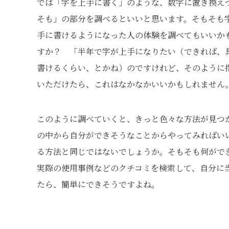
では「字を上手に書く」のような、数字に置き換え
そも」の部分を調べるといいと思います。そもそも
手に書けるようになった人の体験を調べてもいいか
すか？ 「半年で字が上手になりたい（できれば、
書けるくらい、とかね）のですけれど、そのように
いただけたら、これはなかなかいいかもしれません
このように調べていくと、きっと色々な方法が見つ
の中から自分ができそうなことからやってみればい
る方法と同じではないでしょうか。そもそも何がで
実際の使用事例などのクチコミを検索して、自分に
たら、簡単にできそうですよね。