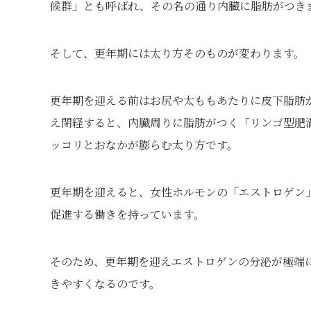
候群」とも呼ばれ、その名の通り内臓に脂肪がつき
そして、更年期には太り方そのものが変わります。
更年期を迎える前はお尻や太ももあたりに皮下脂肪
え閉経すると、内臓周りに脂肪がつく「リンゴ型肥
ッコリとおなかが膨らむ太り方です。
更年期を迎えると、女性ホルモンの「エストロゲン
促進する働きを持っています。
そのため、更年期を迎えエストロゲンの分泌が極端
きやすくなるのです。