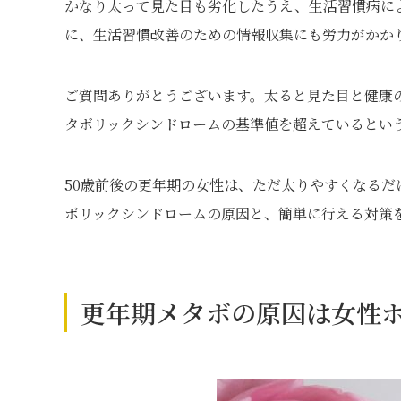
かなり太って見た目も劣化したうえ、生活習慣病に
に、生活習慣改善のための情報収集にも労力がかか
ご質問ありがとうございます。太ると見た目と健康
タボリックシンドロームの基準値を超えているとい
50歳前後の更年期の女性は、ただ太りやすくなる
ボリックシンドロームの原因と、簡単に行える対策
更年期メタボの原因は女性