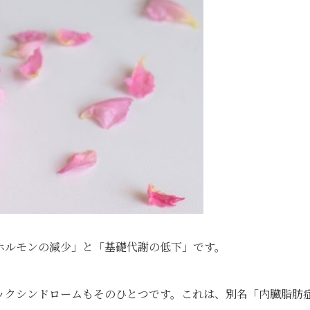
ホルモンの減少」と「基礎代謝の低下」です。
ックシンドロームもそのひとつです。これは、別名「内臓脂肪