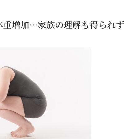
体重増加…家族の理解も得られず