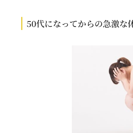
50代になってからの急激な