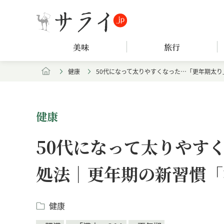
美味
旅行
健康
50代になって太りやすくなった…「更年期太り
健康
50代になって太りやす
処法｜更年期の新習慣「
健康