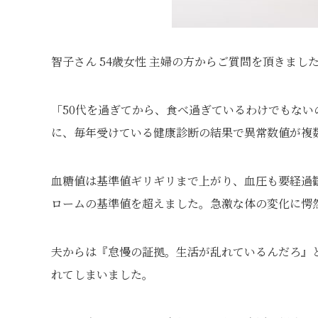
智子さん 54歳女性 主婦の方からご質問を頂きまし
「50代を過ぎてから、食べ過ぎているわけでもな
に、毎年受けている健康診断の結果で異常数値が複
血糖値は基準値ギリギリまで上がり、血圧も要経過観
ロームの基準値を超えました。急激な体の変化に愕
夫からは『怠慢の証拠。生活が乱れているんだろ』
れてしまいました。