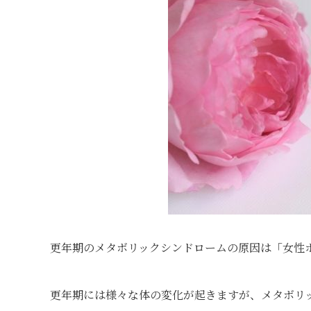
更年期のメタボリックシンドロームの原因は「女性
更年期には様々な体の変化が起きますが、メタボリ