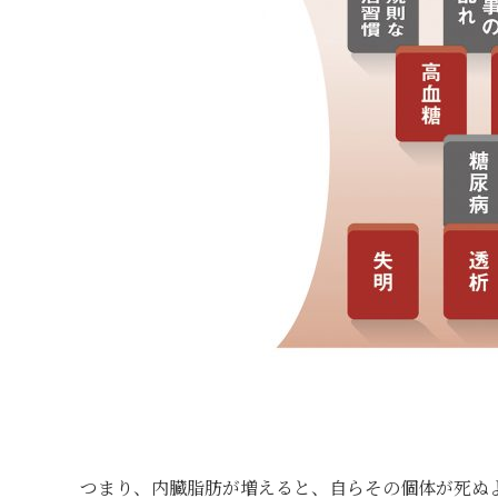
つまり、内臓脂肪が増えると、自らその個体が死ぬ