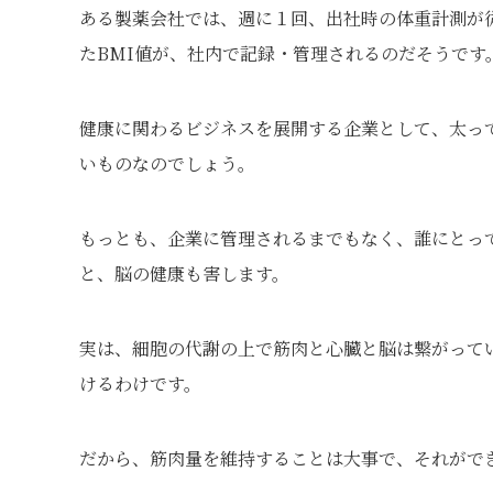
ある製薬会社では、週に１回、出社時の体重計測が
たBMI値が、社内で記録・管理されるのだそうです
健康に関わるビジネスを展開する企業として、太っ
いものなのでしょう。
もっとも、企業に管理されるまでもなく、誰にとっ
と、脳の健康も害します。
実は、細胞の代謝の上で筋肉と心臓と脳は繋がって
けるわけです。
だから、筋肉量を維持することは大事で、それがで