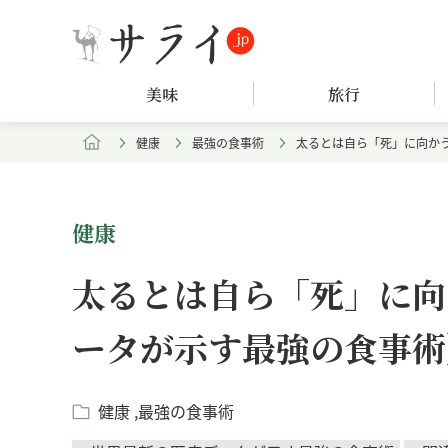
美味
旅行
健康
最強の食事術
太るとは自ら「死」に向か
健康
太るとは自ら「死」に向
ータが示す最強の食事術
健康
最強の食事術