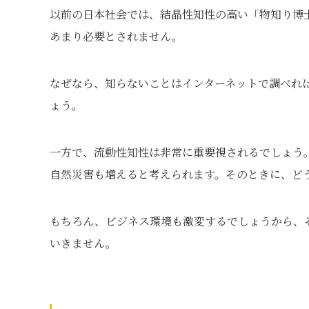
以前の日本社会では、結晶性知性の高い「物知り博
あまり必要とされません。
なぜなら、知らないことはインターネットで調べれ
ょう。
一方で、流動性知性は非常に重要視されるでしょう
自然災害も増えると考えられます。そのときに、ど
もちろん、ビジネス環境も激変するでしょうから、
いきません。