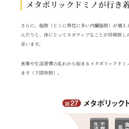
メタボリックドミノが行き
さらに、脂肪（とくに男性に多い内臓脂肪）が増え
んだりと、体にとってネガティブなことが将棋倒し
言います。
食事や生活習慣の乱れから始まるメタボリックドミ
ます（下図参照）。