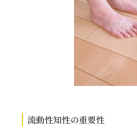
流動性知性の重要性