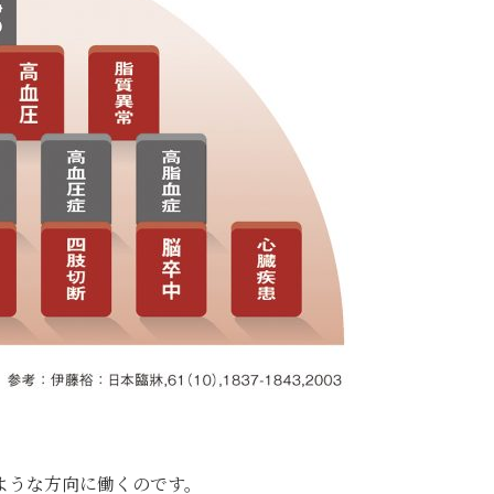
ような方向に働くのです。