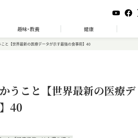
趣味･教養
健康
うこと【世界最新の医療データが示す最強の食事術】40
かうこと【世界最新の医療デ
】40