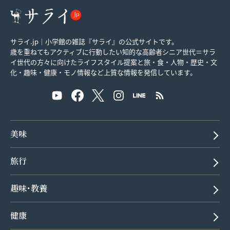
サライ.jp｜小学館の雑誌『サライ』の公式サイトです。
歳を重ねてもアクティブに行動したい知的な高齢者シニア世代＝サラ
イ世代の方々に向けたライフスタイル提案と旅・食・人物・歴史・文
化・趣味・健康・モノ情報など上質な情報を発信しています。
美味
旅行
趣味･教養
健康