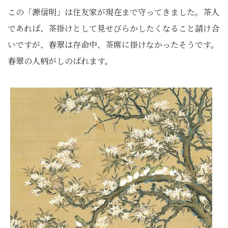
この「源信明」は住友家が現在まで守ってきました。茶人
であれば、茶掛けとして見せびらかしたくなること請け合
いですが、春翠は存命中、茶席に掛けなかったそうです。
春翠の人柄がしのばれます。