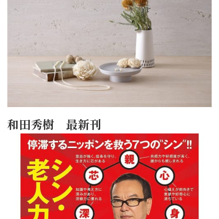
和田秀樹 最新刊