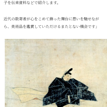
子を伝来資料などで紹介します。
近代の数寄者が心をこめて飾った舞台に思いを馳せなが
ら、美術品を鑑賞していただけるまたとない機会です」