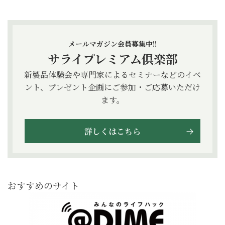
メールマガジン会員募集中!!
サライプレミアム倶楽部
新製品体験会や専門家によるセミナーなどのイベ
ント、プレゼント企画にご参加・ご応募いただけ
ます。
詳しくはこちら
おすすめのサイト