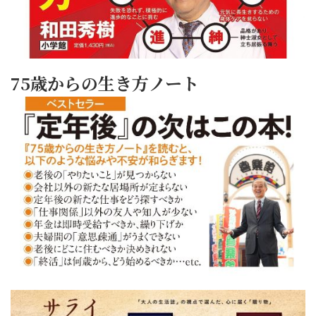
75歳からの生き方ノート