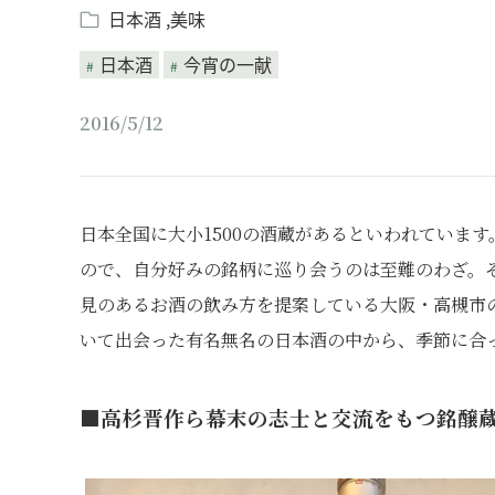
日本酒
美味
日本酒
今宵の一献
2016/5/12
日本全国に大小1500の酒蔵があるといわれていま
ので、自分好みの銘柄に巡り会うのは至難のわざ。
見のあるお酒の飲み方を提案している大阪・高槻市
いて出会った有名無名の日本酒の中から、季節に合
■高杉晋作ら幕末の志士と交流をもつ銘醸