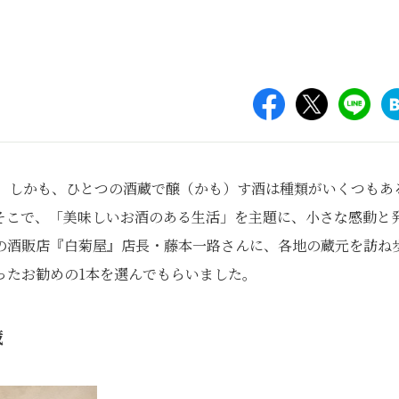
す。しかも、ひとつの酒蔵で醸（かも）す酒は種類がいくつもあ
そこで、「美味しいお酒のある生活」を主題に、小さな感動と
の酒販店『白菊屋』店長・藤本一路さんに、各地の蔵元を訪ね
ったお勧めの1本を選んでもらいました。
蔵