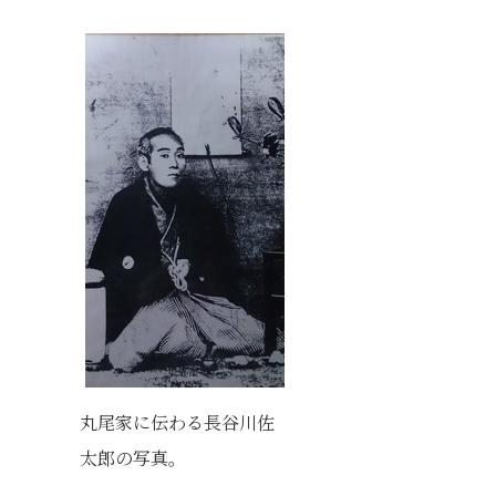
丸尾家に伝わる長谷川佐
太郎の写真。