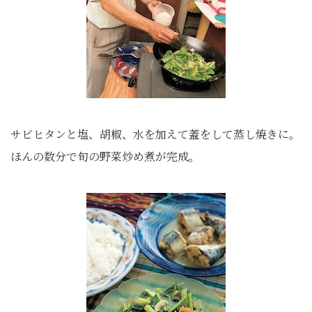
サビヒタンと塩、胡椒、水を加えて蓋をして蒸し焼きに。
ほんの数分で旬の野菜炒め煮が完成。