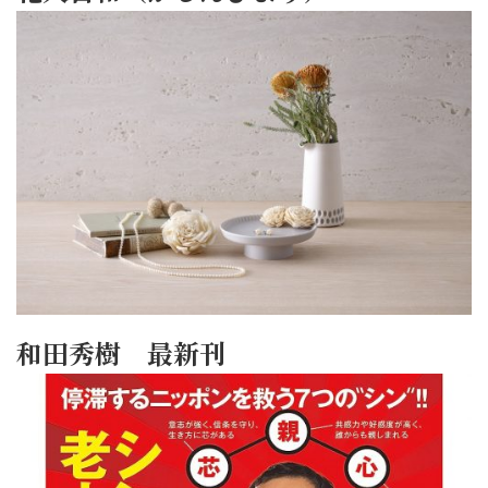
和田秀樹 最新刊