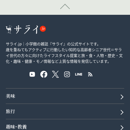
サライ.jp｜小学館の雑誌『サライ』の公式サイトです。
歳を重ねてもアクティブに行動したい知的な高齢者シニア世代＝サラ
イ世代の方々に向けたライフスタイル提案と旅・食・人物・歴史・文
化・趣味・健康・モノ情報など上質な情報を発信しています。
美味
旅行
趣味･教養