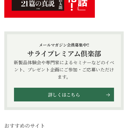
メールマガジン会員募集中!!
サライプレミアム倶楽部
新製品体験会や専門家によるセミナーなどのイベ
ント、プレゼント企画にご参加・ご応募いただけ
ます。
詳しくはこちら
おすすめのサイト