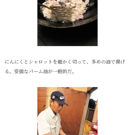
にんにくとシャロットを細かく切って、多めの油で揚げ
る。安価なパーム油が一般的だ。