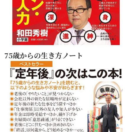
75歳からの生き方ノート