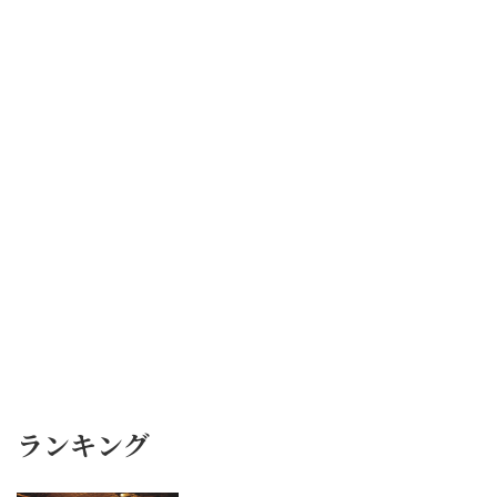
ランキング