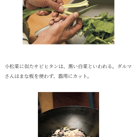
小松菜に似たサビヒタンは、黒い白菜といわれる。ダルマ
さんはまな板を使わず、器用にカット。