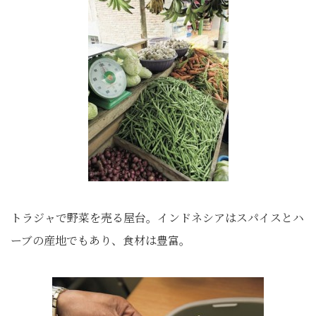
トラジャで野菜を売る屋台。インドネシアはスパイスとハ
ーブの産地でもあり、食材は豊富。