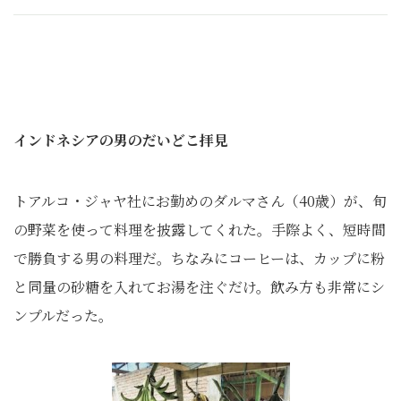
インドネシアの男のだいどこ拝見
トアルコ・ジャヤ社にお勤めのダルマさん（40歳）が、旬
の野菜を使って料理を披露してくれた。手際よく、短時間
で勝負する男の料理だ。ちなみにコーヒーは、カップに粉
と同量の砂糖を入れてお湯を注ぐだけ。飲み方も非常にシ
ンプルだった。