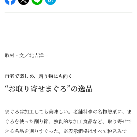
取材・文／北吉洋一
自宅で楽しめ、贈り物にも向く
“お取り寄せまぐろ”の逸品
まぐろは加工しても美味しい。老舗料亭の名物惣菜に、ま
ぐろを使った削り節、独創的な加工食品など、取り寄せで
きる名品を選りすぐった。
※表示価格はすべて税込みで