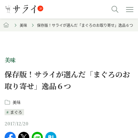
美味
保存版！サライが選んだ「まぐろのお取り寄せ」逸品６つ
美味
保存版！サライが選んだ「まぐろのお
取り寄せ」逸品６つ
美味
まぐろ
2017/12/20