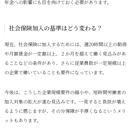
年金への影響にも目を向けておく必要があります。
社会保険加入の基準はどう変わる？
現在、社会保険に加入するためには、週20時間以上の勤務
や月額賃金が一定額以上、２か月を超えて働く見込みがあ
ることなどの条件があり、さらに従業員数が一定規模以上
の企業で働いていることも要件になっています。
今後は、こうした企業規模要件の縮小や、短時間労働者の
加入対象の拡大が進む見込みです。一見すると負担が増え
るように感じますが、その分保障が手厚くなるというメリ
ットもあります。