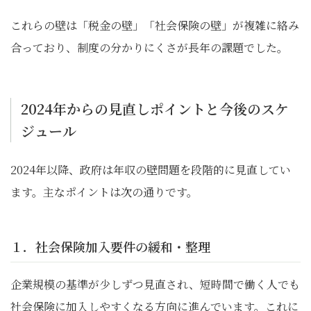
これらの壁は「税金の壁」「社会保険の壁」が複雑に絡み
合っており、制度の分かりにくさが長年の課題でした。
2024年からの見直しポイントと今後のスケ
ジュール
2024年以降、政府は年収の壁問題を段階的に見直してい
ます。主なポイントは次の通りです。
１．社会保険加入要件の緩和・整理
企業規模の基準が少しずつ見直され、短時間で働く人でも
社会保険に加入しやすくなる方向に進んでいます。これに