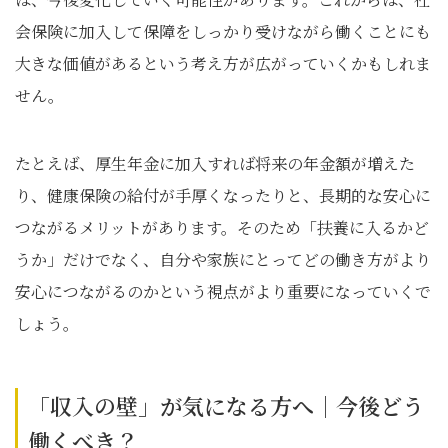
会保険に加入して保障をしっかり受けながら働くことにも
大きな価値があるという考え方が広がっていくかもしれま
せん。
たとえば、厚生年金に加入すれば将来の年金額が増えた
り、健康保険の給付が手厚くなったりと、長期的な安心に
つながるメリットがあります。そのため「扶養に入るかど
うか」だけでなく、自分や家族にとってどの働き方がより
安心につながるのかという視点がより重要になっていくで
しょう。
「収入の壁」が気になる方へ｜今後どう
働くべき？