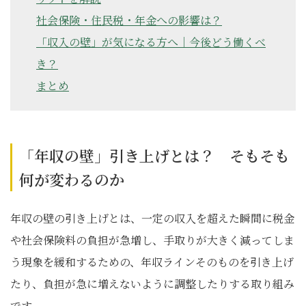
社会保険・住民税・年金への影響は？
「収入の壁」が気になる方へ｜今後どう働くべ
き？
まとめ
「年収の壁」引き上げとは？ そもそも
何が変わるのか
年収の壁の引き上げとは、一定の収入を超えた瞬間に税金
や社会保険料の負担が急増し、手取りが大きく減ってしま
う現象を緩和するための、年収ラインそのものを引き上げ
たり、負担が急に増えないように調整したりする取り組み
です。