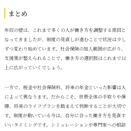
まとめ
年収の壁は、これまで多くの人が働き方を調整する原因と
なってきましたが、制度の見直しが進むことで状況は少し
ずつ変わり始めています。社会保険の加入範囲が広がり、
支援策が整えられることで、働き方の選択肢はこれまで以
上に広がっていくでしょう。
一方で、税金や社会保険料、将来の年金といった影響は人
によって異なります。だからこそ、世帯全体の手取りや保
障、将来のライフプランを踏まえて判断することが大切で
す。制度が動いている今は、自分に合った働き方を見直す
いいタイミングです。シミュレーションや専門家への相談