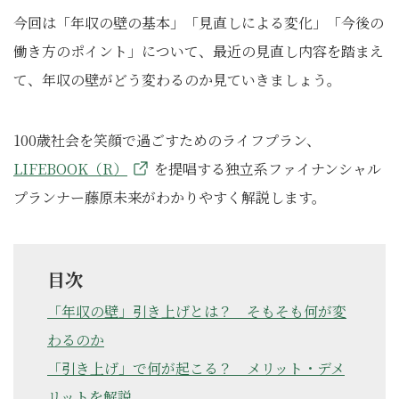
今回は「年収の壁の基本」「見直しによる変化」「今後の
働き方のポイント」について、最近の見直し内容を踏まえ
て、年収の壁がどう変わるのか見ていきましょう。
100歳社会を笑顔で過ごすためのライフプラン、
LIFEBOOK（R）
を提唱する独立系ファイナンシャル
プランナー藤原未来がわかりやすく解説します。
目次
「年収の壁」引き上げとは？ そもそも何が変
わるのか
「引き上げ」で何が起こる？ メリット・デメ
リットを解説