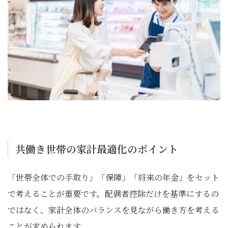
共働き世帯の家計最適化のポイント
「世帯全体での手取り」「保障」「将来の年金」をセット
で考えることが重要です。配偶者控除だけを基準にするの
ではなく、家計全体のバランスを見ながら働き方を考える
ことが求められます。