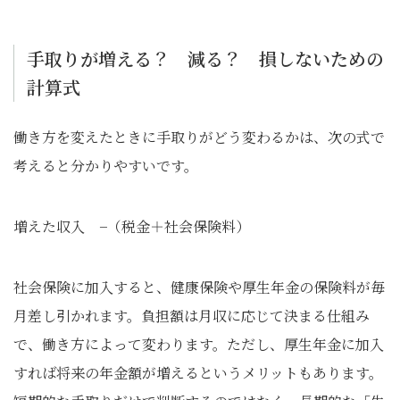
手取りが増える？ 減る？ 損しないための
計算式
働き方を変えたときに手取りがどう変わるかは、次の式で
考えると分かりやすいです。
増えた収入 −（税金＋社会保険料）
社会保険に加入すると、健康保険や厚生年金の保険料が毎
月差し引かれます。負担額は月収に応じて決まる仕組み
で、働き方によって変わります。ただし、厚生年金に加入
すれば将来の年金額が増えるというメリットもあります。