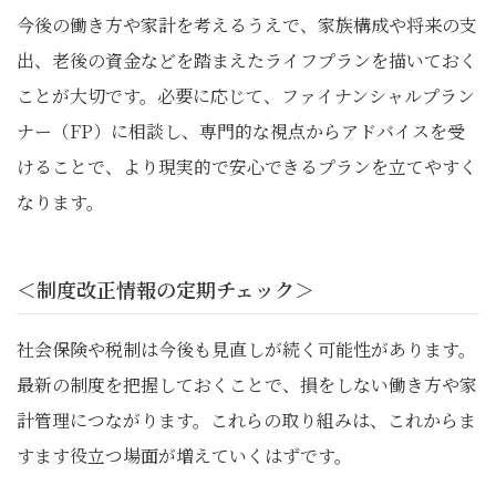
今後の働き方や家計を考えるうえで、家族構成や将来の支
出、老後の資金などを踏まえたライフプランを描いておく
ことが大切です。必要に応じて、ファイナンシャルプラン
ナー（FP）に相談し、専門的な視点からアドバイスを受
けることで、より現実的で安心できるプランを立てやすく
なります。
＜制度改正情報の定期チェック＞
社会保険や税制は今後も見直しが続く可能性があります。
最新の制度を把握しておくことで、損をしない働き方や家
計管理につながります。これらの取り組みは、これからま
すます役立つ場面が増えていくはずです。