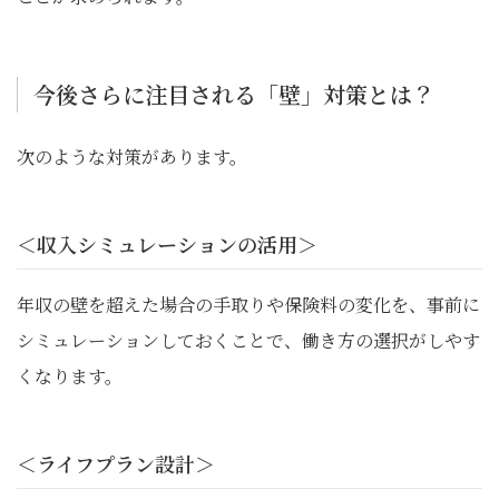
今後さらに注目される「壁」対策とは？
次のような対策があります。
＜収入シミュレーションの活用＞
年収の壁を超えた場合の手取りや保険料の変化を、事前に
シミュレーションしておくことで、働き方の選択がしやす
くなります。
＜ライフプラン設計＞