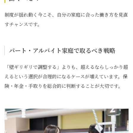
制度が揺れ動く今こそ、自分の家庭に合った働き方を見直
すチャンスです。
パート・アルバイト家庭で取るべき戦略
「壁ギリギリで調整する」よりも、超えるならしっかり超
えるという選択が合理的になるケースが増えています。保
険・年金・手取りを総合的に判断することが大切です。