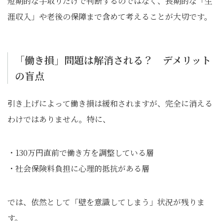
短期的な手取りだけで判断するのではなく、長期的な「生
涯収入」や老後の保障まで含めて考えることが大切です。
「働き損」問題は解消される？ デメリット
の盲点
引き上げによって働き損は緩和されますが、完全に消える
わけではありません。特に、
・130万円直前で働き方を調整している層
・社会保険料負担に心理的抵抗がある層
では、依然として「壁を意識してしまう」状況が残りま
す。