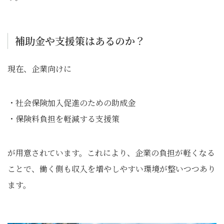
補助金や支援策はあるのか？
現在、企業向けに
・社会保険加入促進のための助成金
・保険料負担を軽減する支援策
が用意されています。これにより、企業の負担が軽くなる
ことで、働く側も収入を増やしやすい環境が整いつつあり
ます。