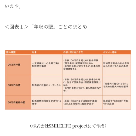
います。
＜図表１＞「年収の壁」ごとのまとめ
（株式会社SMILELIFE projectにて作成）