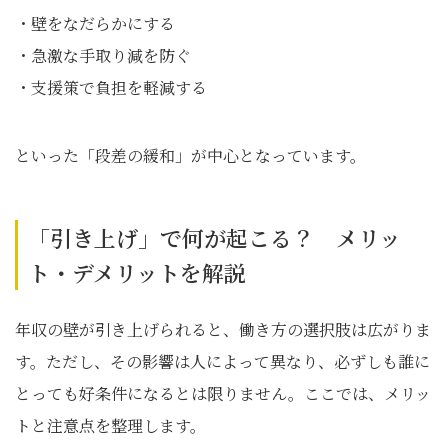
・壁をなだらかにする
・急激な手取り減を防ぐ
・支援策で負担を軽減する
といった「段差の緩和」が中心となっています。
「引き上げ」で何が起こる？ メリッ
ト・デメリットを解説
年収の壁が引き上げられると、働き方の選択肢は広がりま
す。ただし、その影響は人によって異なり、必ずしも誰に
とっても好条件になるとは限りません。ここでは、メリッ
トと注意点を整理します。