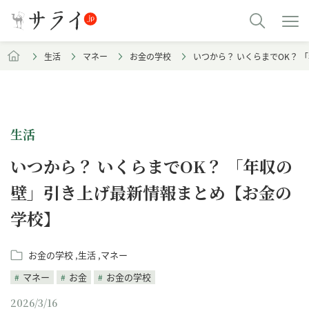
生活
マネー
お金の学校
いつから？ いくらまでOK？
生活
いつから？ いくらまでOK？ 「年収の
壁」引き上げ最新情報まとめ【お金の
学校】
お金の学校
生活
マネー
マネー
お金
お金の学校
2026/3/16