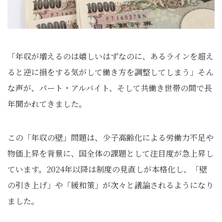
「年収が増えるのは嬉しいはずなのに、あるラインを超え
ると逆に損をする気がして働き方を調整してしまう」そん
な声が、パート・アルバイト、そして共働き世帯の間で長
年聞かれてきました。
この「年収の壁」問題は、少子高齢化による労働力不足や
物価上昇を背景に、国全体の課題として注目度が急上昇し
ています。2024年以降は制度の見直しが本格化し、「壁
の引き上げ」や「緩和策」が次々と議論されるようになり
ました。