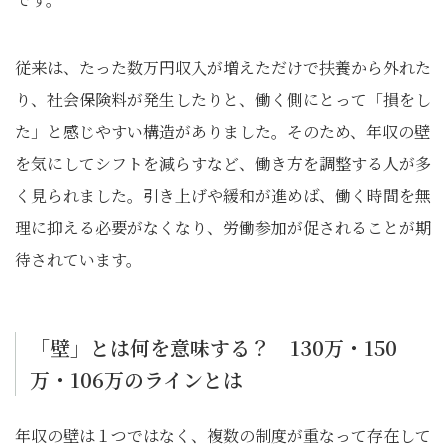
従来は、たった数万円収入が増えただけで扶養から外れた
り、社会保険料が発生したりと、働く側にとって「損をし
た」と感じやすい構造がありました。そのため、年収の壁
を気にしてシフトを減らすなど、働き方を調整する人が多
く見られました。引き上げや緩和が進めば、働く時間を無
理に抑える必要がなくなり、労働参加が促されることが期
待されています。
「壁」とは何を意味する？ 130万・150
万・106万のラインとは
年収の壁は１つではなく、複数の制度が重なって存在して