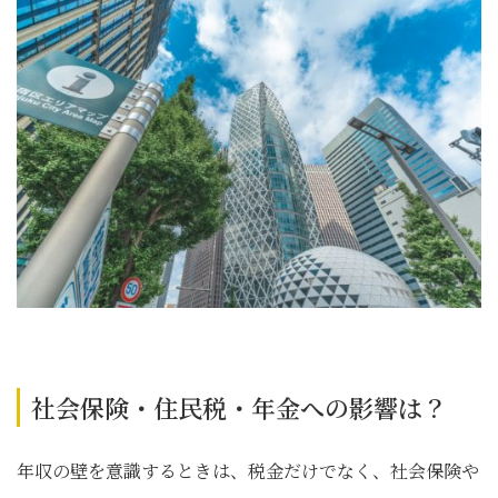
社会保険・住民税・年金への影響は？
年収の壁を意識するときは、税金だけでなく、社会保険や