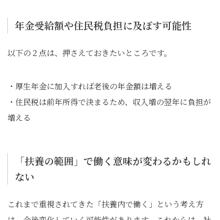
年金受給額や住民税負担に及ぼす可能性
以下の２点は、押さえておきたいところです。
・厚生年金に加入すれば老後の年金額は増える
・住民税は前年所得で決まるため、収入増の翌年に負担が
増える
「扶養の範囲」で働く意味が変わるかもしれ
ない
これまで重視されてきた「扶養内で働く」という考え方
は、今後変化していく可能性があります。これからは、社