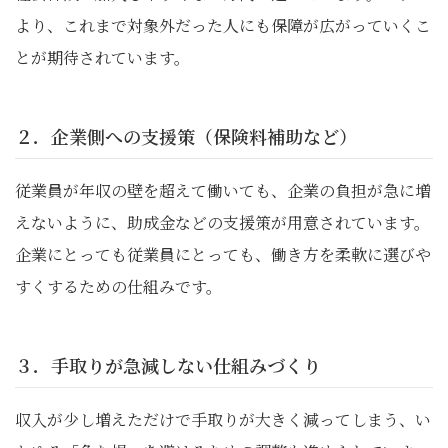
より、これまで対象外だった人にも保障が広がっていくこ
とが期待されています。
２．企業側への支援策（保険料補助など）
従業員が年収の壁を超えて働いても、企業の負担が急に増
えないように、助成金などの支援策が用意されています。
企業にとっても従業員にとっても、働き方を柔軟に選びや
すくするための仕組みです。
３．手取りが急減しない仕組みづくり
収入が少し増えただけで手取りが大きく減ってしまう、い