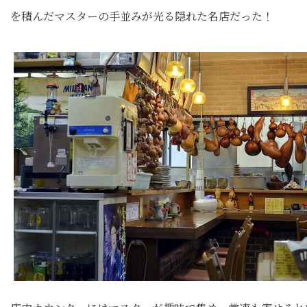
を積んだマスターの手並みが光る隠れた名店だった！