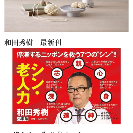
和田秀樹 最新刊