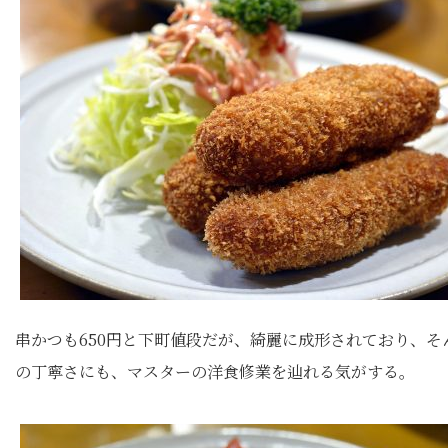
串かつも650円と下町値段だが、綺麗に成形されており、そ
の丁寧さにも、マスターの洋食修業を辿れる気がする。