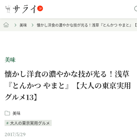
美味
懐かし洋食の濃やかな技が光る！浅草『とんかつ やまと』【
美味
懐かし洋食の濃やかな技が光る！浅草
『とんかつ やまと』【大人の東京実用
グルメ13】
美味
大人の東京実用グルメ
2017/5/29