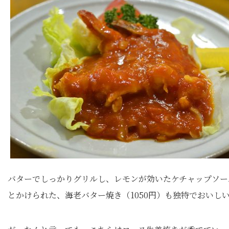
バターでしっかりグリルし、レモンが効いたケチャップソー
とかけられた、海老バター焼き（1050円）も独特でおいし