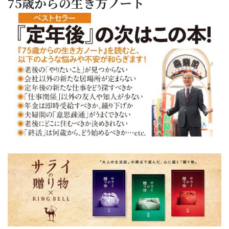
75歳からの生き方ノート