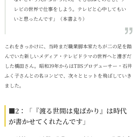
レビの世界で仕事をしよう。テレビと心中してもい
いと思ったんです」（本書より）
これをきっかけに、当時まだ職業脚本家たちが二の足を踏
んでいた新しいメディア・テレビドラマの世界へと漕ぎだ
した橋田さん。昭和39年からはTBSプロデューサー・石井
ふく子さんとの名コンビで、次々とヒットを飛ばしていき
ました。
■2：「『渡る世間は鬼ばかり』は時代
が書かせてくれたんです」