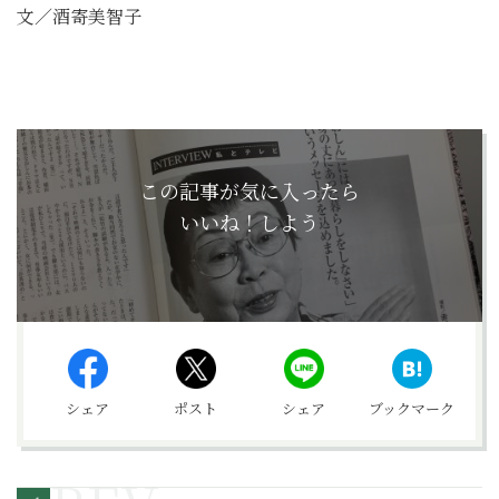
文／酒寄美智子
この記事が気に入ったら
いいね！しよう
シェア
ポスト
シェア
ブックマーク