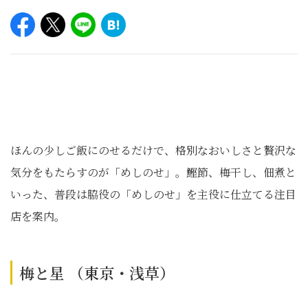
ほんの少しご飯にのせるだけで、格別なおいしさと贅沢な
気分をもたらすのが「めしのせ」。鰹節、梅干し、佃煮と
いった、普段は脇役の「めしのせ」を主役に仕立てる注目
店を案内。
梅と星 （東京・浅草）