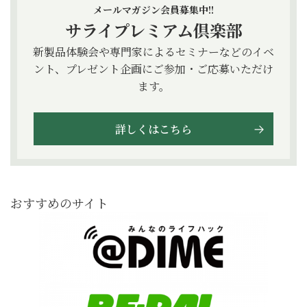
メールマガジン会員募集中!!
サライプレミアム倶楽部
新製品体験会や専門家によるセミナーなどのイベ
ント、プレゼント企画にご参加・ご応募いただけ
ます。
詳しくはこちら
おすすめのサイト