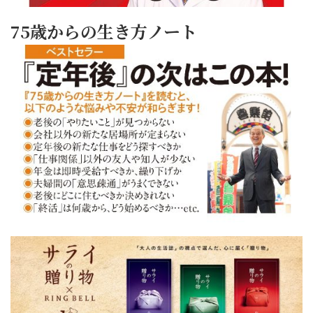
75歳からの生き方ノート