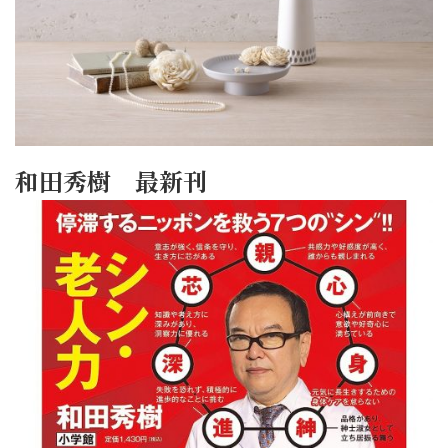
和田秀樹 最新刊