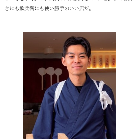
きにも飲兵衛にも使い勝手のいい店だ。