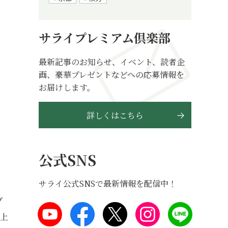
サライプレミアム倶楽部
最新記事のお知らせ、イベント、読者企
画、豪華プレゼントなどへの応募情報を
お届けします。
詳しくはこちら
公式SNS
サライ公式SNSで最新情報を配信中！
ブ
井上