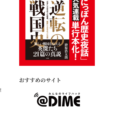
おすすめのサイト
理