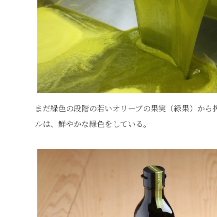
まだ緑色の段階の若いオリーブの果実（緑果）から
ルは、鮮やかな緑色をしている。