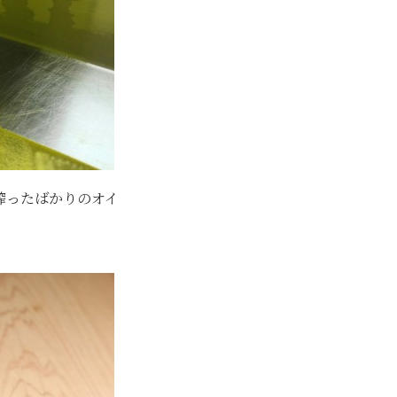
搾ったばかりのオイ