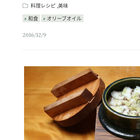
料理レシピ
美味
和食
オリーブオイル
2016/12/9