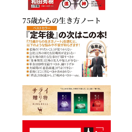
75歳からの生き方ノート