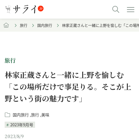
旅行
国内旅行
林家正蔵さんと一緒に上野を愉しむ「この場
旅行
林家正蔵さんと一緒に上野を愉しむ
「この場所だけで事足りる。そこが上
野という街の魅力です」
国内旅行
旅行
美味
2023年9月号
2023/8/9