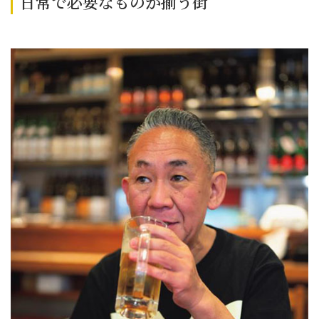
日常で必要なものが揃う街