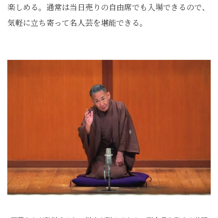
楽しめる。通常は当日売りの自由席でも入場できるので、
気軽に立ち寄って名人芸を堪能できる。