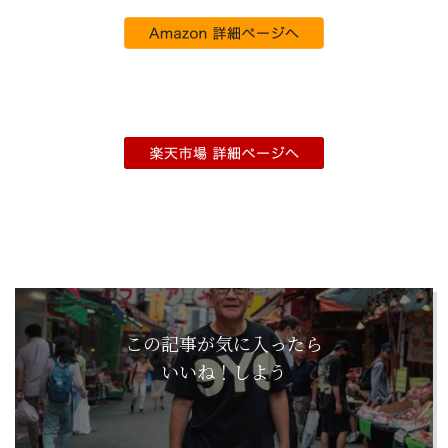
この記事が気に入ったら
いいね！しよう