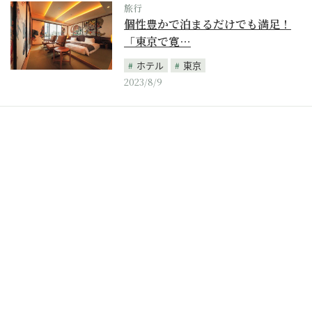
旅行
個性豊かで泊まるだけでも満足！
「東京で寛…
ホテル
東京
2023/8/9