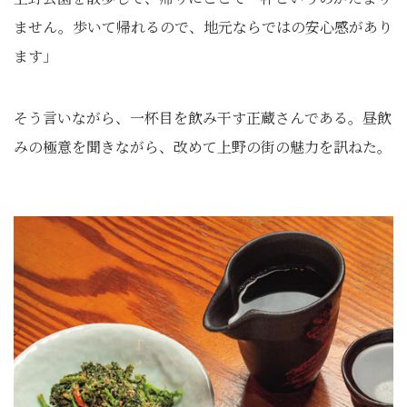
ません。歩いて帰れるので、地元ならではの安心感があり
ます」
そう言いながら、一杯目を飲み干す正蔵さんである。昼飲
みの極意を聞きながら、改めて上野の街の魅力を訊ねた。