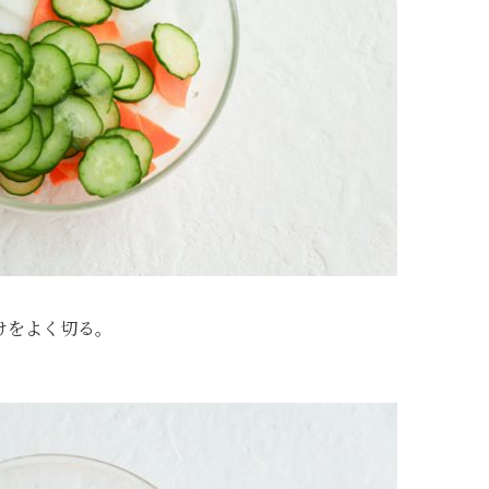
けをよく切る。