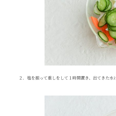
２．塩を振って重しをして１時間置き、出てきた水