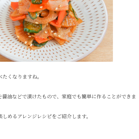
べたくなりますね。
を醤油などで漬けたもので、家庭でも簡単に作ることができま
楽しめるアレンジレシピをご紹介します。