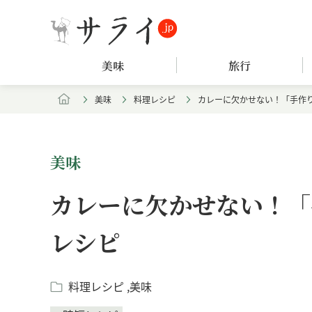
美味
旅行
美味
料理レシピ
カレーに欠かせない！「手作
美味
カレーに欠かせない！「
レシピ
料理レシピ
美味