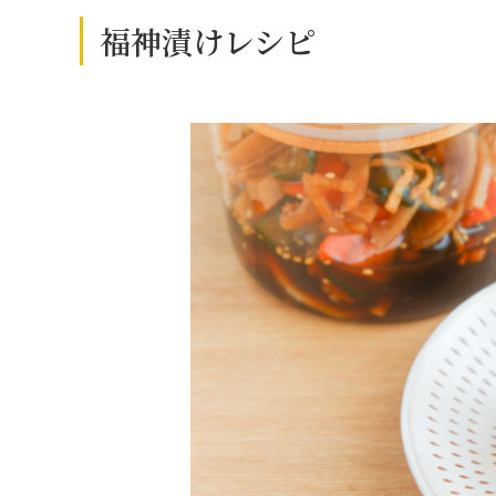
福神漬けレシピ