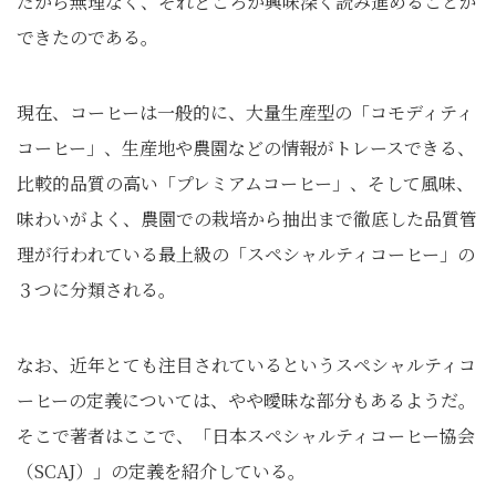
だから無理なく、それどころか興味深く読み進めることが
できたのである。
現在、コーヒーは一般的に、大量生産型の「コモディティ
コーヒー」、生産地や農園などの情報がトレースできる、
比較的品質の高い「プレミアムコーヒー」、そして風味、
味わいがよく、農園での栽培から抽出まで徹底した品質管
理が行われている最上級の「スペシャルティコーヒー」の
３つに分類される。
なお、近年とても注目されているというスペシャルティコ
ーヒーの定義については、やや曖昧な部分もあるようだ。
そこで著者はここで、「日本スペシャルティコーヒー協会
（SCAJ）」の定義を紹介している。