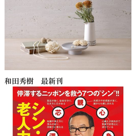
和田秀樹 最新刊