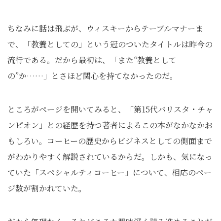
ちなみに話は飛ぶが、ウィスキーからテーブルマナーま
で、「教養としての」という冠のついたタイトルは昨今の
流行である。だから最初は、「また“教養として
の”か……」とさほど関心を持てなかったのだ。
ところがページを開いてみると、「第15代バリスタ・チャ
ンピオン」との経歴を持つ著者によるこの本がなかなかお
もしろい。コーヒーの歴史からビジネスとしての側面まで
がわかりやすく解説されているからだ。しかも、気になっ
ていた「スペシャルティコーヒー」について、相応のペー
ジ数が割かれていた。