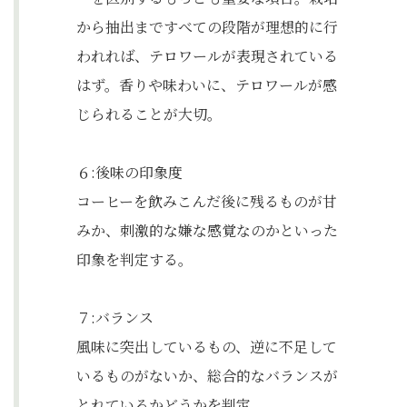
から抽出まですべての段階が理想的に行
われれば、テロワールが表現されている
はず。香りや味わいに、テロワールが感
じられることが大切。
６:後味の印象度
コーヒーを飲みこんだ後に残るものが甘
みか、刺激的な嫌な感覚なのかといった
印象を判定する。
７:バランス
風味に突出しているもの、逆に不足して
いるものがないか、総合的なバランスが
とれているかどうかを判定。