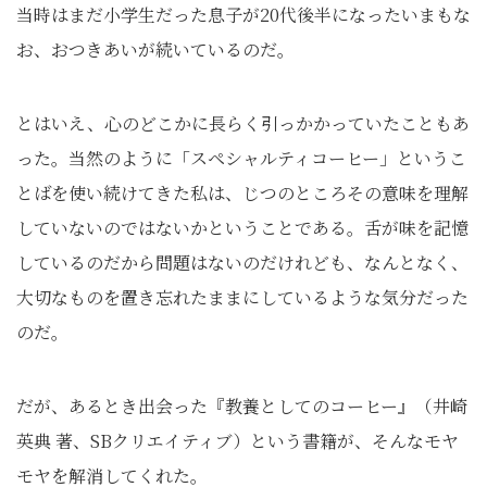
当時はまだ小学生だった息子が20代後半になったいまもな
お、おつきあいが続いているのだ。
とはいえ、心のどこかに長らく引っかかっていたこともあ
った。当然のように「スペシャルティコーヒー」というこ
とばを使い続けてきた私は、じつのところその意味を理解
していないのではないかということである。舌が味を記憶
しているのだから問題はないのだけれども、なんとなく、
大切なものを置き忘れたままにしているような気分だった
のだ。
だが、あるとき出会った『教養としてのコーヒー』（井崎
英典 著、SBクリエイティブ）という書籍が、そんなモヤ
モヤを解消してくれた。