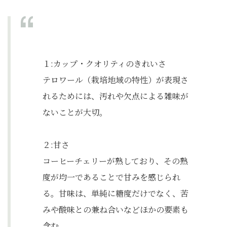
１:カップ・クオリティのきれいさ
テロワール（栽培地域の特性）が表現さ
れるためには、汚れや欠点による雑味が
ないことが大切。
２:甘さ
コーヒーチェリーが熟しており、その熟
度が均一であることで甘みを感じられ
る。甘味は、単純に糖度だけでなく、苦
みや酸味との兼ね合いなどほかの要素も
含む。