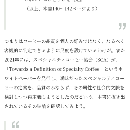
（以上、本書140〜142ページより）
つまりはコーヒーの品質を個人の好みではなく、なるべく
客観的に判定できるように尺度を設けているわけだ。また
2021年には、スペシャルティコーヒー協会（SCA）が、
「Towards a Definition of Specialty Coffee」というホ
ワイトペーパーを発行し、曖昧だったスペシャルティコー
ヒーの定義を、品質のみならず、その属性や社会的文脈を
検討しつつ再定義しようとしたのだという。本書に抜き出
されているその結論を確認してみよう。