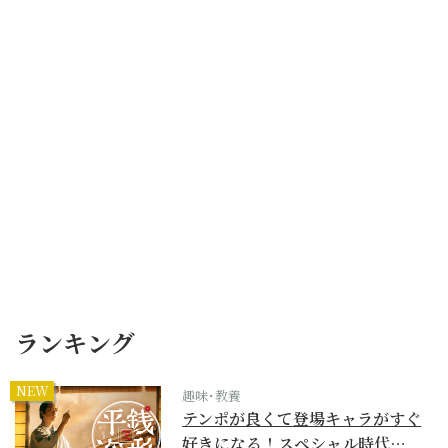
ランキング
NEW
趣味･教養
テンポが良くて登場キャラがすぐ
好きになる！スペシャル時代…