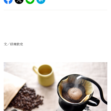
文／印南敦史