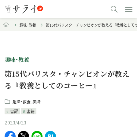
趣味･教養
第15代バリスタ・チャンピオンが教える『教養として
趣味･教養
第15代バリスタ・チャンピオンが教え
る『教養としてのコーヒー』
趣味･教養
美味
書評
書籍
2023/4/23