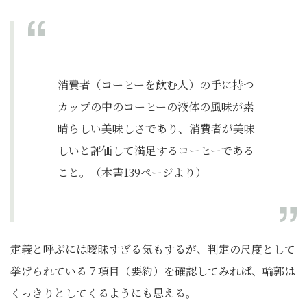
消費者（コーヒーを飲む人）の手に持つ
カップの中のコーヒーの液体の風味が素
晴らしい美味しさであり、消費者が美味
しいと評価して満足するコーヒーである
こと。（本書139ページより）
定義と呼ぶには曖昧すぎる気もするが、判定の尺度として
挙げられている７項目（要約）を確認してみれば、輪郭は
くっきりとしてくるようにも思える。