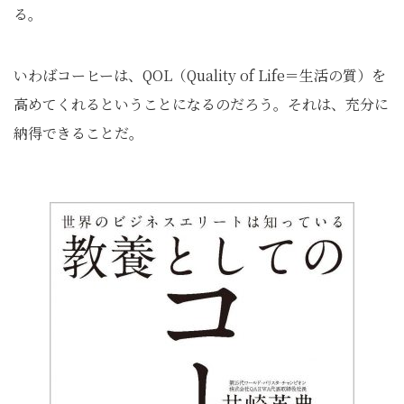
る。
いわばコーヒーは、QOL（Quality of Life＝生活の質）を
高めてくれるということになるのだろう。それは、充分に
納得できることだ。