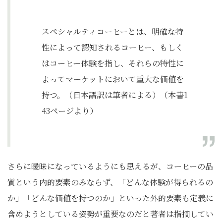
スペシャルティコーヒーとは、明確な特
性によって認知されるコーヒー、もしく
はコーヒー体験を指し、それらの特性に
よってマーケットにおいて重大な価値を
持つ。（日本語訳は筆者による）（本書1
43ページより）
さらに曖昧になっているようにも思えるが、コーヒーの品
質という内的要素のみならず、「どんな体験が得られるの
か」「どんな価値を持つのか」といった外的要素も定義に
含めようとしている姿勢が重要なのだと著者は指摘してい