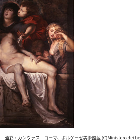
・カンヴァス ローマ、ボルゲーゼ美術館蔵 (C)Ministero dei be