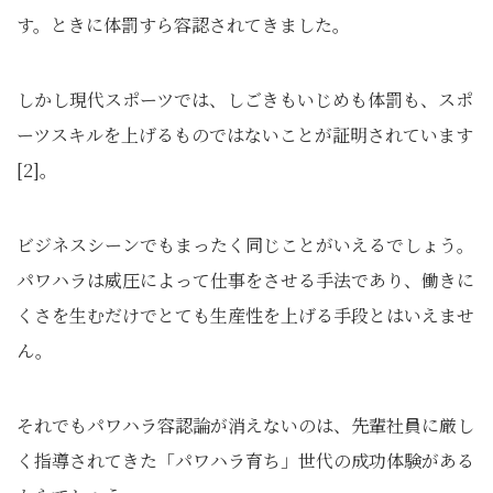
す。ときに体罰すら容認されてきました。
しかし現代スポーツでは、しごきもいじめも体罰も、スポ
ーツスキルを上げるものではないことが証明されています
[2]。
ビジネスシーンでもまったく同じことがいえるでしょう。
パワハラは威圧によって仕事をさせる手法であり、働きに
くさを生むだけでとても生産性を上げる手段とはいえませ
ん。
それでもパワハラ容認論が消えないのは、先輩社員に厳し
く指導されてきた「パワハラ育ち」世代の成功体験がある