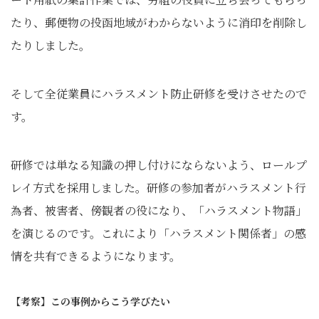
たり、郵便物の投函地域がわからないように消印を削除し
たりしました。
そして全従業員にハラスメント防止研修を受けさせたので
す。
研修では単なる知識の押し付けにならないよう、ロールプ
レイ方式を採用しました。研修の参加者がハラスメント行
為者、被害者、傍観者の役になり、「ハラスメント物語」
を演じるのです。これにより「ハラスメント関係者」の感
情を共有できるようになります。
【考察】この事例からこう学びたい