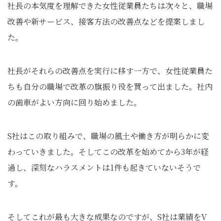
社長の本気度を理解できた女性従業員たちは次々と、職場
改善や新サービス、接客方法の改善点などを提案しまし
た。
社長がそれらの改善点を実行に移す一方で、女性従業員た
ちも自分の職場で改革の旗振り役を買って出ました。社内
の歯車がよい方向に回り始めました。
S社はこの取り組みで、職場の風土や働き方が明らかに変
わっていきました。そしてこの改革を始めてから3年が経
過し、深刻なハラスメントは1件も起きていないそうで
す。
そしてこれが最も大きな成果なのですが、S社は業績をV