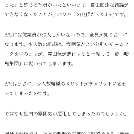
った」と感じる社員がいたといいます。自由闊達な議論が
できなくなったことが、パワハラの兆候だったわけです。
A社には従業員が30人しかいないので、全員が知り合いに
なります。少人数の組織は、雰囲気がよいと強いチームワ
ークを生みますが、雰囲気が悪化すると一転して「疑心暗
鬼集団」に変わってしまいます。
A社はまさに、少人数組織のメリットがデメリットに変わ
ってしまったのです。
ではなぜ社内の雰囲気が悪化してしまったのでしょうか。
同社の分析では、社長の判断を直感的に理解できる古参社