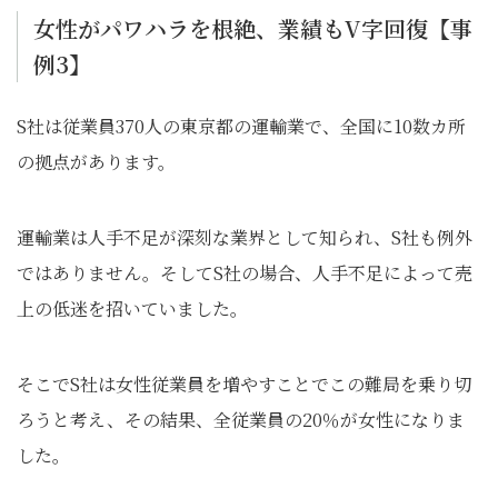
女性がパワハラを根絶、業績もV字回復【事
例3】
S社は従業員370人の東京都の運輸業で、全国に10数カ所
の拠点があります。
運輸業は人手不足が深刻な業界として知られ、S社も例外
ではありません。そしてS社の場合、人手不足によって売
上の低迷を招いていました。
そこでS社は女性従業員を増やすことでこの難局を乗り切
ろうと考え、その結果、全従業員の20％が女性になりま
した。