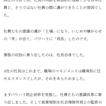
員と、そうではない社員の間に溝ができたことが原因でし
た。
社員たちの意識の溝が「土壌」になり、いじめや嫌がらせ
の「芽」が出て、パワハラに「成長」したのです。
事態の収拾に乗り出したのは、社長自身でした。
A社の社長はこれまで、職場のマネジメントは職場長に任
せるスタンスでしたが、それをあらためました。
まずパワハラ防止研修を実施し、社員たちの意識改革に乗
り出しました。そして就業規則を社会保険労務士の監修の