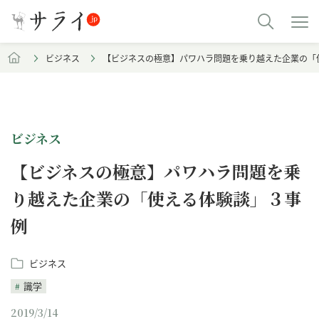
ビジネス
【ビジネスの極意】パワハラ問題を乗り越えた企業の「
ビジネス
【ビジネスの極意】パワハラ問題を乗
り越えた企業の「使える体験談」３事
例
ビジネス
識学
2019/3/14