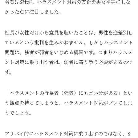
著者はS社が、ハラスメント対策の方針を男女平等にしな
かった点に注目しました。
社長が女性だけから意見を聴いたことは、男性を逆差別し
ているという批判を生みかねません。しかしハラスメント
問題は、強者が弱者をいじめる構図です。つまりハラスメ
ント対策に乗り出す者は、弱者に寄り添う必要があるので
す。
「ハラスメントの行為者（強者）にも言い分がある」とい
う観点を持ってしまうと、ハラスメント対策がブレてしま
うでしょう。
アリバイ的にハラスメント対策に乗り出すのではなく、S