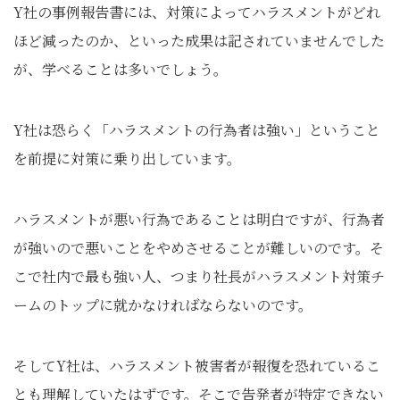
Y社の事例報告書には、対策によってハラスメントがどれ
ほど減ったのか、といった成果は記されていませんでした
が、学べることは多いでしょう。
Y社は恐らく「ハラスメントの行為者は強い」ということ
を前提に対策に乗り出しています。
ハラスメントが悪い行為であることは明白ですが、行為者
が強いので悪いことをやめさせることが難しいのです。そ
こで社内で最も強い人、つまり社長がハラスメント対策チ
ームのトップに就かなければならないのです。
そしてY社は、ハラスメント被害者が報復を恐れているこ
とも理解していたはずです。そこで告発者が特定できない