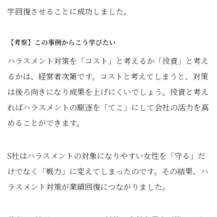
字回復させることに成功しました。
【考察】この事例からこう学びたい
ハラスメント対策を「コスト」と考えるか「投資」と考え
るかは、経営者次第です。コストと考えてしまうと、対策
は後ろ向きになり成果を上げにくいでしょう。投資と考え
ればハラスメントの駆逐を「てこ」にして会社の活力を高
めることができます。
S社はハラスメントの対象になりやすい女性を「守る」だ
けでなく「戦力」に変えてしまったのです。その結果、ハ
ラスメント対策が業績回復につながりました。