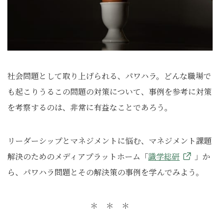
社会問題として取り上げられる、パワハラ。どんな職場で
も起こりうるこの問題の対策について、事例を参考に対策
を考察するのは、非常に有益なことであろう。
リーダーシップとマネジメントに悩む、マネジメント課題
解決のためのメディアプラットホーム「
識学総研
」か
ら、パワハラ問題とその解決策の事例を学んでみよう。
＊ ＊ ＊