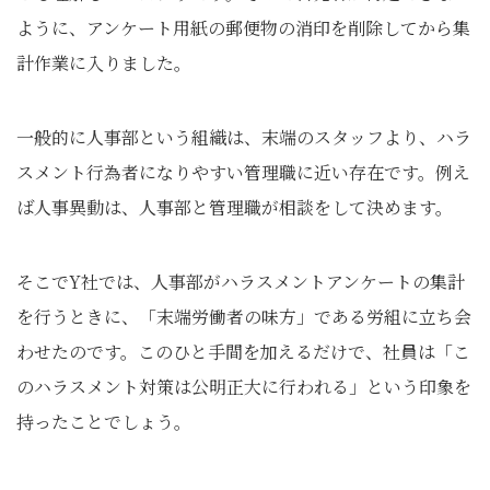
ように、アンケート用紙の郵便物の消印を削除してから集
計作業に入りました。
一般的に人事部という組織は、末端のスタッフより、ハラ
スメント行為者になりやすい管理職に近い存在です。例え
ば人事異動は、人事部と管理職が相談をして決めます。
そこでY社では、人事部がハラスメントアンケートの集計
を行うときに、「末端労働者の味方」である労組に立ち会
わせたのです。このひと手間を加えるだけで、社員は「こ
のハラスメント対策は公明正大に行われる」という印象を
持ったことでしょう。