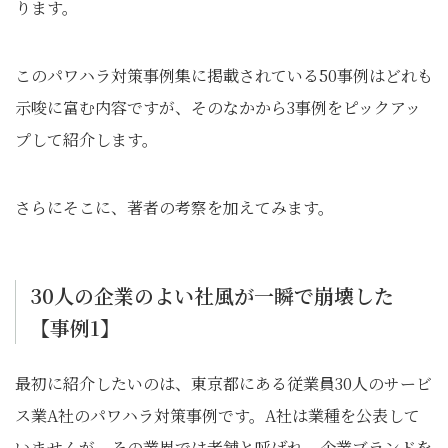
ります。
このパワハラ対策事例集に掲載されている50事例はどれも
示唆に富む内容ですが、そのなかから3事例をピックアッ
プして紹介します。
さらにそこに、著者の考察を加えてみます。
30人の企業のよい社風が一瞬で崩壊した
【事例1】
最初に紹介したいのは、東京都にある従業員30人のサービ
ス業A社のパワハラ対策事例です。A社は業種を公表して
いませんが、その業界では老舗と呼ばれ、企業ブランドを