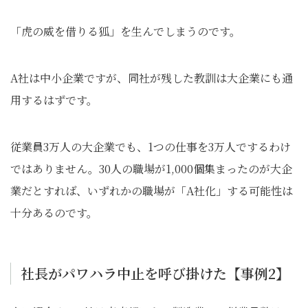
「虎の威を借りる狐」を生んでしまうのです。
A社は中小企業ですが、同社が残した教訓は大企業にも通
用するはずです。
従業員3万人の大企業でも、1つの仕事を3万人でするわけ
ではありません。30人の職場が1,000個集まったのが大企
業だとすれば、いずれかの職場が「A社化」する可能性は
十分あるのです。
社長がパワハラ中止を呼び掛けた【事例2】