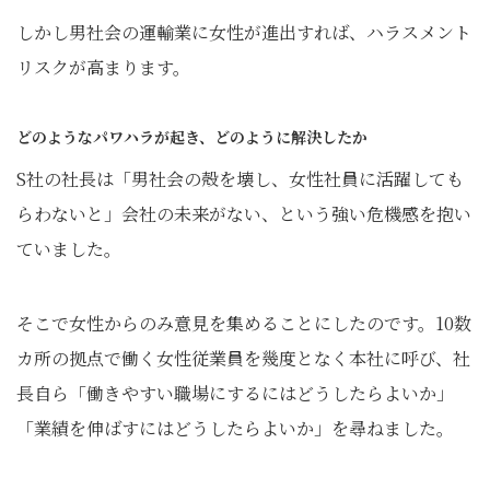
しかし男社会の運輸業に女性が進出すれば、ハラスメント
リスクが高まります。
どのようなパワハラが起き、どのように解決したか
S社の社長は「男社会の殻を壊し、女性社員に活躍しても
らわないと」会社の未来がない、という強い危機感を抱い
ていました。
そこで女性からのみ意見を集めることにしたのです。10数
カ所の拠点で働く女性従業員を幾度となく本社に呼び、社
長自ら「働きやすい職場にするにはどうしたらよいか」
「業績を伸ばすにはどうしたらよいか」を尋ねました。