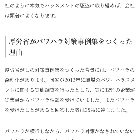
社のように本気でハラスメントの駆逐に取り組めば、会社
は顕著によくなります。
厚労省がパワハラ対策事例集をつくった
理由
厚労省がこの対策事例集をつくった背景には、パワハラの
深刻化があります。同省が2012年に職場のパワーハラスメ
ントに関する実態調査を行ったところ、実に32％の企業が
従業員からパワハラ相談を受けていました。またパワハラ
を受けたことがあると回答した者は25％に達しました。
パワハラが横行しながら、パワハラ対策がなされていない