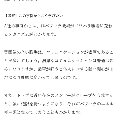
【考察】この事例からこう学びたい
A社の事例からは、非パワハラ職場がパワハラ職場に変わ
るメカニズムがわかります。
雰囲気のよい職場は、コミュニケーションが濃厚であるこ
とが多いでしょう。濃厚なコミュニケーションは普通は強
みになりますが、歯車が狂うと他人に対する強い関心があ
だになり軋轢に変わってしまうのです。
また、トップに近い存在のメンバーがグループを形成する
と、強い権限を持つようになり、それがパワハラのエネル
ギー源となってしまうこともわかります。