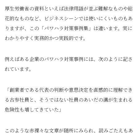
厚生労働省の資料といえば法律用語が並ぶ難解なものや総
花的なものなど、ビジネスシーンでは使いにくいものもあ
りますが、この「パワハラ対策事例集」は違います。実に
わかりやすく実務的かつ実践的です。
例えばある企業のパワハラ対策事例には、次のように記さ
れています。
「創業者である代表の判断や意思決定を直感的に理解でき
る古参社員と、そうではない社員のあいだの溝が生まれる
危険性も増してきていた」
このような赤裸々な文章が随所にみられ、読みごたえもあ