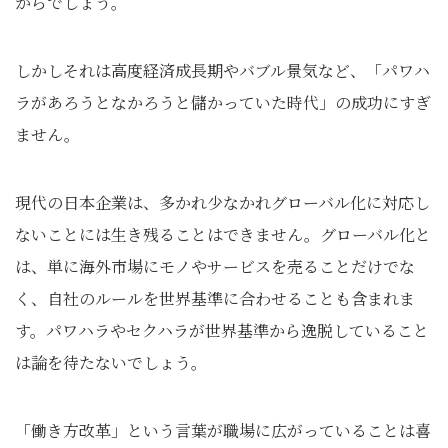
からでしょう。
しかしそれは高度経済成長期やバブル景気など、「パワハ
ラがあろうとなかろうと儲かっていた時代」の成功にすぎ
ません。
現代の日本企業は、多かれ少なかれグローバル化に対応し
ないことには生き残ることはできません。グローバル化と
は、単に海外市場にモノやサービスを売ることだけでな
く、自社のルールを世界基準に合わせることも含まれま
す。パワハラやセクハラが世界基準から逸脱していること
は論を待たないでしょう。
「働き方改革」という言葉が職場に広がっていることは喜