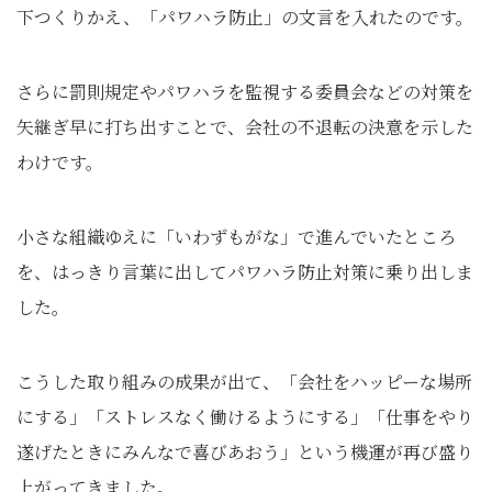
下つくりかえ、「パワハラ防止」の文言を入れたのです。
さらに罰則規定やパワハラを監視する委員会などの対策を
矢継ぎ早に打ち出すことで、会社の不退転の決意を示した
わけです。
小さな組織ゆえに「いわずもがな」で進んでいたところ
を、はっきり言葉に出してパワハラ防止対策に乗り出しま
した。
こうした取り組みの成果が出て、「会社をハッピーな場所
にする」「ストレスなく働けるようにする」「仕事をやり
遂げたときにみんなで喜びあおう」という機運が再び盛り
上がってきました。