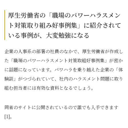
厚生労働省の「職場のパワーハラスメン
ト対策取り組み好事例集」に紹介されて
いる事例が、大変勉強になる
企業の人事系の部署の社員のなかで、厚生労働省が作成し
た「職場のパワーハラスメント対策取組好事例集」が密か
に話題になっています。パワハラを乗り越えた企業の「体
験談」がつづられていて、社内のハラスメント問題に取り
組む担当者には有効な資料となるでしょう。
同省のサイトに公開されているので誰でも入手できます
[1]。