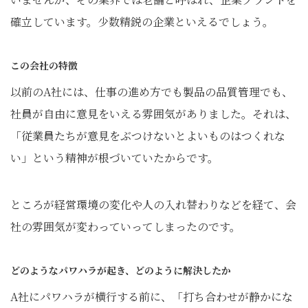
確立しています。少数精鋭の企業といえるでしょう。
この会社の特徴
以前のA社には、仕事の進め方でも製品の品質管理でも、
社員が自由に意見をいえる雰囲気がありました。それは、
「従業員たちが意見をぶつけないとよいものはつくれな
い」という精神が根づいていたからです。
ところが経営環境の変化や人の入れ替わりなどを経て、会
社の雰囲気が変わっていってしまったのです。
どのようなパワハラが起き、どのように解決したか
A社にパワハラが横行する前に、「打ち合わせが静かにな