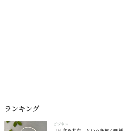
ランキング
ビジネス
「理念を共有」という誤解が組織