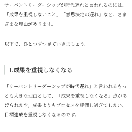
サーバントリーダーシップが時代遅れと言われるのには、
「成果を重視しないこと」「意思決定の遅れ」など、さま
ざまな理由があります。
以下で、ひとつずつ見ていきましょう。
1.成果を重視しなくなる
「サーバントリーダーシップが時代遅れ」と言われるもっ
とも大きな理由として、「成果を重視しなくなる」点があ
げられます。成果よりもプロセスを評価し過ぎてしまい、
目標達成を重視しなくなるのです。