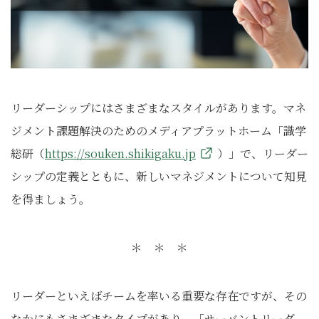
リーダーシップにはさまざまなスタイルがあります。マネ
ジメント課題解決のためのメディアプラットホーム「識学
総研（
https://souken.shikigaku.jp
）」で、リーダー
シップの定義とともに、新しいマネジメントについて知見
を得ましょう。
＊ ＊ ＊
リーダーといえばチームを率いる重要な存在ですが、その
なかにもさまざまなタイプがあり、「サーバントリーダ