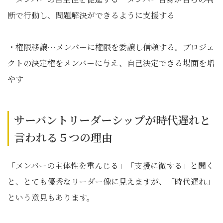
断で行動し、問題解決ができるように支援する
・権限移譲…メンバーに権限を委譲し信頼する。プロジェ
クトの決定権をメンバーに与え、自己決定できる場面を増
やす
サーバントリーダーシップが時代遅れと
言われる５つの理由
「メンバーの主体性を重んじる」「支援に徹する」と聞く
と、とても優秀なリーダー像に見えますが、「時代遅れ」
という意見もあります。