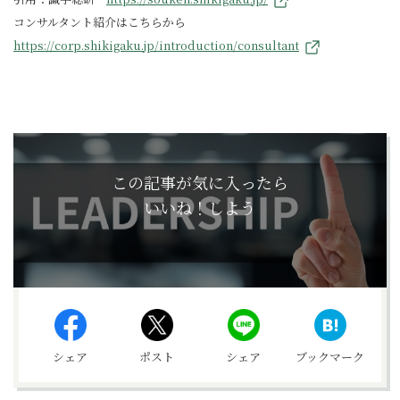
コンサルタント紹介はこちらから
https://corp.shikigaku.jp/introduction/consultant
この記事が気に入ったら
いいね！しよう
シェア
ポスト
シェア
ブックマーク