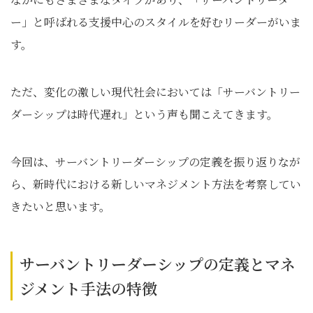
ー」と呼ばれる支援中心のスタイルを好むリーダーがいま
す。
ただ、変化の激しい現代社会においては「サーバントリー
ダーシップは時代遅れ」という声も聞こえてきます。
今回は、サーバントリーダーシップの定義を振り返りなが
ら、新時代における新しいマネジメント方法を考察してい
きたいと思います。
サーバントリーダーシップの定義とマネ
ジメント手法の特徴