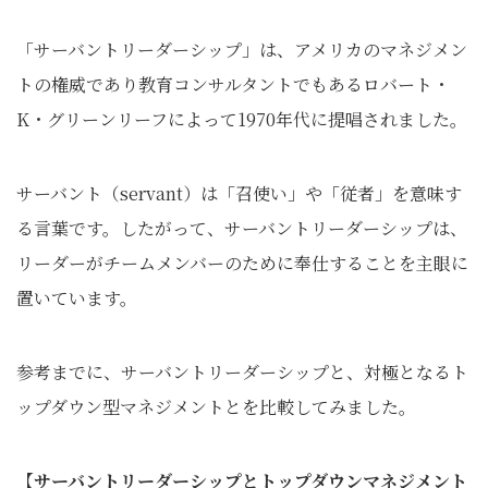
「サーバントリーダーシップ」は、アメリカのマネジメン
トの権威であり教育コンサルタントでもあるロバート・
K・グリーンリーフによって1970年代に提唱されました。
サーバント（servant）は「召使い」や「従者」を意味す
る言葉です。したがって、サーバントリーダーシップは、
リーダーがチームメンバーのために奉仕することを主眼に
置いています。
参考までに、サーバントリーダーシップと、対極となるト
ップダウン型マネジメントとを比較してみました。
【サーバントリーダーシップとトップダウンマネジメント