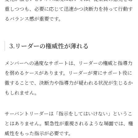
重しつつも、必要に応じて迅速かつ決断力を持って行動す
るバランス感が重要です。
3.リーダーの権威性が薄れる
メンバーへの過度なサポートは、リーダーの権威と指導力
を弱めるケースがあります。リーダーが常にサポート役に
徹することで、決断力や指導力が疑われる状況が生じるか
もしれません。
サーバントリーダーは「指示をしてはいけない」というこ
とはありません。緊急性が重視されるような場面では、権
威性をもった指示が必要です。