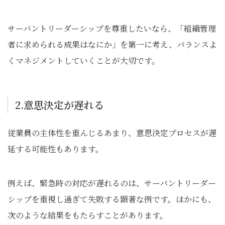
サーバントリーダーシップを尊重したいなら、「組織管理
者に求められる成果はなにか」を第一に考え、バランスよ
くマネジメントしていくことが大切です。
2.意思決定が遅れる
従業員の主体性を重んじるあまり、意思決定プロセスが遅
延する可能性もあります。
例えば、緊急時の対応が遅れるのは、サーバントリーダー
シップを重視し過ぎて失敗する顕著な例です。ほかにも、
次のような結果をもたらすことがあります。