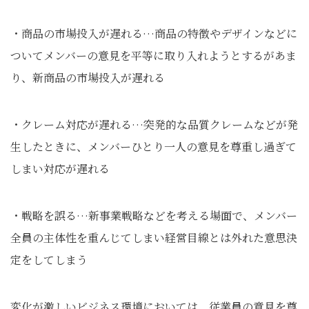
・商品の市場投入が遅れる…商品の特徴やデザインなどに
ついてメンバーの意見を平等に取り入れようとするがあま
り、新商品の市場投入が遅れる
・クレーム対応が遅れる…突発的な品質クレームなどが発
生したときに、メンバーひとり一人の意見を尊重し過ぎて
しまい対応が遅れる
・戦略を誤る…新事業戦略などを考える場面で、メンバー
全員の主体性を重んじてしまい経営目線とは外れた意思決
定をしてしまう
変化が激しいビジネス環境においては、従業員の意見を尊