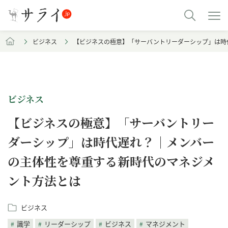
ビジネス
【ビジネスの極意】「サーバントリーダーシップ」は時
ビジネス
【ビジネスの極意】「サーバントリー
ダーシップ」は時代遅れ？｜メンバー
の主体性を尊重する新時代のマネジメ
ント方法とは
ビジネス
識学
リーダーシップ
ビジネス
マネジメント