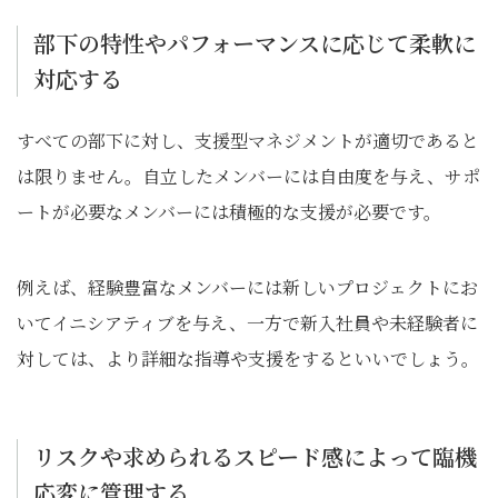
部下の特性やパフォーマンスに応じて柔軟に
対応する
すべての部下に対し、支援型マネジメントが適切であると
は限りません。自立したメンバーには自由度を与え、サポ
ートが必要なメンバーには積極的な支援が必要です。
例えば、経験豊富なメンバーには新しいプロジェクトにお
いてイニシアティブを与え、一方で新入社員や未経験者に
対しては、より詳細な指導や支援をするといいでしょう。
リスクや求められるスピード感によって臨機
応変に管理する