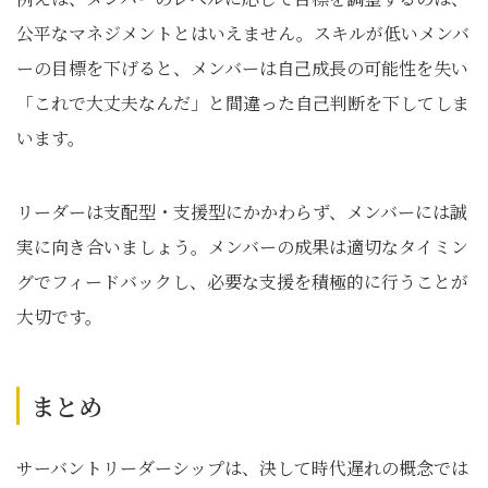
公平なマネジメントとはいえません。スキルが低いメンバ
ーの目標を下げると、メンバーは自己成長の可能性を失い
「これで大丈夫なんだ」と間違った自己判断を下してしま
います。
リーダーは支配型・支援型にかかわらず、メンバーには誠
実に向き合いましょう。メンバーの成果は適切なタイミン
グでフィードバックし、必要な支援を積極的に行うことが
大切です。
まとめ
サーバントリーダーシップは、決して時代遅れの概念では