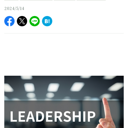
2024/5/14