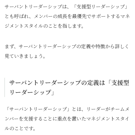
サーバントリーダーシップは、「支援型リーダーシップ」
とも呼ばれ、メンバーの成長を最優先でサポートするマネ
ジメントスタイルのことを指します。
まず、サーバントリーダーシップの定義や特徴から詳しく
見ていきましょう。
サーバントリーダーシップの定義は「支援型
リーダーシップ」
「サーバントリーダーシップ」とは、リーダーがチームメ
ンバーを支援することに重点を置いたマネジメントスタイ
ルのことです。