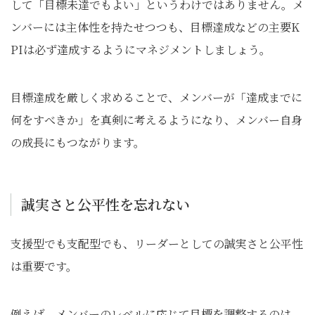
して「目標未達でもよい」というわけではありません。メ
ンバーには主体性を持たせつつも、目標達成などの主要K
PIは必ず達成するようにマネジメントしましょう。
目標達成を厳しく求めることで、メンバーが「達成までに
何をすべきか」を真剣に考えるようになり、メンバー自身
の成長にもつながります。
誠実さと公平性を忘れない
支援型でも支配型でも、リーダーとしての誠実さと公平性
は重要です。
例えば、メンバーのレベルに応じて目標を調整するのは、