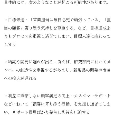
具体的には、次のようなことが起こる可能性があります。
・目標未達…「営業担当は毎日必死で頑張っている」「担
当の顧客に寄り添う気持ちを尊重する」など、目標達成よ
りもプロセスを重視し過ぎてしまい、目標未達に終わって
しまう
・納期や開発に遅れが出る…例えば、研究部門においてメ
ンバーの創造性を重視するがあまり、新製品の開発や市場
への投入が遅れる
・利益に直結しない顧客満足の向上…カスタマーサポート
などにおいて「顧客に寄り添う行動」を支援し過ぎてしま
い、サポート費用ばかり発生し利益を圧迫する