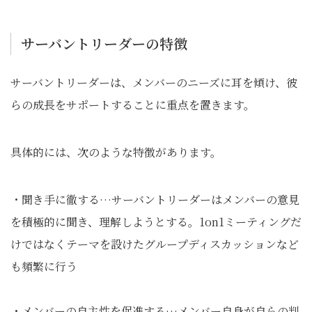
サーバントリーダーの特徴
サーバントリーダーは、メンバーのニーズに耳を傾け、彼
らの成長をサポートすることに重点を置きます。
具体的には、次のような特徴があります。
・聞き手に徹する…サーバントリーダーはメンバーの意見
を積極的に聞き、理解しようとする。1on1ミーティングだ
けではなくテーマを設けたグループディスカッションなど
も頻繁に行う
・メンバーの自主性を促進する…メンバー自身が自らの判