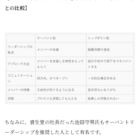
との比較】
ちなみに、資生堂の社長だった池田守男氏もサーバントリ
ーダーシップを推奨した人として有名です。