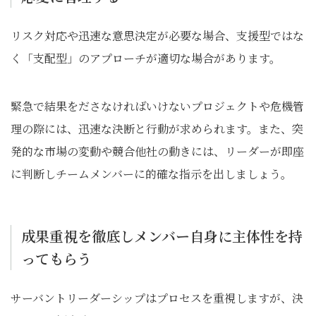
リスク対応や迅速な意思決定が必要な場合、支援型ではな
く「支配型」のアプローチが適切な場合があります。
緊急で結果をださなければいけないプロジェクトや危機管
理の際には、迅速な決断と行動が求められます。また、突
発的な市場の変動や競合他社の動きには、リーダーが即座
に判断しチームメンバーに的確な指示を出しましょう。
成果重視を徹底しメンバー自身に主体性を持
ってもらう
サーバントリーダーシップはプロセスを重視しますが、決