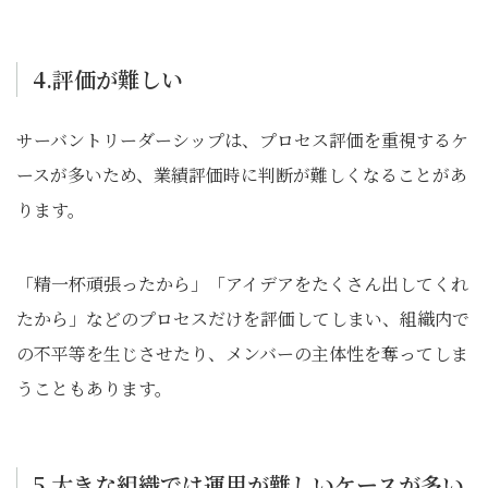
4.評価が難しい
サーバントリーダーシップは、プロセス評価を重視するケ
ースが多いため、業績評価時に判断が難しくなることがあ
ります。
「精一杯頑張ったから」「アイデアをたくさん出してくれ
たから」などのプロセスだけを評価してしまい、組織内で
の不平等を生じさせたり、メンバーの主体性を奪ってしま
うこともあります。
5.大きな組織では運用が難しいケースが多い