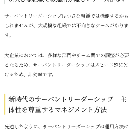
サーバントリーダーシップは小さな組織では機能するかも
しれませんが、大規模な組織では不向きなケースがありま
す。
大企業においては、多様な部門やチーム間での調整が必要
となるため、サーバントリーダーシップはスピード感に欠
けるため、非効率です。
新時代のサーバントリーダーシップ｜主
体性を尊重するマネジメント方法
先述したように、サーバントリーダーシップは運用方法に