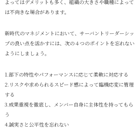
よってはデメリットも多く、組織の大きさや職種によって
は不向きな場合があります。
新時代のマネジメントにおいて、サーバントリーダーシッ
プの良い点を活かすには、次の４つのポイントを忘れない
ようにしましょう。
1.部下の特性やパフォーマンスに応じて柔軟に対応する
2.リスクや求められるスピード感によって臨機応変に管理
する
3.成果重視を徹底し、メンバー自身に主体性を持ってもら
う
4.誠実さと公平性を忘れない