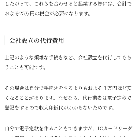
したがって、これらを合わせると起業する際には、合計で
およそ25万円の税金が必要になります。
会社設立の代行費用
上記のような煩雑な手続きなど、会社設立を代行してもら
うことも可能です。
その場合は自分で手続きをするよりもおよそ３万円ほど安
くなることがあります。なぜなら、代行業者は電子定款で
登記をするので収入印紙代がかからないためです。
自分で電子定款を作ることもできますが、ICカードリーダ