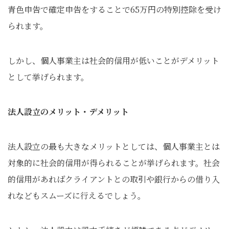
青色申告で確定申告をすることで65万円の特別控除を受け
られます。
しかし、個人事業主は社会的信用が低いことがデメリット
として挙げられます。
法人設立のメリット・デメリット
法人設立の最も大きなメリットとしては、個人事業主とは
対象的に社会的信用が得られることが挙げられます。社会
的信用があればクライアントとの取引や銀行からの借り入
れなどもスムーズに行えるでしょう。