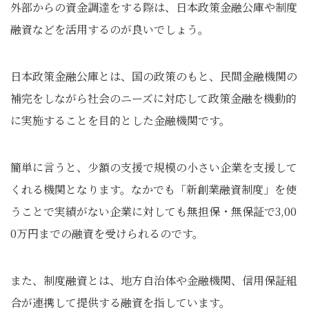
外部からの資金調達をする際は、日本政策金融公庫や制度
融資などを活用するのが良いでしょう。
日本政策金融公庫とは、国の政策のもと、民間金融機関の
補完をしながら社会のニーズに対応して政策金融を機動的
に実施することを目的とした金融機関です。
簡単に言うと、少額の支援で規模の小さい企業を支援して
くれる機関となります。なかでも「新創業融資制度」を使
うことで実績がない企業に対しても無担保・無保証で3,00
0万円までの融資を受けられるのです。
また、制度融資とは、地方自治体や金融機関、信用保証組
合が連携して提供する融資を指しています。