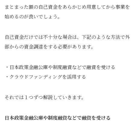
まとまった額の自己資金をあらかじめ用意してから事業を
始めるのが良いでしょう。
自己資金だけでは不十分な場合は、下記のような方法で外
部からの資金調達をする必要があります。
・日本政策金融公庫や制度融資などで融資を受ける
・クラウドファンディングを活用する
それでは１つずつ解説していきます。
日本政策金融公庫や制度融資などで融資を受ける