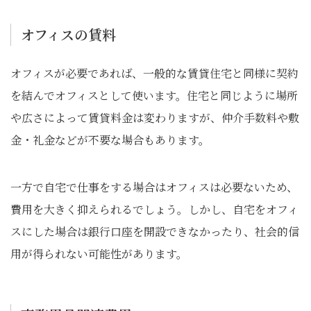
オフィスの賃料
オフィスが必要であれば、一般的な賃貸住宅と同様に契約
を結んでオフィスとして使います。住宅と同じように場所
や広さによって賃貸料金は変わりますが、仲介手数料や敷
金・礼金などが不要な場合もあります。
一方で自宅で仕事をする場合はオフィスは必要ないため、
費用を大きく抑えられるでしょう。しかし、自宅をオフィ
スにした場合は銀行口座を開設できなかったり、社会的信
用が得られない可能性があります。