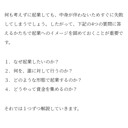
何も考えずに起業しても、中身が伴わないためすぐに失敗
してしまうでしょう。したがって、下記の4つの質問に答
えるかたちで起業へのイメージを固めておくことが重要で
す。
１．なぜ起業したいのか？
２．何を、誰に対して行うのか？
３．どのような形態で起業するのか？
４．どうやって資金を集めるのか？
それでは１つずつ解説していきます。