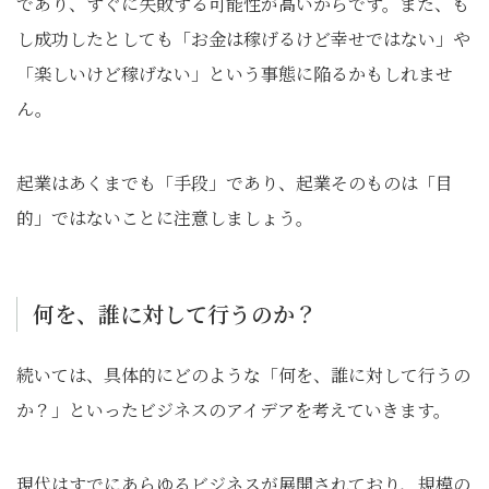
であり、すぐに失敗する可能性が高いからです。また、も
し成功したとしても「お金は稼げるけど幸せではない」や
「楽しいけど稼げない」という事態に陥るかもしれませ
ん。
起業はあくまでも「手段」であり、起業そのものは「目
的」ではないことに注意しましょう。
何を、誰に対して行うのか？
続いては、具体的にどのような「何を、誰に対して行うの
か？」といったビジネスのアイデアを考えていきます。
現代はすでにあらゆるビジネスが展開されており、規模の