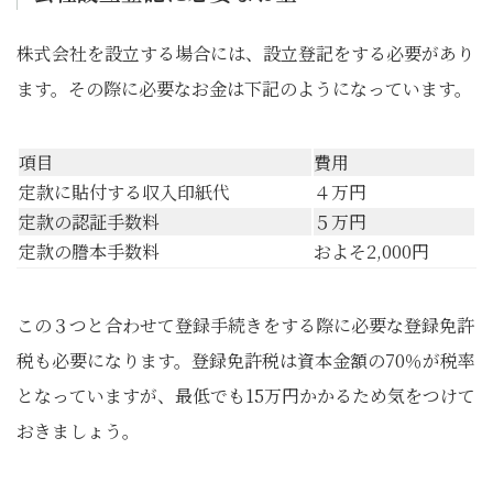
株式会社を設立する場合には、設立登記をする必要があり
ます。その際に必要なお金は下記のようになっています。
項目
費用
定款に貼付する収入印紙代
４万円
定款の認証手数料
５万円
定款の謄本手数料
およそ2,000円
この３つと合わせて登録手続きをする際に必要な登録免許
税も必要になります。登録免許税は資本金額の70％が税率
となっていますが、最低でも15万円かかるため気をつけて
おきましょう。