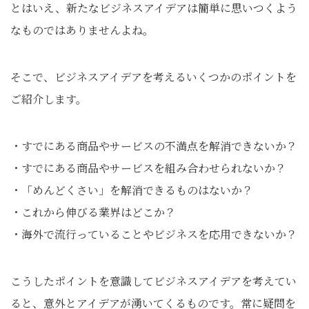
とはいえ、新たなビジネスアイデアは簡単に思いつくよう
なものではありませんよね。
そこで、ビジネスアイデアを考えるいくつかのポイントを
ご紹介します。
・すでにある商品やサービスの不満点を解消できないか？
・すでにある商品やサービスを組み合わせられないか？
・「めんどくさい」を解消できるものはないか？
・これから伸びる業界はどこか？
・海外で流行っていることやビジネスを応用できないか？
こうしたポイントを意識してビジネスアイデアを考えてい
ると、意外とアイデアが湧いてくるものです。常に疑問を