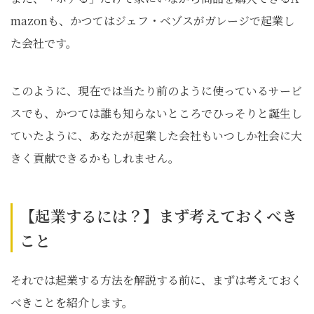
mazonも、かつてはジェフ・ベゾスがガレージで起業し
た会社です。
このように、現在では当たり前のように使っているサービ
スでも、かつては誰も知らないところでひっそりと誕生し
ていたように、あなたが起業した会社もいつしか社会に大
きく貢献できるかもしれません。
【起業するには？】まず考えておくべき
こと
それでは起業する方法を解説する前に、まずは考えておく
べきことを紹介します。