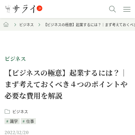
ビジネス
【ビジネスの極意】起業するには？｜まず考えておくべ
ビジネス
【ビジネスの極意】起業するには？｜
まず考えておくべき４つのポイントや
必要な費用を解説
ビジネス
識学
仕事
2022/12/20