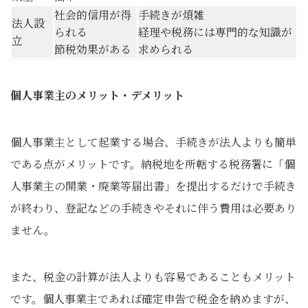
社会的信用が得
手続きが煩雑
法人設
られる
経理や税務には専門的な知識が
立
節税効果がある
求められる
個人事業主のメリット・デメリット
個人事業主として起業する場合、手続きが法人よりも簡単
である点がメリットです。納税地を所轄する税務署に「個
人事業主の開業・廃業等届出書」を提出するだけで手続き
が終わり、登記などの手続きやそれに伴う費用は必要あり
ません。
また、税金の計算が法人よりも容易であることもメリット
です。個人事業主であれば確定申告で税金を納めますが、