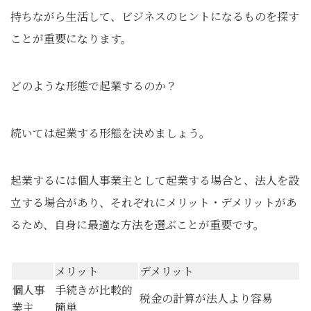
持ちながら生活して、ビジネスのヒントになるものを探す
ことが重要になります。
どのような形態で起業するのか？
続いては起業する形態を決めましょう。
起業するには個人事業主として起業する場合と、法人を設
立する場合があり、それぞれにメリット・デメリットがあ
るため、自身に最適な方法を選ぶことが重要です。
メリット
デメリット
個人事
手続きが比較的
税金の計算が法人より容易
業主
簡単