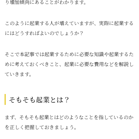
り増加傾向にあることがわかります。
このように起業する人が増えていますが、実際に起業する
にはどうすればよいのでしょうか？
そこで本記事では起業するために必要な知識や起業するた
めに考えておくべきこと、起業に必要な費用などを解説し
ていきます。
そもそも起業とは？
まず、そもそも起業とはどのようなことを指しているのか
を正しく把握しておきましょう。