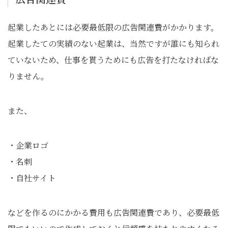
起業したあとには必要最低限の広告関連費がかかります。
起業したての実績のない起業は、当然ですが誰にも知られ
ていないため、仕事を貰うためにも広告を打たなければな
りません。
また、
・企業ロゴ
・名刺
・自社サイト
などを作るのにかかる費用も広告関連費であり、必要最低