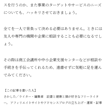
スを行うのか、また事業のターゲットやサービスのニーズ
についても、ハッキリさせておきましょう。
全てを一人で背負って決める必要はありません。ときには
友人や専門の機関や企業に相談することも必要になるでし
ょう。
その際は商工会議所や中小企業支援センターなどが相談や
手続きを手伝ってくれるため、遠慮せずに気軽に足を運ん
でみてください。
【この記事を書いた人】
さかした／ライター・編集者 読書と健康と猫が好きなフリーライタ
ー。 アフィリエイトサイトやアドセンスブログの立ち上げ・運営・記事