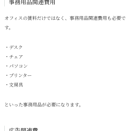
事務用品関連費用
オフィスの賃料だけではなく、事務用品関連費用も必要で
す。
・デスク
・チェア
・パソコン
・プリンター
・文房具
といった事務用品が必要になります。
広告関連費