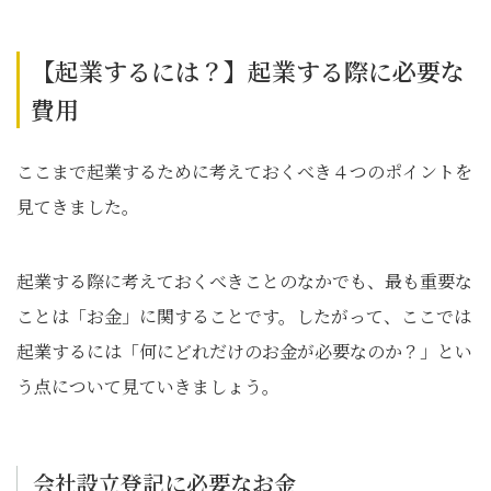
【起業するには？】起業する際に必要な
費用
ここまで起業するために考えておくべき４つのポイントを
見てきました。
起業する際に考えておくべきことのなかでも、最も重要な
ことは「お金」に関することです。したがって、ここでは
起業するには「何にどれだけのお金が必要なのか？」とい
う点について見ていきましょう。
会社設立登記に必要なお金