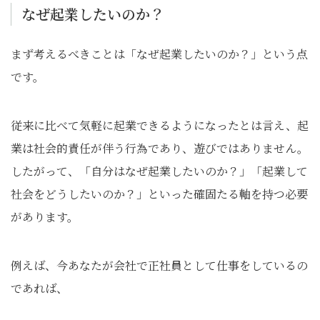
なぜ起業したいのか？
まず考えるべきことは「なぜ起業したいのか？」という点
です。
従来に比べて気軽に起業できるようになったとは言え、起
業は社会的責任が伴う行為であり、遊びではありません。
したがって、「自分はなぜ起業したいのか？」「起業して
社会をどうしたいのか？」といった確固たる軸を持つ必要
があります。
例えば、今あなたが会社で正社員として仕事をしているの
であれば、