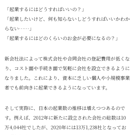
「起業するにはどうすればいいの？」
「起業したいけど、何も知らないしどうすればいいかわか
らない……」
「起業するにはどのくらいのお金が必要になるの？」
新会社法によって株式会社や合同会社の登記費用が低くな
り、コスト面や手続き面で気軽に会社を設立できるように
なりました。これにより、資本に乏しい個人や小規模事業
者でも前向きに起業できるようになっています。
そして実際に、日本の起業数の推移は増えつつあるので
す。例えば、2012年に新たに設立された会社の総数は10
万4,044社でしたが、2020年には13万1,238社となってお