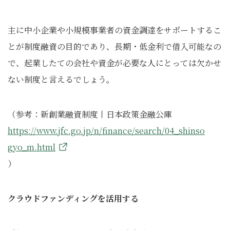
主に中小企業や小規模事業者の資金調達をサポートするこ
とが制度融資の目的であり、長期・低金利で借入可能なの
で、起業したての会社や資金が必要な人にとっては欠かせ
ない制度と言えるでしょう。
（参考：新創業融資制度丨日本政策金融公庫
https://www.jfc.go.jp/n/finance/search/04_shinso
gyo_m.html
）
クラウドファンディングを活用する