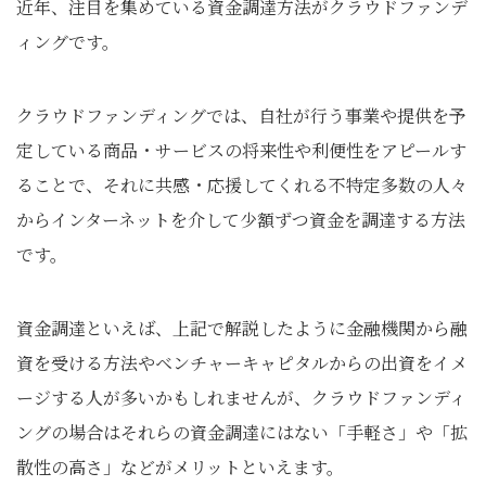
近年、注目を集めている資金調達方法がクラウドファンデ
ィングです。
クラウドファンディングでは、自社が行う事業や提供を予
定している商品・サービスの将来性や利便性をアピールす
ることで、それに共感・応援してくれる不特定多数の人々
からインターネットを介して少額ずつ資金を調達する方法
です。
資金調達といえば、上記で解説したように金融機関から融
資を受ける方法やベンチャーキャピタルからの出資をイメ
ージする人が多いかもしれませんが、クラウドファンディ
ングの場合はそれらの資金調達にはない「手軽さ」や「拡
散性の高さ」などがメリットといえます。