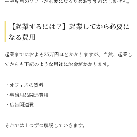
ーや専用のソフトが必要になるためおすすめはしません。
【起業するには？】起業してから必要に
なる費用
起業までにおよそ25万円ほどかかりますが、当然、起業し
てからも下記のような用途にお金がかかります。
・オフィスの賃料
・事務用品関連費用
・広告関連費
それでは１つずつ解説していきます。