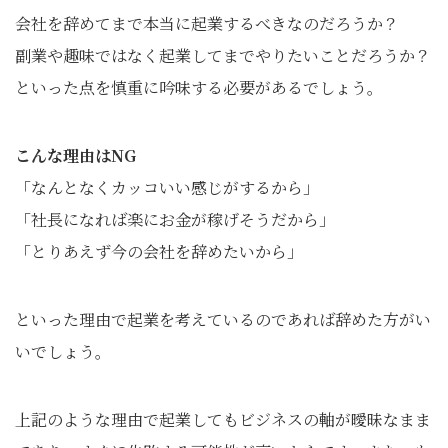
会社を辞めてまで本当に起業するべきなのだろうか？
副業や趣味ではなく起業してまでやりたいことだろうか？
といった点を慎重に吟味する必要があるでしょう。
こんな理由はNG
「なんとなくカッコいい感じがするから」
「社長になれば楽にお金が稼げそうだから」
「とりあえず今の会社を辞めたいから」
といった理由で起業を考えているのであれば辞めた方がい
いでしょう。
上記のような理由で起業してもビジネスの軸が曖昧なまま