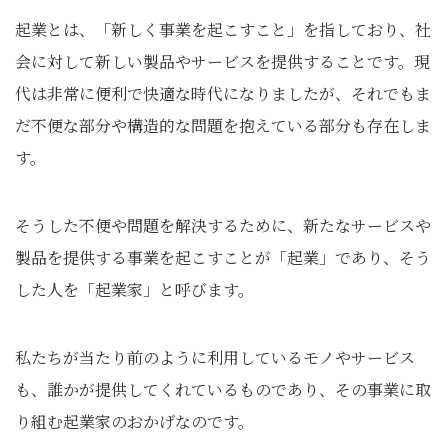
起業とは、「新しく事業を起こすこと」を指しており、社
会に対して新しい製品やサービスを提供することです。現
代は非常に便利で快適な時代になりましたが、それでもま
だ不便な部分や構造的な問題を抱えている部分も存在しま
す。
そうした不便や問題を解決するために、新たなサービスや
製品を提供する事業を起こすことが「起業」であり、そう
した人を「起業家」と呼びます。
私たちが当たり前のように利用しているモノやサービス
も、誰かが提供してくれているものであり、その事業に取
り組む起業家のおかげなのです。