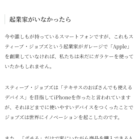
起業家がいなかったら
今や誰しもが持っているスマートフォンですが、これもス
ティーブ・ジョブズという起業家がガレージで「Apple」
を創業していなければ、私たちは未だにガラケーを使って
いたかもしれません。
スティーブ・ジョブズは「テキサスのおばさんでも使える
デバイス」を目指してiPhoneを作ったと言われています
が、それほどまでに使いやすいデバイスをつくったことで
ジョブズは世界にイノベーションを起こしたのです。
また、「ポチる」だけで家にいながら商品を購入できるA