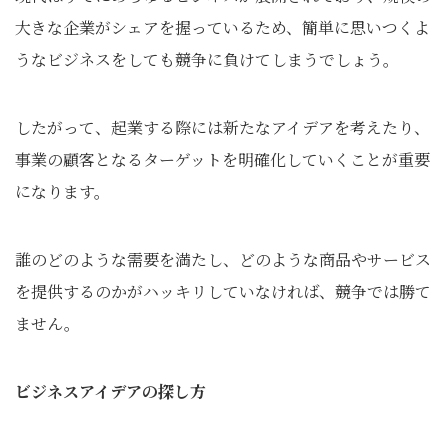
大きな企業がシェアを握っているため、簡単に思いつくよ
うなビジネスをしても競争に負けてしまうでしょう。
したがって、起業する際には新たなアイデアを考えたり、
事業の顧客となるターゲットを明確化していくことが重要
になります。
誰のどのような需要を満たし、どのような商品やサービス
を提供するのかがハッキリしていなければ、競争では勝て
ません。
ビジネスアイデアの探し方