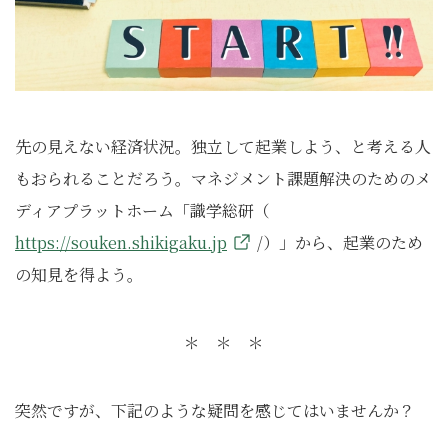
先の見えない経済状況。独立して起業しよう、と考える人
もおられることだろう。マネジメント課題解決のためのメ
ディアプラットホーム「識学総研（
https://souken.shikigaku.jp
/）」から、起業のため
の知見を得よう。
＊ ＊ ＊
突然ですが、下記のような疑問を感じてはいませんか？