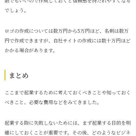
限でもいいので作成しておくと信頼感を持たれやすくなる
でしょう。
ロゴの作成については数万円から5万円ほど、名刺は数万
円で作成できますが、自社サイトの作成には数十万円ほど
かかる場合があります。
まとめ
ここまで起業するために考えておくべきことや知っておく
べきこと、必要な費用などをみてきました。
起業する際に失敗しないためには、まず起業する目的を明
確にしておくことが重要です。その後、どのようなビジネ