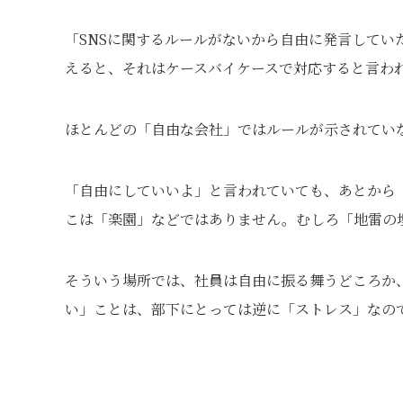
「SNSに関するルールがないから自由に発言して
えると、それはケースバイケースで対応すると言わ
ほとんどの「自由な会社」ではルールが示されてい
「自由にしていいよ」と言われていても、あとから
こは「楽園」などではありません。むしろ「地雷の
そういう場所では、社員は自由に振る舞うどころか
い」ことは、部下にとっては逆に「ストレス」なの