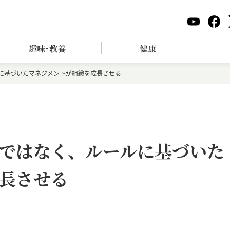
趣味･教養
健康
に基づいたマネジメントが組織を成長させる
ではなく、ルールに基づいた
長させる