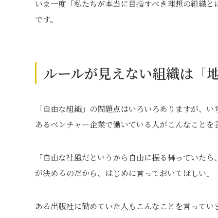
いま一度「私たちが本当に目指すべき理想の組織と
です。
ルールが見えない組織は「
「自由な組織」の問題点はいろいろありますが、い
あるベンチャー企業で働いている人がこんなことを
「自由な社風だというから自由に振る舞っていたら
が決めるのだから、はじめに言っておいてほしい」
ある出版社に勤めていた人もこんなことを言ってい