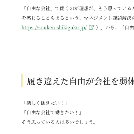
「自由な会社」で働くのが理想だ、そう思っている
を感じることもあるという。マネジメント課題解決
https://souken.shikigaku.jp/
）」から、「自由
履き違えた自由が会社を弱
「楽しく働きたい！」
「自由な会社で働きたい！」
そう思っている人は多いでしょう。