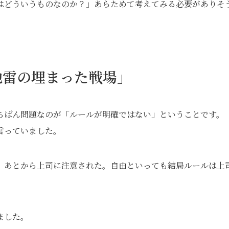
はどういうものなのか？」あらためて考えてみる必要がありそ
地雷の埋まった戦場」
ちばん問題なのが「ルールが明確ではない」ということです。
言っていました。
、あとから上司に注意された。自由といっても結局ルールは上
ました。