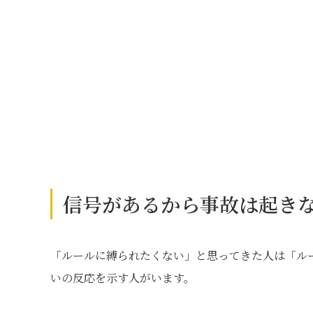
信号があるから事故は起き
「ルールに縛られたくない」と思ってきた人は「ル
いの反応を示す人がいます。