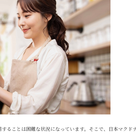
用することは困難な状況になっています。そこで、日本マクド