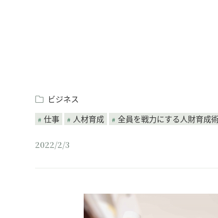
ビジネス
仕事
人材育成
全員を戦力にする人財育成
2022/2/3