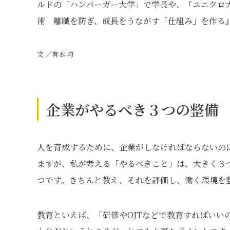
ルドの「ハンバーガー大学」で学長や、「ユニクロ大
術 離職を防ぎ、成長をうながす「仕組み」を作る
文 ／有本 均
企業がやるべき３つの整備
人を育成するために、企業がしなければならないの
ますが、私が考える「やるべきこと」は、大きく３
つです。きちんと教え、それを評価し、働く環境を
教育といえば、「研修やOJTなどで教育すればいい