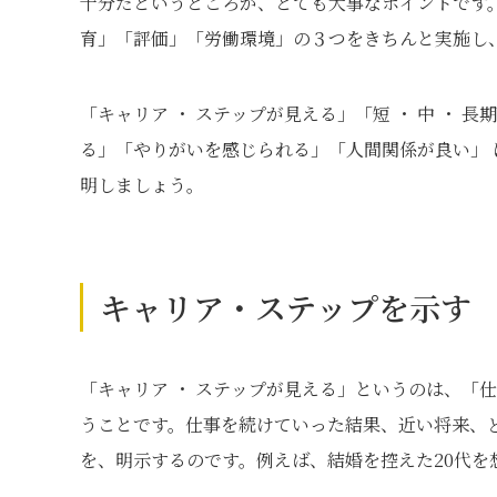
十分だというところが、とても大事なポイントです
育」「評価」「労働環境」の３つをきちんと実施し
「キャリア ・ ステップが見える」「短 ・ 中 ・
る」「やりがいを感じられる」「人間関係が良い」
明しましょう。
キャリア・ステップを示す
「キャリア ・ ステップが見える」というのは、「
うことです。仕事を続けていった結果、近い将来、
を、明示するのです。例えば、結婚を控えた20代を