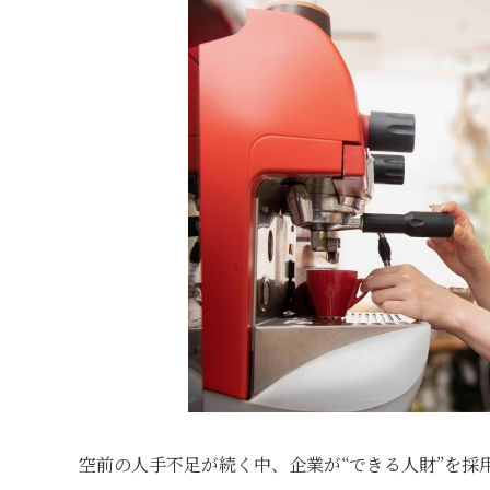
空前の人手不足が続く中、企業が“できる人財”を採