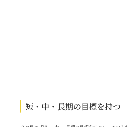
短・中・長期の目標を持つ