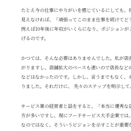
たとえ今の仕事にやりがいを感じているにしても、
見えなければ、「頑張ってこのまま仕事を続けてど
例えば10年後に年収がいくらになり、ポジション
げるのです。
かつては、そんな必要はありませんでした。私が店長
がりますし、店舗拡大のペースも速いので店長など
などはなかったのです。しかし、言うまでもなく、
りました。それだけに、 先々のステップを明示し
サービス業の経営者と話をすると、「本当に優秀な店
方が多いですし、現にフードサービス大手企業では
なのではなく、そういうビジョンを示すことが重要