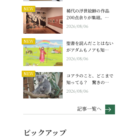
NEW
稀代の浮世絵師の作品
200点余りが集結。…
2026/08/06
NEW
聖書を読んだことはない
がアダムもノアも知…
2026/08/06
NEW
コアラのこと、どこまで
知ってる？ 驚きの…
2026/08/06
記事一覧へ
ピックアップ