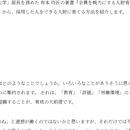
学」部長を務めた 有本 均氏の著書『全員を戦力にする人財育
』から、採用した人をできる人財に育てる方法を紹介します。
はどのようなことでしょうか。いろいろなことがありそうに思
つに集約されます。 それは、「教育」「評価」「労働環境」の
整備することが、育成の大前提です。
のね」と連想が働くのではないかと思いますが、それだけでは