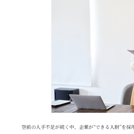
空前の人手不足が続く中、企業が“できる人財”を採