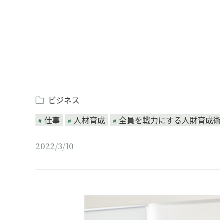
ビジネス
仕事
人材育成
全員を戦力にする人財育成
2022/3/10