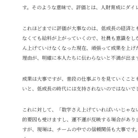
す。そのような意味で、評価とは、人財育成にダイ
これほどまでに評価が大事なのは、低成長の経済と
なくても給料が上がっていくので、社員も意識をし
ん上げていけなくなった現在、頑張って成果を上げ
理由が、明確に本人たちに伝わらないと不満が出ま
成果は大事ですが、普段の仕事ぶりを見ていくこと
いと、低成長の時代には支持されないのではないで
これに対して、「数字さえ上げていればいいじゃな
的要因も受けますし、運不運が反映する場合があり
すが、現場は、チームの中での信頼関係も大事です