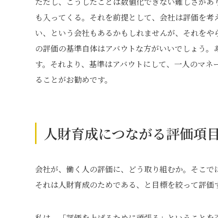
ただし、こうしたことは数値化できない難しさがあ
も入ってくる。それを前提として、会社は評価を考
い、という会社もあるかもしれませんが、それをや
の評価の基準自体はアバウトな方がいいでしょう。
す。それより、基準はアバウトにして、一人のマネ
ることがお勧めです。
人財育成につながる評価項
会社が、働く人の評価に、どう取り組むか。そこで
それは人財育成のためである、と目標を絞って評価
私は、「評価を上げるために頑張る」ということを