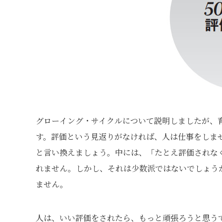
グローイング・サイクルについて説明しましたが、育
す。評価という見返りがなければ、人は仕事をしま
と言い換えましょう。中には、「たとえ評価されな
れません。しかし、それは少数派ではないでしょう
ません。
人は、いい評価をされたら、もっと頑張ろうと思う