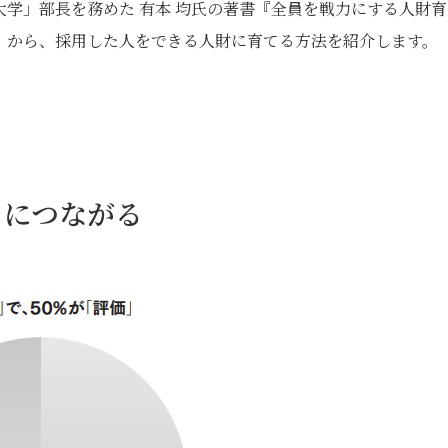
学」部長を務めた 有本 均氏の著書『全員を戦力にする人財育
』から、採用した人をできる人財に育てる方法を紹介します。
トにつながる