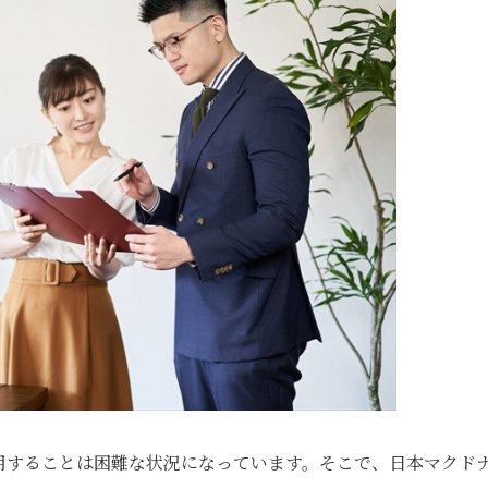
用することは困難な状況になっています。そこで、日本マクド