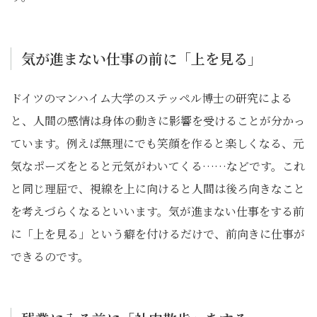
気が進まない仕事の前に「上を見る」
ドイツのマンハイム大学のステッペル博士の研究による
と、人間の感情は身体の動きに影響を受けることが分かっ
ています。例えば無理にでも笑顔を作ると楽しくなる、元
気なポーズをとると元気がわいてくる……などです。これ
と同じ理屈で、視線を上に向けると人間は後ろ向きなこと
を考えづらくなるといいます。気が進まない仕事をする前
に「上を見る」という癖を付けるだけで、前向きに仕事が
できるのです。