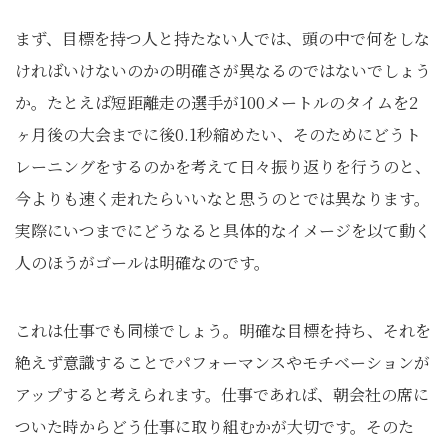
まず、目標を持つ人と持たない人では、頭の中で何をしな
ければいけないのかの明確さが異なるのではないでしょう
か。たとえば短距離走の選手が100メートルのタイムを2
ヶ月後の大会までに後0.1秒縮めたい、そのためにどうト
レーニングをするのかを考えて日々振り返りを行うのと、
今よりも速く走れたらいいなと思うのとでは異なります。
実際にいつまでにどうなると具体的なイメージを以て動く
人のほうがゴールは明確なのです。
これは仕事でも同様でしょう。明確な目標を持ち、それを
絶えず意識することでパフォーマンスやモチベーションが
アップすると考えられます。仕事であれば、朝会社の席に
ついた時からどう仕事に取り組むかが大切です。そのた