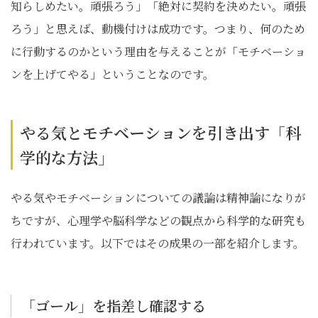
知らしめたい。頑張ろう」「絶対に契約を決めたい。頑張
ろう」と思えば、動機付けは成功です。つまり、何のため
に行動するのかという理由を与えることが「モチベーショ
ンを上げてやる」ということなのです。
やる気とモチベーションを引き出す「科
学的な方法」
やる気やモチベーションについての議論は精神論になりが
ちですが、心理学や脳科学などの観点から科学的な研究も
行われています。以下ではその成果の一部を紹介します。
「ゴール」を指差し確認する