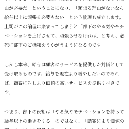
由が必要だ」ということになり、「頑張る理由がないなら
給与以上に頑張る必要もない」という論理も成立します。
上司がこの論理に染まってしまうと「部下のやる気やモチ
ベーションを上げさせて、頑張らせなければ」と考え、必
死に部下のご機嫌をうかがうようになるのです。
しかし本来、給与は顧客にサービスを提供した対価として
受け取るものです。給与を現在より増やしたいのであれ
ば、顧客に対しより価値の高いサービスを提供すべきで
す。
つまり、部下の役割は「やる気やモチベーションを持って
給与以上の働きをする」のではなく、「顧客により価値の