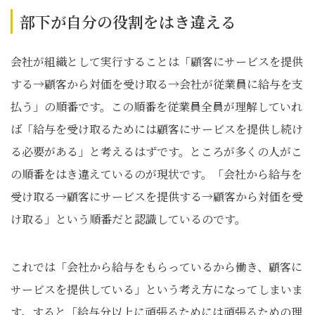
部下が自分の役割をはき違える
会社が組織として実行することは「顧客にサービスを提供
する→顧客から対価を受け取る→会社が従業員に給与を支
払う」の順番です。この順番を従業員全員が理解していれ
ば「給与を受け取るためには顧客にサービスを提供し続け
る必要がある」と考えるはずです。ところが多くの人がこ
の順番をはき違えているのが現状です。「会社から給与を
受け取る→顧客にサービスを提供する→顧客から対価を受
け取る」という順番だと認識しているのです。
これでは「会社から給与をもらっているから働き、顧客に
サービスを提供している」という考え方になってしまいま
す。すると「給与分以上に頑張るためには頑張るための理