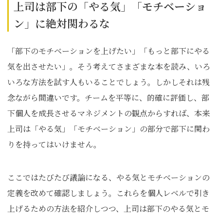
上司は部下の「やる気」「モチベーショ
ン」に絶対関わるな
「部下のモチベーションを上げたい」「もっと部下にやる
気を出させたい」。そう考えてさまざまな本を読み、いろ
いろな方法を試す人もいることでしょう。しかしそれは残
念ながら間違いです。チームを平等に、的確に評価し、部
下個人を成長させるマネジメントの観点からすれば、本来
上司は「やる気」「モチベーション」の部分で部下に関わ
りを持ってはいけません。
ここではたびたび議論になる、やる気とモチベーションの
定義を改めて確認しましょう。これらを個人レベルで引き
上げるための方法を紹介しつつ、上司は部下のやる気とモ