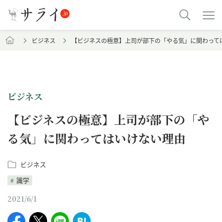
ビジネス
【ビジネスの極意】上司が部下の「やる気」に関わって
ビジネス
【ビジネスの極意】上司が部下の「や
る気」に関わってはいけない理由
ビジネス
識学
2021/6/1