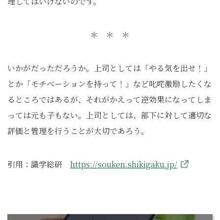
理してはいけないのです。
＊ ＊ ＊
いかがだっただろうか。上司としては「やる気を出せ！」
とか「モチベーションを持って！」など叱咤激励したくな
るところではあるが、それがかえって逆効果になってしま
っては元も子もない。上司としては、部下に対して適切な
評価と管理を行うことが大切であろう。
引用：識学総研
https://souken.shikigaku.jp/