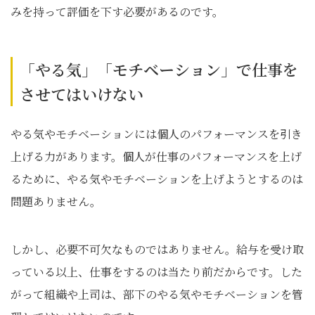
みを持って評価を下す必要があるのです。
「やる気」「モチベーション」で仕事を
させてはいけない
やる気やモチベーションには個人のパフォーマンスを引き
上げる力があります。個人が仕事のパフォーマンスを上げ
るために、やる気やモチベーションを上げようとするのは
問題ありません。
しかし、必要不可欠なものではありません。給与を受け取
っている以上、仕事をするのは当たり前だからです。した
がって組織や上司は、部下のやる気やモチベーションを管