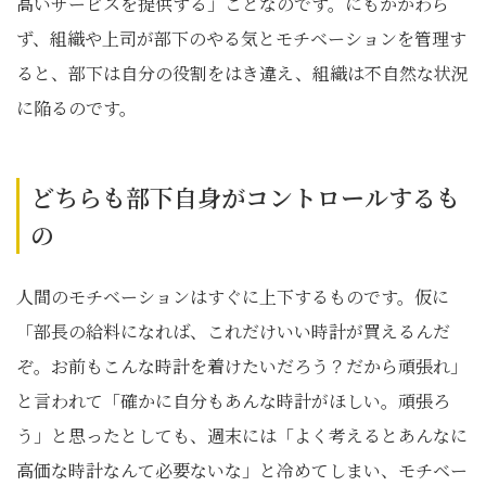
高いサービスを提供する」ことなのです。にもかかわら
ず、組織や上司が部下のやる気とモチベーションを管理す
ると、部下は自分の役割をはき違え、組織は不自然な状況
に陥るのです。
どちらも部下自身がコントロールするも
の
人間のモチベーションはすぐに上下するものです。仮に
「部長の給料になれば、これだけいい時計が買えるんだ
ぞ。お前もこんな時計を着けたいだろう？だから頑張れ」
と言われて「確かに自分もあんな時計がほしい。頑張ろ
う」と思ったとしても、週末には「よく考えるとあんなに
高価な時計なんて必要ないな」と冷めてしまい、モチベー