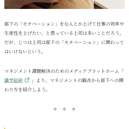
部下の「モチベーション」をなんとか上げて仕事の効率や
生産性を上げたい、と思っている上司は多いことだろう。
だが、じつは上司は部下の「モチベーション」に関わって
はいけないという。
マネジメント課題解決のためのメディアプラットホーム「
識学総研
」より、マネジメントの観点から部下への関
わり方を紹介しよう。
＊ ＊ ＊