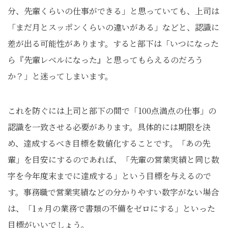
分、先輩くらいの仕事ができる」と思っていても、上司は
「まだ月とスッポンくらいの違いがある」などと、認識に
差が出る可能性があります。すると部下は「いつになった
ら『先輩レベルになった』と思ってもらえるのだろう
か？」と迷ってしまいます。
これを防ぐには上司と部下の間で「100点満点の仕事」の
認識を一致させる必要があります。具体的には期限を決
め、達成するべき目標を数値化することです。「あの先
輩」を目安にするのであれば、「先輩の営業実績と同じ数
字を今年度末までに達成する」という目標を与えるので
す。事務職で営業実績などの分かりやすい数字がない場合
は、「1ヵ月の業務で書類の不備をゼロにする」といった
目標がいいでしょう。