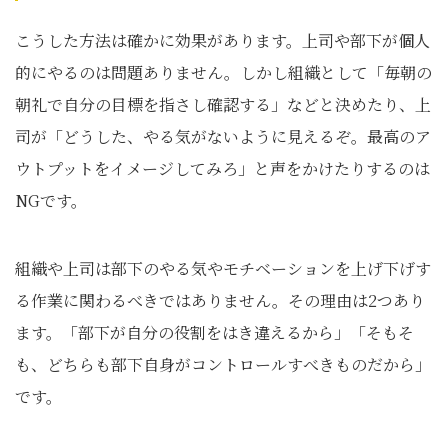
こうした方法は確かに効果があります。上司や部下が個人
的にやるのは問題ありません。しかし組織として「毎朝の
朝礼で自分の目標を指さし確認する」などと決めたり、上
司が「どうした、やる気がないように見えるぞ。最高のア
ウトプットをイメージしてみろ」と声をかけたりするのは
NGです。
組織や上司は部下のやる気やモチベーションを上げ下げす
る作業に関わるべきではありません。その理由は2つあり
ます。「部下が自分の役割をはき違えるから」「そもそ
も、どちらも部下自身がコントロールすべきものだから」
です。