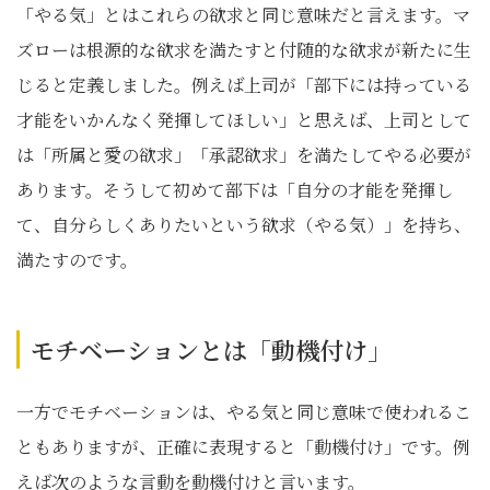
「やる気」とはこれらの欲求と同じ意味だと言えます。マ
ズローは根源的な欲求を満たすと付随的な欲求が新たに生
じると定義しました。例えば上司が「部下には持っている
才能をいかんなく発揮してほしい」と思えば、上司として
は「所属と愛の欲求」「承認欲求」を満たしてやる必要が
あります。そうして初めて部下は「自分の才能を発揮し
て、自分らしくありたいという欲求（やる気）」を持ち、
満たすのです。
モチベーションとは「動機付け」
一方でモチベーションは、やる気と同じ意味で使われるこ
ともありますが、正確に表現すると「動機付け」です。例
えば次のような言動を動機付けと言います。