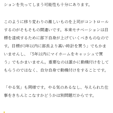
ションを失ってしまう可能性も十分にあります。
このように移り変わりの激しいものを上司がコントロール
するのがそもそもの間違いです。本来モチベーションは目
標を達成するために部下自身が上げていくべきものなので
す。目標が3年以内に部長より高い時計を買う」でもかま
いませんし、「5年以内にマイホームをキャッシュで買
う」でもかまいません。重要なのは誰かに動機付けをして
もらうのではなく、自分自身で動機付けをすることです。
「やる気」も同様です。やる気のあるなし、与えられた仕
事をきちんとこなすかどうかは別問題だからです。