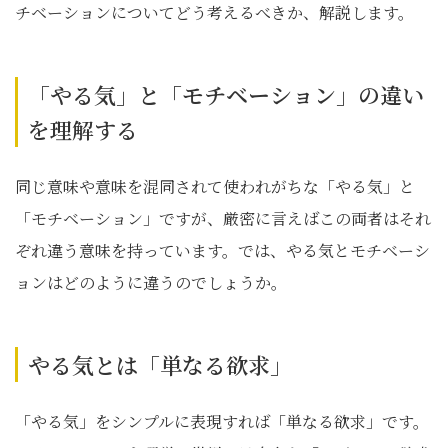
チベーションについてどう考えるべきか、解説します。
「やる気」と「モチベーション」の違い
を理解する
同じ意味や意味を混同されて使われがちな「やる気」と
「モチベーション」ですが、厳密に言えばこの両者はそれ
ぞれ違う意味を持っています。では、やる気とモチベーシ
ョンはどのように違うのでしょうか。
やる気とは「単なる欲求」
「やる気」をシンプルに表現すれば「単なる欲求」です。