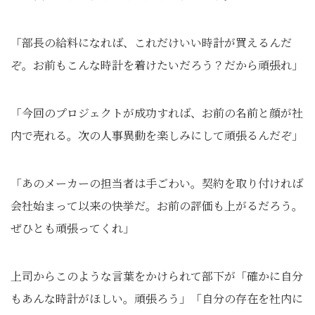
「部長の給料になれば、これだけいい時計が買えるんだ
ぞ。お前もこんな時計を着けたいだろう？だから頑張れ」
「今回のプロジェクトが成功すれば、お前の名前と顔が社
内で売れる。次の人事異動を楽しみにして頑張るんだぞ」
「あのメーカーの担当者は手ごわい。契約を取り付ければ
会社始まって以来の快挙だ。お前の評価も上がるだろう。
ぜひとも頑張ってくれ」
上司からこのような言葉をかけられて部下が「確かに自分
もあんな時計がほしい。頑張ろう」「自分の存在を社内に