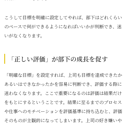
こうして目標を明確に設定してやれば、部下はどれくらい
のペースで何ができるようになればいいかが判断でき、迷
いがなくなります。
「正しい評価」が部下の成長を促す
「明確な目標」を設定すれば、上司も目標を達成できたか
あるいはできなかったかを容易に判断でき、評価する際に
迷わなくなります。ここで重要になるのは評価は結果だけ
をもとにするということです。結果に至るまでのプロセス
や仕事へのモチベーションを評価基準に持ち込むと、評価
そのものが主観的になってしまいます。上司の好き嫌いや