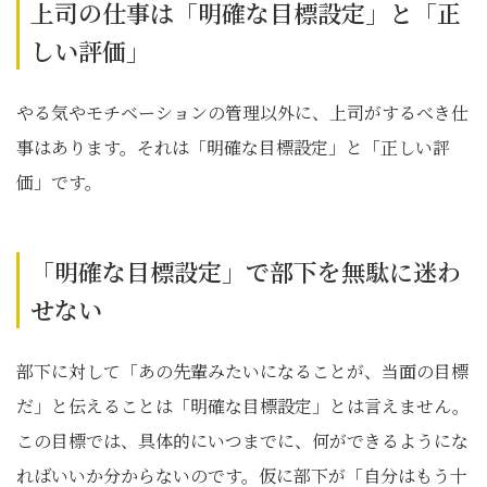
上司の仕事は「明確な目標設定」と「正
しい評価」
やる気やモチベーションの管理以外に、上司がするべき仕
事はあります。それは「明確な目標設定」と「正しい評
価」です。
「明確な目標設定」で部下を無駄に迷わ
せない
部下に対して「あの先輩みたいになることが、当面の目標
だ」と伝えることは「明確な目標設定」とは言えません。
この目標では、具体的にいつまでに、何ができるようにな
ればいいか分からないのです。仮に部下が「自分はもう十