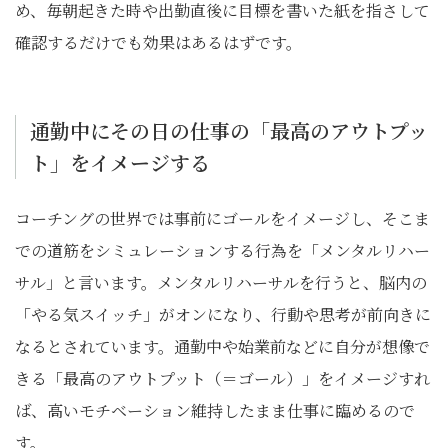
め、毎朝起きた時や出勤直後に目標を書いた紙を指さして
確認するだけでも効果はあるはずです。
通勤中にその日の仕事の「最高のアウトプッ
ト」をイメージする
コーチングの世界では事前にゴールをイメージし、そこま
での道筋をシミュレーションする行為を「メンタルリハー
サル」と言います。メンタルリハーサルを行うと、脳内の
「やる気スイッチ」がオンになり、行動や思考が前向きに
なるとされています。通勤中や始業前などに自分が想像で
きる「最高のアウトプット（＝ゴール）」をイメージすれ
ば、高いモチベーション維持したまま仕事に臨めるので
す。