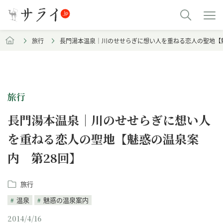
旅行
長門湯本温泉｜川のせせらぎに想い人を重ねる恋人の聖地【
旅行
長門湯本温泉｜川のせせらぎに想い人
を重ねる恋人の聖地【魅惑の温泉案
内 第28回】
旅行
温泉
魅惑の温泉案内
2014/4/16