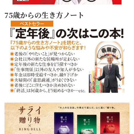
75歳からの生き方ノート