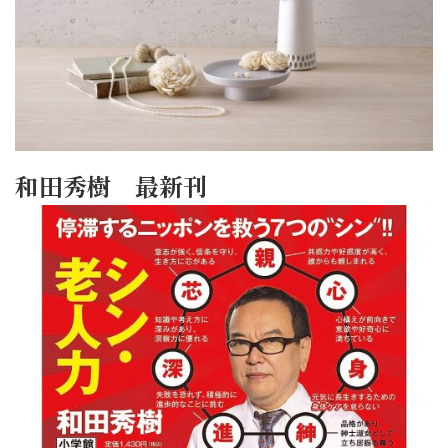
和田秀樹 最新刊