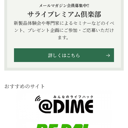
メールマガジン会員募集中!!
サライプレミアム倶楽部
新製品体験会や専門家によるセミナーなどのイベ
ント、プレゼント企画にご参加・ご応募いただけ
ます。
詳しくはこちら
おすすめのサイト