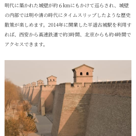
明代に築かれた城壁が約６kmにもかけて巡らされ、城壁
の内部では明や清の時代にタイムスリップしたような歴史
散策が楽しめます。2014年に開業した平遥古城駅を利用す
れば、西安から高速鉄道で約3時間、北京からも約4時間で
アクセスできます。