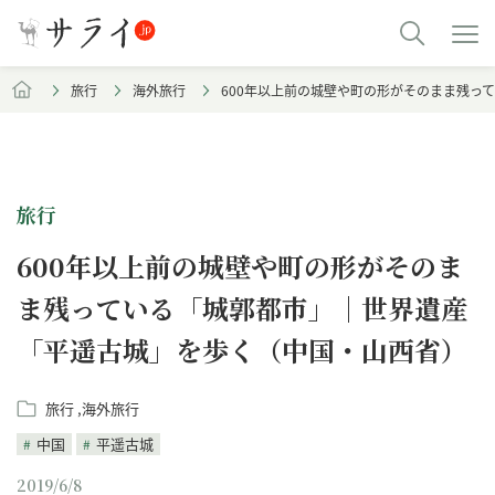
旅行
海外旅行
600年以上前の城壁や町の形がそのまま残っ
旅行
600年以上前の城壁や町の形がそのま
ま残っている「城郭都市」｜世界遺産
「平遥古城」を歩く（中国・山西省）
旅行
海外旅行
中国
平遥古城
2019/6/8