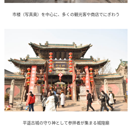
市楼（写真奥）を中心に、多くの観光客や商店でにぎわう
平遥古城の守り神として参拝者が集まる城隍廟