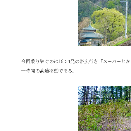
今回乗り継ぐのは16:54発の帯広行き「スーパー
一時間の高速移動である。