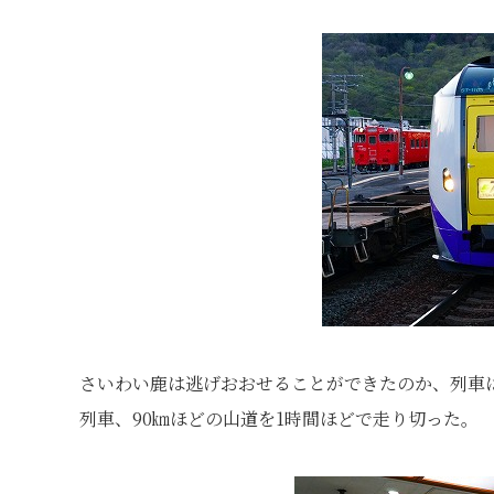
さいわい鹿は逃げおおせることができたのか、列車
列車、90㎞ほどの山道を1時間ほどで走り切った。