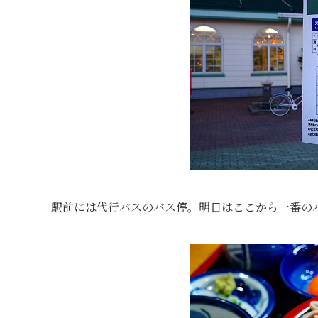
駅前には代行バスのバス停。明日はここから一番の