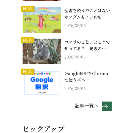
NEW
聖書を読んだことはない
がアダムもノアも知…
2026/08/06
NEW
コアラのこと、どこまで
知ってる？ 驚きの…
2026/08/06
NEW
Google翻訳をChrome
で使う基本…
2026/08/06
記事一覧へ
ピックアップ