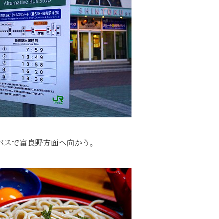
バスで富良野方面へ向かう。