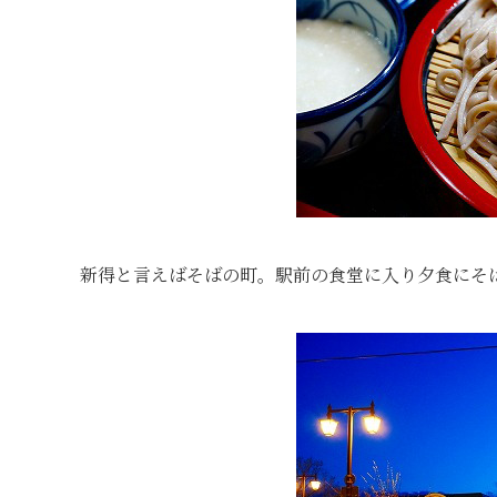
新得と言えばそばの町。駅前の食堂に入り夕食にそ