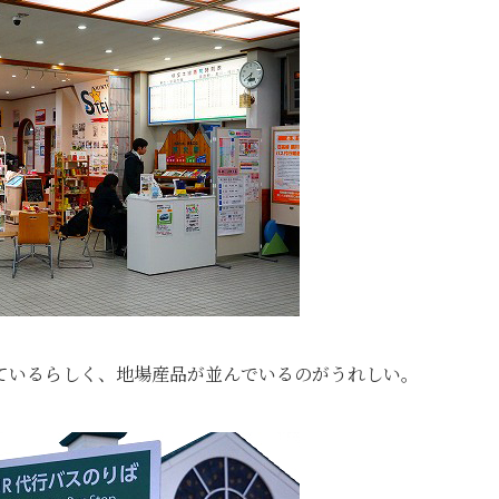
ているらしく、地場産品が並んでいるのがうれしい。