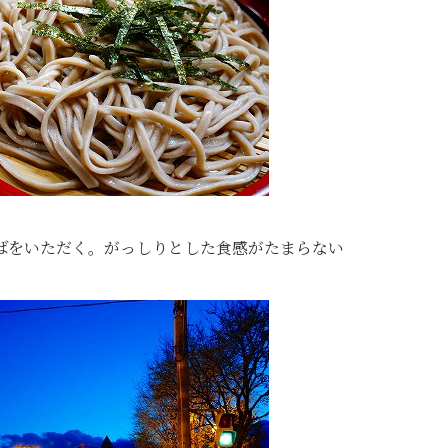
ばをいただく。がっしりとした食感がたまらない