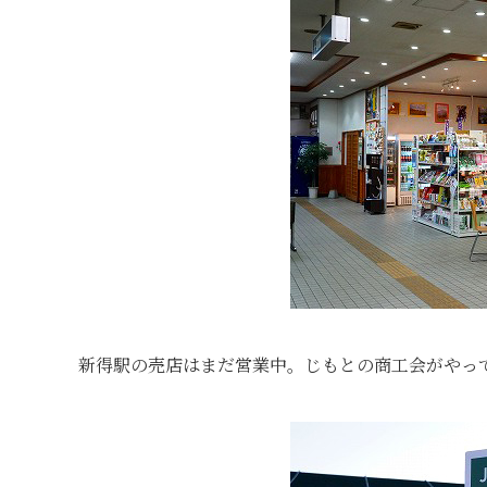
新得駅の売店はまだ営業中。じもとの商工会がやっ