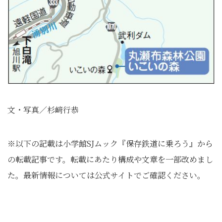
文・写真／杉﨑行恭
※以下の記載は小学館SJムック『保存鉄道に乗ろう』から
の転載記事です。転載にあたり構成や文章を一部改めまし
た。最新情報については公式サイトでご確認ください。