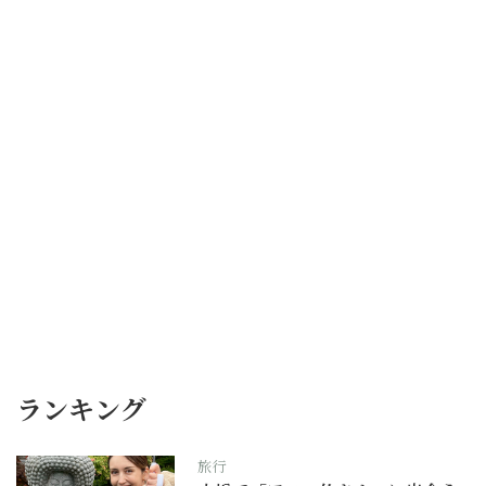
ランキング
旅行