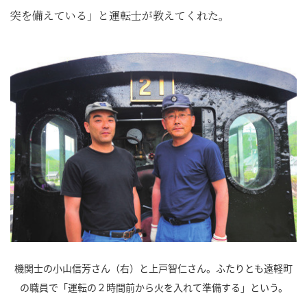
突を備えている」と運転士が教えてくれた。
機関士の小山信芳さん（右）と上戸智仁さん。ふたりとも遠軽町
の職員で「運転の２時間前から火を入れて準備する」という。