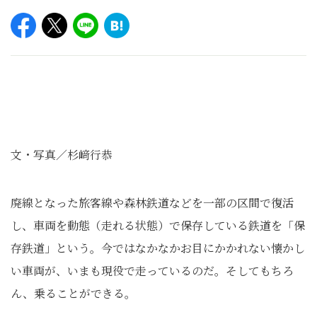
文・写真／杉﨑行恭
廃線となった旅客線や森林鉄道などを一部の区間で復活
し、車両を動態（走れる状態）で保存している鉄道を「保
存鉄道」という。今ではなかなかお目にかかれない懐かし
い車両が、いまも現役で走っているのだ。そしてもちろ
ん、乗ることができる。