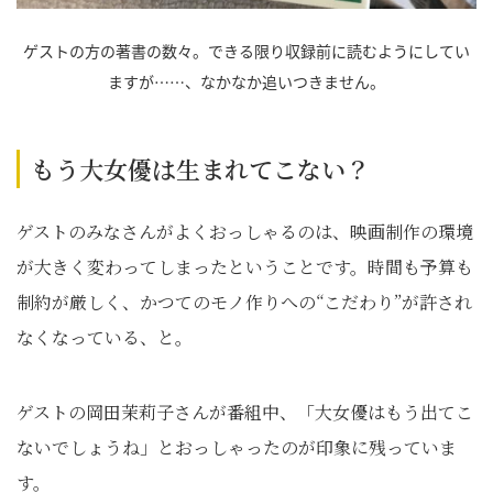
ゲストの方の著書の数々。できる限り収録前に読むようにしてい
ますが……、なかなか追いつきません。
もう大女優は生まれてこない？
ゲストのみなさんがよくおっしゃるのは、映画制作の環境
が大きく変わってしまったということです。時間も予算も
制約が厳しく、かつてのモノ作りへの“こだわり”が許され
なくなっている、と。
ゲストの岡田茉莉子さんが番組中、「大女優はもう出てこ
ないでしょうね」とおっしゃったのが印象に残っていま
す。