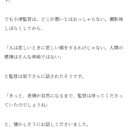
でも小津監督は、どこが悪いとはおっしゃらない。撮影後
しばらくしてから、
「人は悲しいときに悲しい顔をするわけじゃない。人間の
感情はそんな単純ではない」
と監督は岩下さんに話されたそうです。
「きっと、表情が自然になるまで、監督は待ってくださっ
ていたのでしょうね」
と、懐かしそうにお話しくださいました。