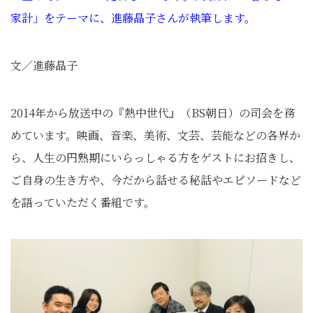
家計」をテーマに、進藤晶子さんが執筆します。
文／進藤晶子
2014年から放送中の『熱中世代』（BS朝日）の司会を務
めています。映画、音楽、美術、文芸、芸能などの各界か
ら、人生の円熟期にいらっしゃる方をゲストにお招きし、
ご自身の生き方や、今だから話せる秘話やエピソードなど
を語っていただく番組です。