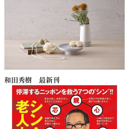
和田秀樹 最新刊