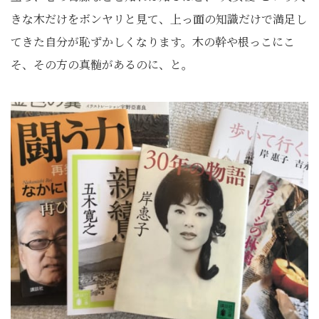
きな木だけをボンヤリと見て、上っ面の知識だけで満足し
てきた自分が恥ずかしくなります。木の幹や根っこにこ
そ、その方の真髄があるのに、と。