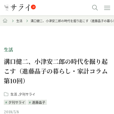
生活
溝口健二、小津安二郎の時代を掘り起こす（進藤晶子の暮らし
生活
溝口健二、小津安二郎の時代を掘り起
こす（進藤晶子の暮らし・家計コラム
第10回）
生活
夕刊サライ
夕刊サライ
進藤晶子
2018/5/8