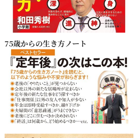
75歳からの生き方ノート