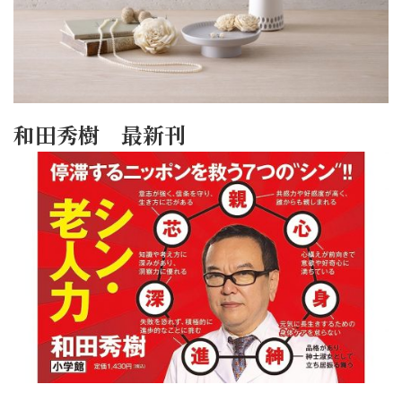
和田秀樹 最新刊