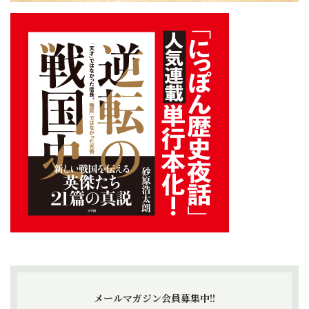
メールマガジン会員募集中!!