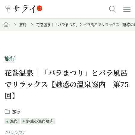
旅行
花巻温泉｜「バラまつり」とバラ風呂でリラックス【魅惑の
旅行
花巻温泉｜「バラまつり」とバラ風呂
でリラックス【魅惑の温泉案内 第75
回】
旅行
温泉
魅惑の温泉案内
2015/5/27