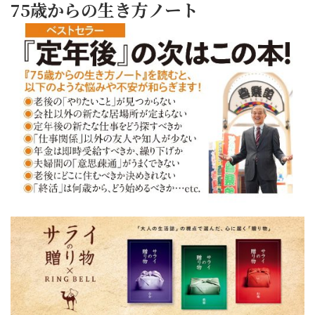
75歳からの生き方ノート