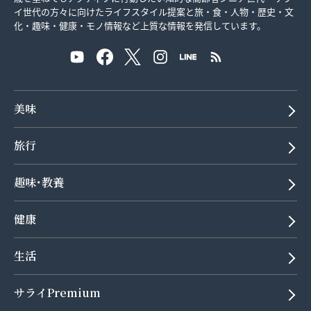
イ世代の方々に向けたライフスタイル提案と旅・食・人物・歴史・文
化・趣味・健康・モノ情報など上質な情報を発信しています。
美味
旅行
趣味･教養
健康
生活
サライPremium