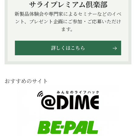
サライプレミアム倶楽部
新製品体験会や専門家によるセミナーなどのイベ
ント、プレゼント企画にご参加・ご応募いただけ
ます。
詳しくはこちら
おすすめのサイト