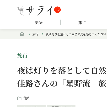
美味
旅行
旅行
夜は灯りを落として自然の光を感じてください
旅行
夜は灯りを落として自然
佳路さんの「星野流」旅
旅行