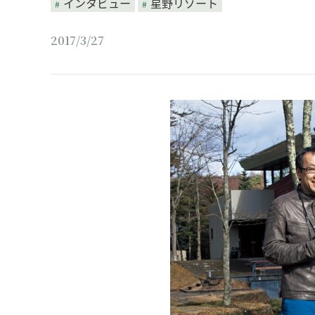
インタビュー
星野リゾート
2017/3/27