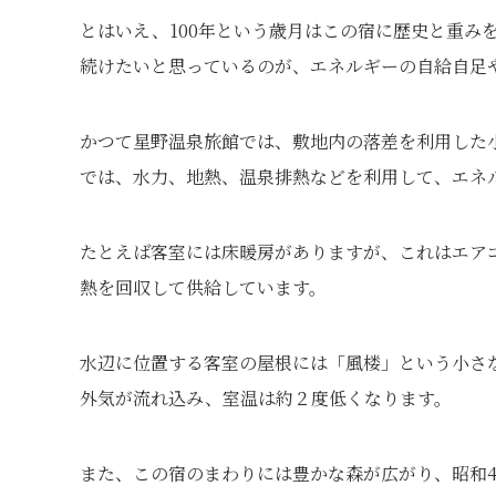
とはいえ、100年という歳月はこの宿に歴史と重み
続けたいと思っているのが、エネルギーの自給自足
かつて星野温泉旅館では、敷地内の落差を利用した
では、水力、地熱、温泉排熱などを利用して、エネル
たとえば客室には床暖房がありますが、これはエア
熱を回収して供給しています。
水辺に位置する客室の屋根には「風楼」という小さ
外気が流れ込み、室温は約２度低くなります。
また、この宿のまわりには豊かな森が広がり、昭和