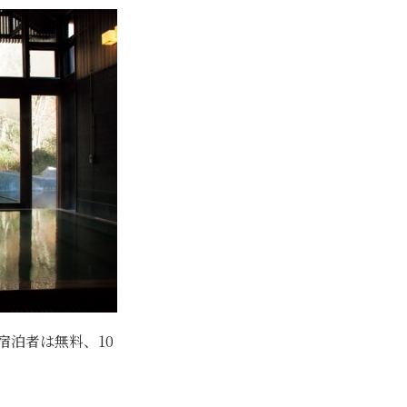
宿泊者は無料、10