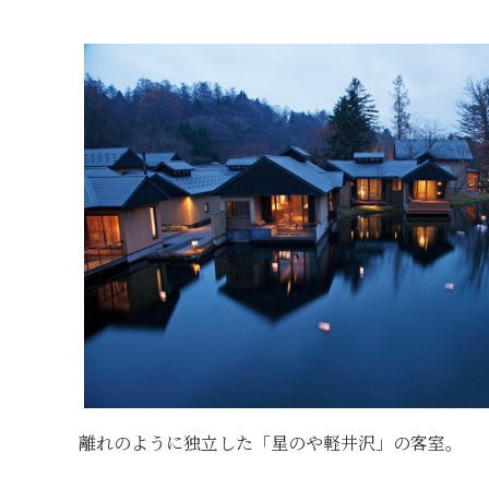
離れのように独立した「星のや軽井沢」の客室。