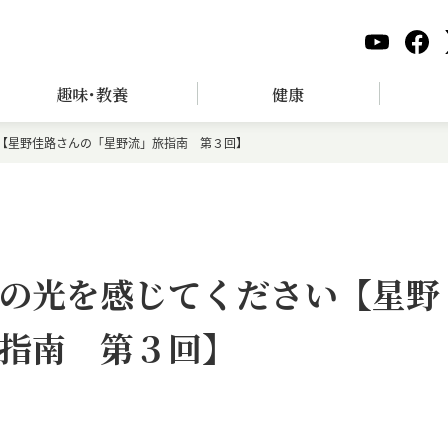
趣味･教養
健康
【星野佳路さんの「星野流」旅指南 第３回】
の光を感じてください【星野
指南 第３回】