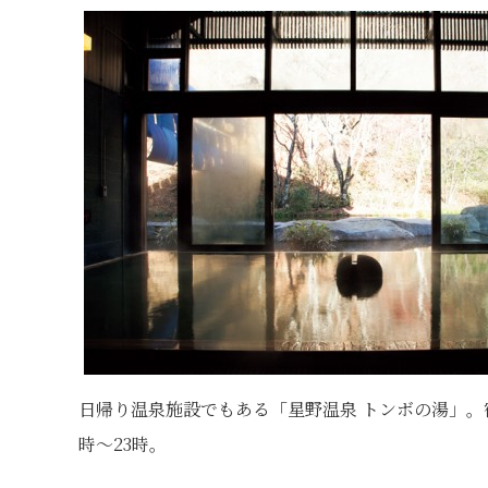
日帰り温泉施設でもある「星野温泉 トンボの湯」。
時～23時。