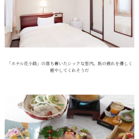
「ホテル花小路」の落ち着いたシックな室内。旅の疲れを優しく
癒やしてくれそうだ