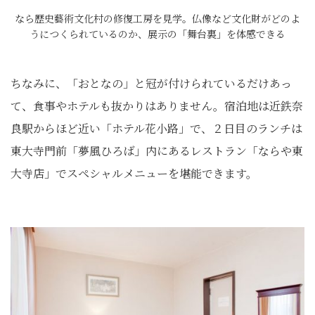
なら歴史藝術文化村の修復工房を見学。仏像など文化財がどのよ
うにつくられているのか、展示の「舞台裏」を体感できる
ちなみに、「おとなの」と冠が付けられているだけあっ
て、食事やホテルも抜かりはありません。宿泊地は近鉄奈
良駅からほど近い「ホテル花小路」で、２日目のランチは
東大寺門前「夢風ひろば」内にあるレストラン「ならや東
大寺店」でスペシャルメニューを堪能できます。