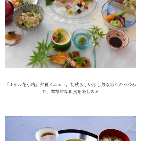
「ホテル花小路」夕食メニュー。初秋らしい涼し気な彩りのうつわ
で、本格的な和食を楽しめる