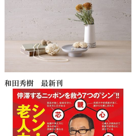
和田秀樹 最新刊