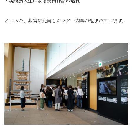
・現役藝大生による美術作品の鑑賞
といった、非常に充実したツアー内容が組まれています。