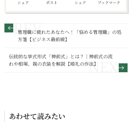
シェア
ポスト
シェア
ブックマーク
管理職に疲れたあなたへ！「悩める管理職」の処
方箋【ビジネス最前線】
伝統的な挙式形式「神前式」とは？｜神前式の流
れや相場、親の衣装を解説【婚礼の作法】
あわせて読みたい