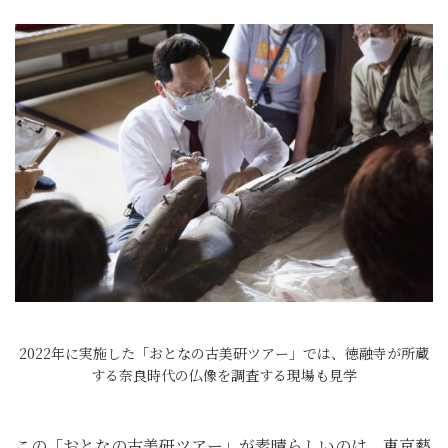
2022年に実施した「おとなの古美研ツアー」では、徳融寺が所蔵
する奈良時代の仏像を調査する現場も見学
この「おとなの古美研ツアー」が素晴らしいのは、東京藝