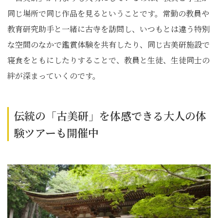
同じ場所で同じ作品を見るということです。常勤の教員や
教育研究助手と一緒に古寺を訪問し、いつもとは違う特別
な空間のなかで鑑賞体験を共有したり、同じ古美研施設で
寝食をともにしたりすることで、教員と生徒、生徒同士の
絆が深まっていくのです。
伝統の「古美研」を体感できる大人の体
験ツアーも開催中