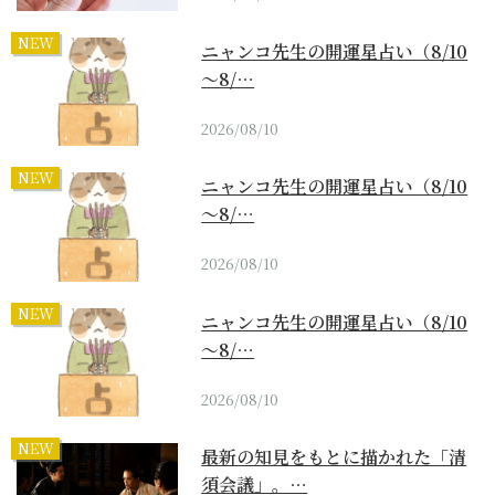
NEW
ニャンコ先生の開運星占い（8/10
～8/…
2026/08/10
NEW
ニャンコ先生の開運星占い（8/10
～8/…
2026/08/10
NEW
ニャンコ先生の開運星占い（8/10
～8/…
2026/08/10
NEW
最新の知見をもとに描かれた「清
須会議」。…