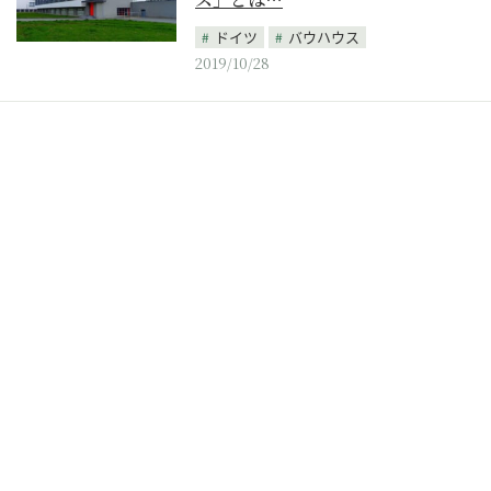
ドイツ
バウハウス
2019/10/28