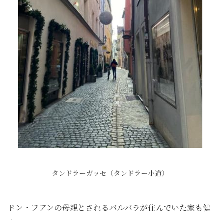
タンドラーガッセ（タンドラー小道）
ドン・フアンの母親とされるバルバラが住んでいた家も健