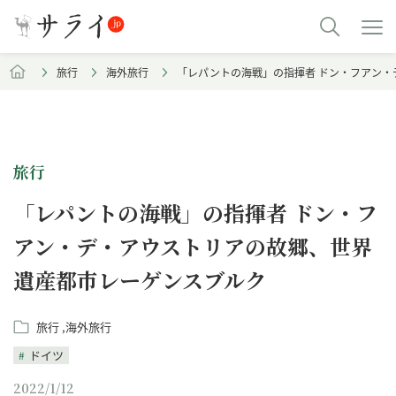
旅行
海外旅行
「レパントの海戦」の指揮者 ドン・フアン
旅行
「レパントの海戦」の指揮者 ドン・フ
アン・デ・アウストリアの故郷、世界
遺産都市レーゲンスブルク
旅行
海外旅行
ドイツ
2022/1/12