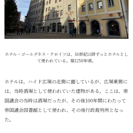
ホテル・ゴールデネス・クロイツは、16世紀以降ずっとホテルとし
て使われている。築1250年頃。
ホテルは、ハイド広場の北側に面しているが、広場東側に
は、当時酒場として使われていた建物がある。ここは、帝
国議会の当時は酒場だったが、その後100年間にわたって
帝国議会図書館として使われ、その後行政裁判所となっ
た。