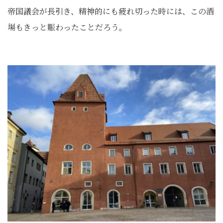
帝国議会が長引き、精神的にも疲れ切った時には、この酒
場もきっと賑わったことだろう。