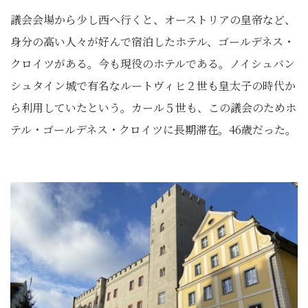
議会会場から少し西へ行くと、オーストリアの皇帝など、
身分の高い人々が好んで宿泊したホテル、ゴールデネス・
クロイツがある。今も現役のホテルである。ノイシュバン
シュタイン城で有名なルートヴィヒ２世も皇太子の時代か
ら利用していたという。カール５世も、この議会のためホ
テル・ゴールデネス・クロイツに長期滞在。46歳だった。