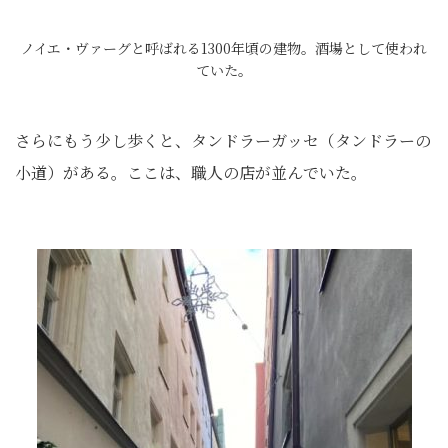
ノイエ・ヴァーグと呼ばれる1300年頃の建物。酒場として使われ
ていた。
さらにもう少し歩くと、タンドラーガッセ（タンドラーの
小道）がある。ここは、職人の店が並んでいた。