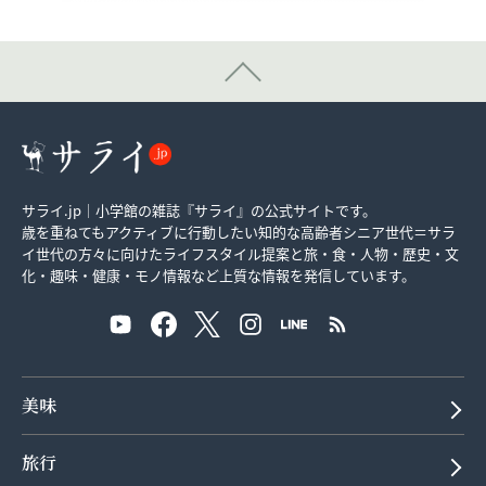
サライ.jp｜小学館の雑誌『サライ』の公式サイトです。
歳を重ねてもアクティブに行動したい知的な高齢者シニア世代＝サラ
イ世代の方々に向けたライフスタイル提案と旅・食・人物・歴史・文
化・趣味・健康・モノ情報など上質な情報を発信しています。
美味
旅行