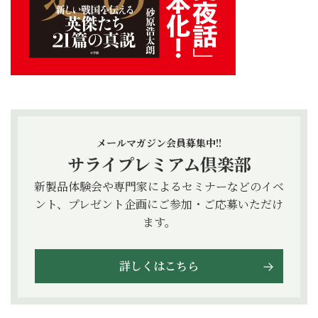
メールマガジン会員募集中!!
サライプレミアム倶楽部
新製品体験会や専門家によるセミナーなどのイベ
ント、プレゼント企画にご参加・ご応募いただけ
ます。
詳しくはこちら