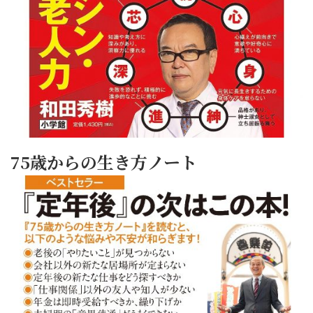
75歳からの生き方ノート