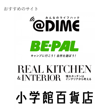
おすすめのサイト