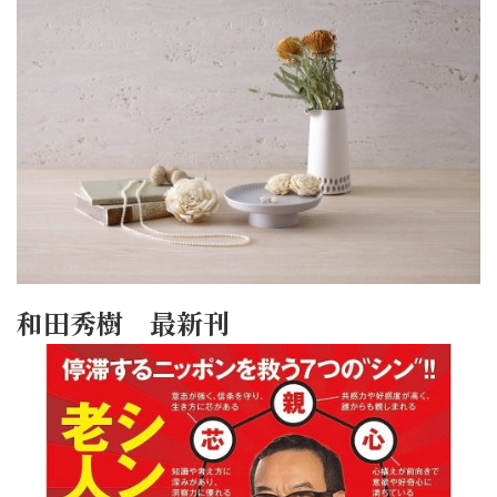
和田秀樹 最新刊