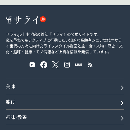
サライ.jp｜小学館の雑誌『サライ』の公式サイトです。
歳を重ねてもアクティブに行動したい知的な高齢者シニア世代＝サラ
イ世代の方々に向けたライフスタイル提案と旅・食・人物・歴史・文
化・趣味・健康・モノ情報など上質な情報を発信しています。
美味
旅行
趣味･教養