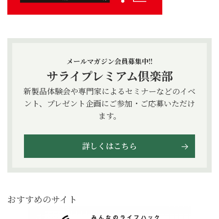
メールマガジン会員募集中!!
サライプレミアム倶楽部
新製品体験会や専門家によるセミナーなどのイベ
ント、プレゼント企画にご参加・ご応募いただけ
ます。
詳しくはこちら
おすすめのサイト