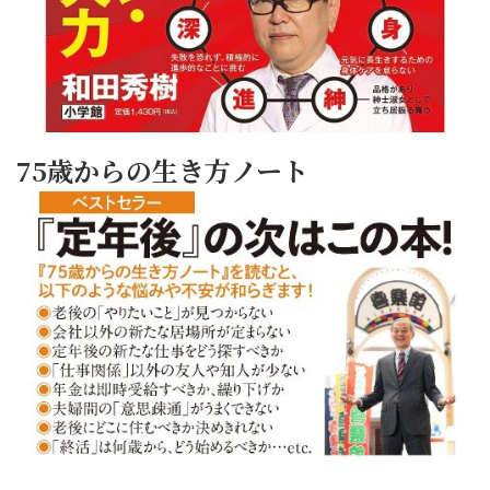
75歳からの生き方ノート