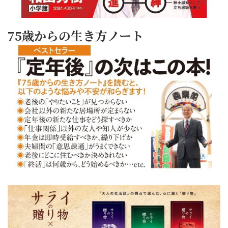
75歳からの生き方ノート