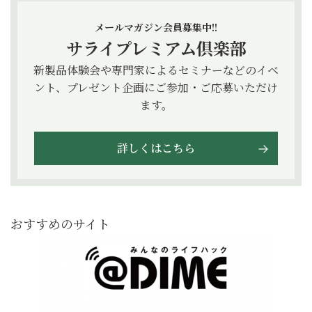
メールマガジン会員募集中!!
サライプレミアム倶楽部
新製品体験会や専門家によるセミナーなどのイベ
ント、プレゼント企画にご参加・ご応募いただけ
ます。
詳しくはこちら
おすすめのサイト