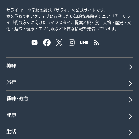
サライ.jp｜小学館の雑誌『サライ』の公式サイトです。
歳を重ねてもアクティブに行動したい知的な高齢者シニア世代＝サラ
イ世代の方々に向けたライフスタイル提案と旅・食・人物・歴史・文
化・趣味・健康・モノ情報など上質な情報を発信しています。
美味
旅行
趣味･教養
健康
生活