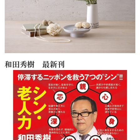
和田秀樹 最新刊